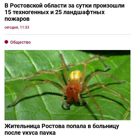
В Ростовской области за сутки произошли
15 техногенных и 25 ландшафтных
пожаров
сегодня, 11:33
Общество
Жительница Ростова попала в больницу
после укуса паука