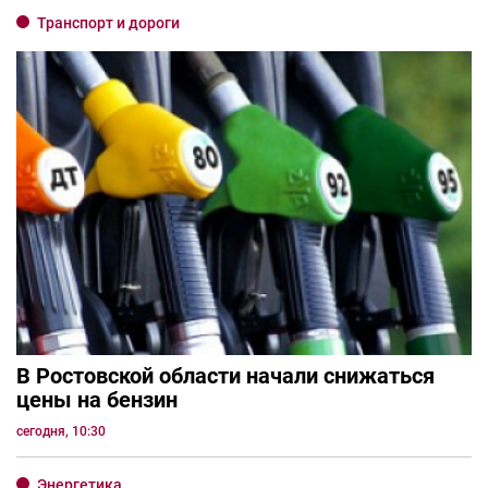
Транспорт и дороги
В Ростовской области начали снижаться
цены на бензин
сегодня, 10:30
Энергетика