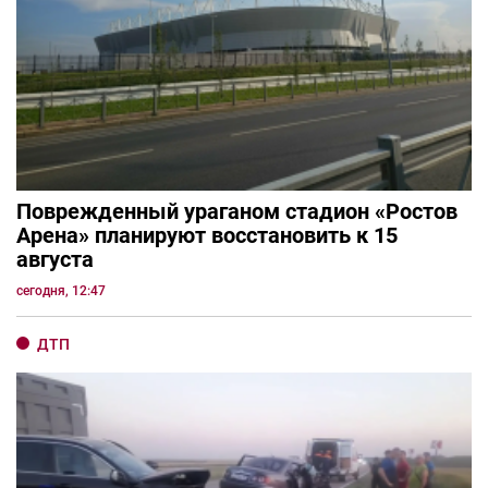
Поврежденный ураганом стадион «Ростов
Арена» планируют восстановить к 15
августа
сегодня, 12:47
ДТП