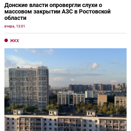
Донские власти опровергли слухи о
массовом закрытии АЗС в Ростовской
области
вчера, 13:01
ЖКХ