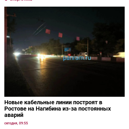
Новые кабельные линии построят в
Ростове на Нагибина из-за постоянных
аварий
сегодня, 09:55