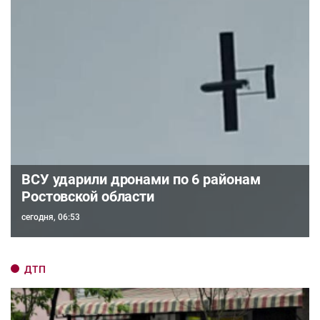
ВСУ ударили дронами по 6 районам
Ростовской области
сегодня, 06:53
ДТП