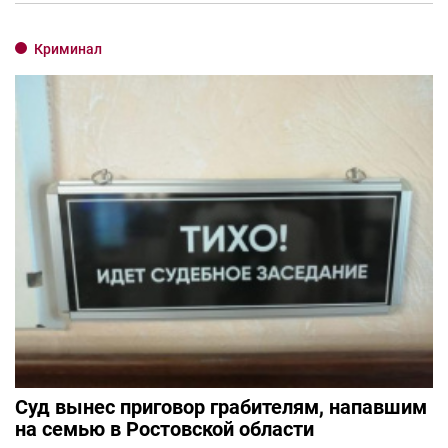
Криминал
Суд вынес приговор грабителям, напавшим
на семью в Ростовской области