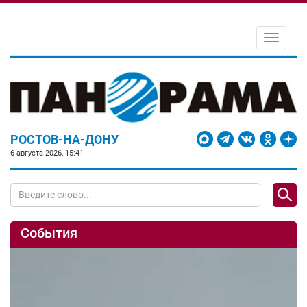
Toggle
navigati
РОСТОВ-НА-ДОНУ
6 августа 2026, 15:41
События