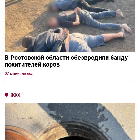
В Ростовской области обезвредили банду
похитителей коров
37 минут назад
ЖКХ