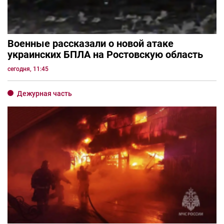
Военные рассказали о новой атаке
украинских БПЛА на Ростовскую область
сегодня, 11:45
Дежурная часть