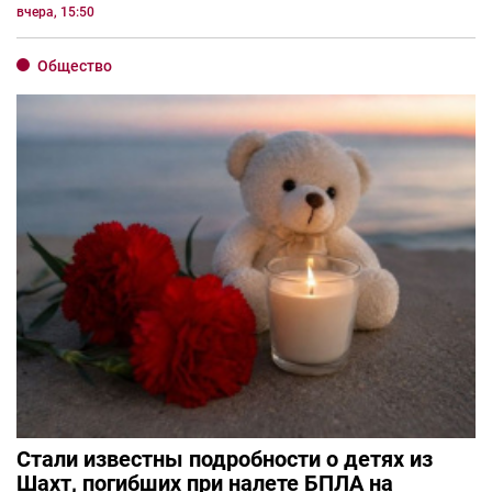
вчера, 15:50
Общество
Стали известны подробности о детях из
Шахт, погибших при налете БПЛА на