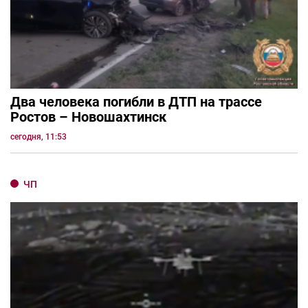
Два человека погибли в ДТП на трассе
Ростов – Новошахтинск
сегодня, 11:53
ЧП