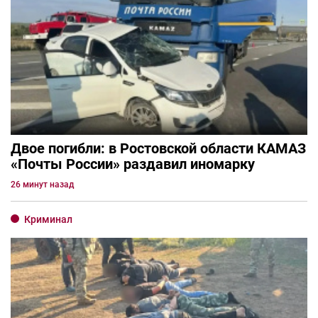
Двое погибли: в Ростовской области КАМАЗ
«Почты России» раздавил иномарку
26 минут назад
Криминал