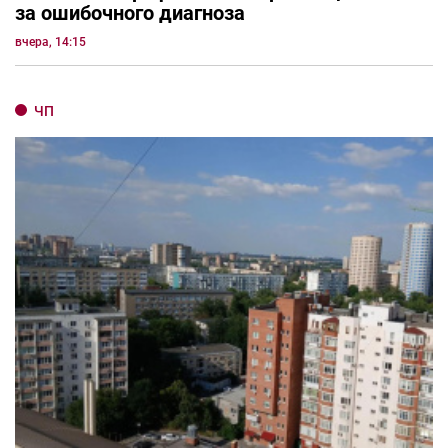
за ошибочного диагноза
вчера, 14:15
ЧП