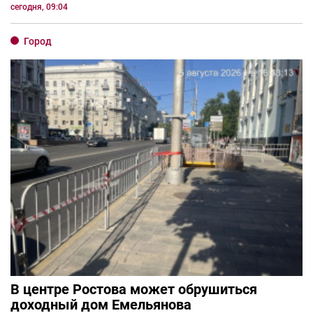
сегодня, 09:04
Город
В центре Ростова может обрушиться
доходный дом Емельянова