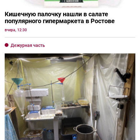
Кишечную палочку нашли в салате
популярного гипермаркета в Ростове
вчера, 12:30
Дежурная часть