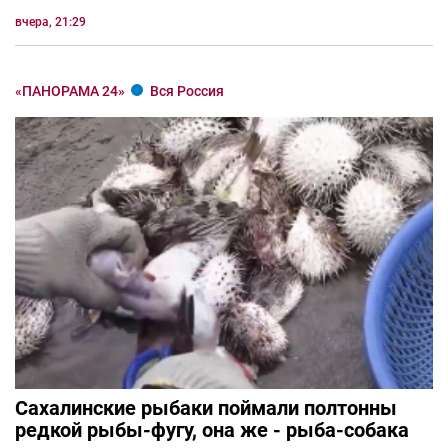
вчера, 21:29
«ПАНОРАМА 24»
Вся Россия
Сахалинские рыбаки поймали полтонны
редкой рыбы-фугу, она же - рыба-собака