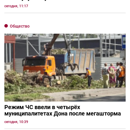
сегодня, 11:17
Общество
Режим ЧС ввели в четырёх
муниципалитетах Дона после мегашторма
сегодня, 10:39