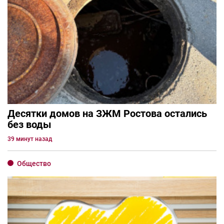
Десятки домов на ЗЖМ Ростова остались
без воды
39 минут назад
Общество