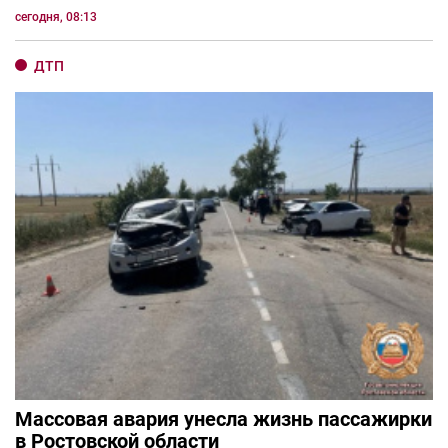
сегодня, 08:13
ДТП
Массовая авария унесла жизнь пассажирки
в Ростовской области