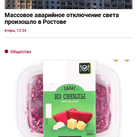
Массовое аварийное отключение света
произошло в Ростове
вчера, 12:54
Общество