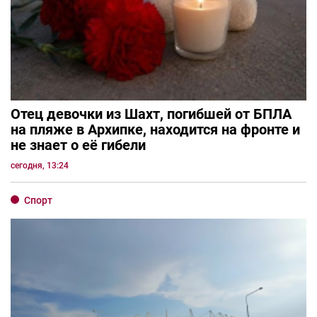
Отец девочки из Шахт, погибшей от БПЛА
на пляже в Архипке, находится на фронте и
не знает о её гибели
сегодня, 13:24
Спорт