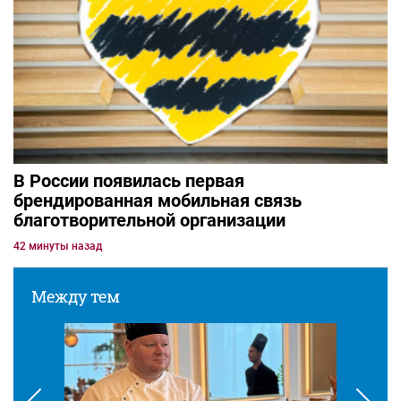
В России появилась первая
брендированная мобильная связь
благотворительной организации
42 минуты назад
Между тем