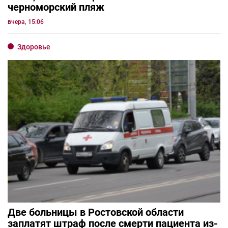
черноморский пляж
вчера, 15:06
Здоровье
Две больницы в Ростовской области
заплатят штраф после смерти пациента из-