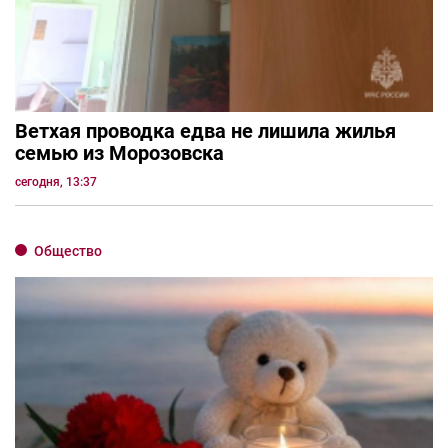
Ветхая проводка едва не лишила жилья
семью из Морозовска
сегодня, 13:37
Общество