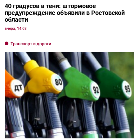
40 градусов в тени: штормовое
предупреждение объявили в Ростовской
области
вчера, 14:03
Транспорт и дороги