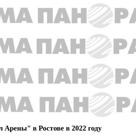
 Арены" в Ростове в 2022 году