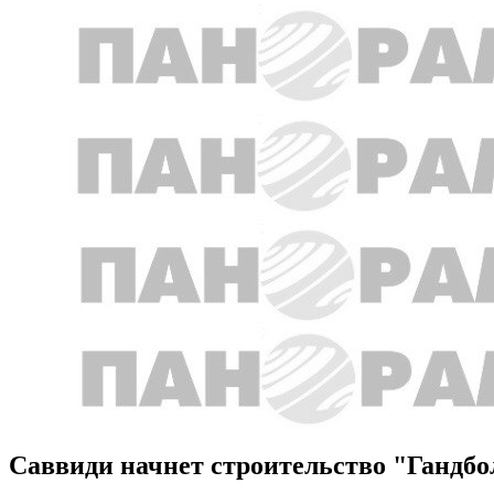
Саввиди начнет строительство "Гандбол