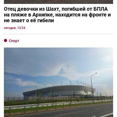
Отец девочки из Шахт, погибшей от БПЛА
на пляже в Архипке, находится на фронте и
не знает о её гибели
сегодня, 13:24
Спорт