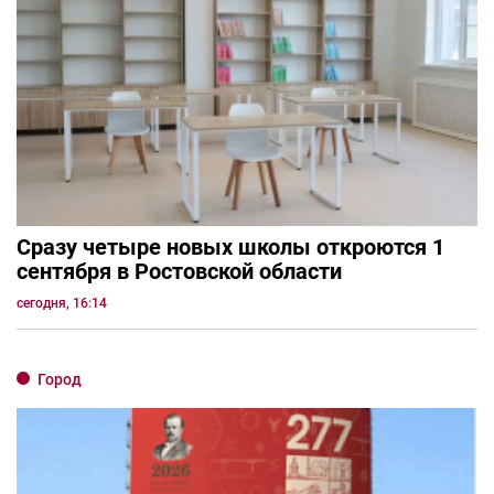
Сразу четыре новых школы откроются 1
сентября в Ростовской области
сегодня, 16:14
Город