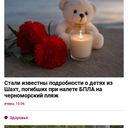
Стали известны подробности о детях из
Шахт, погибших при налете БПЛА на
черноморский пляж
вчера, 15:06
Здоровье