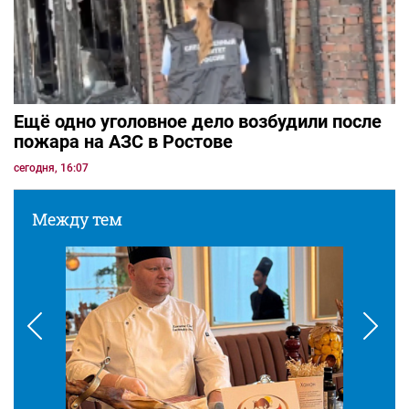
Ещё одно уголовное дело возбудили после
пожара на АЗС в Ростове
сегодня, 16:07
Между тем