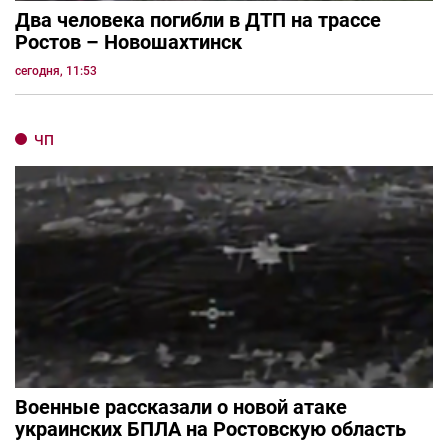
Два человека погибли в ДТП на трассе
Ростов – Новошахтинск
сегодня, 11:53
ЧП
Военные рассказали о новой атаке
украинских БПЛА на Ростовскую область