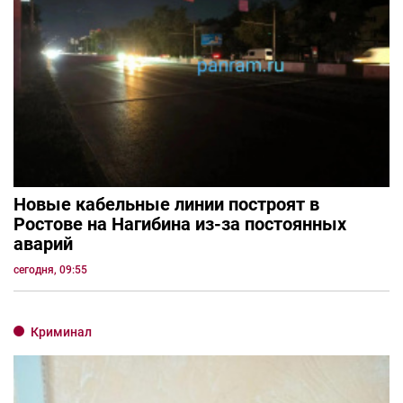
Новые кабельные линии построят в
Ростове на Нагибина из-за постоянных
аварий
сегодня, 09:55
Криминал