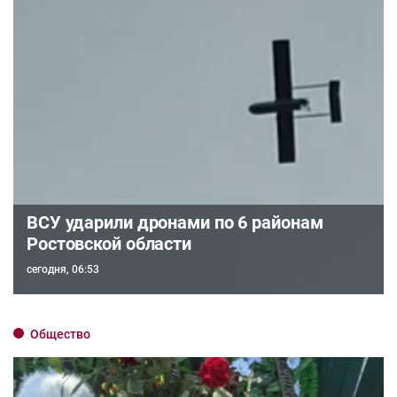
ВСУ ударили дронами по 6 районам
Ростовской области
сегодня, 06:53
Общество