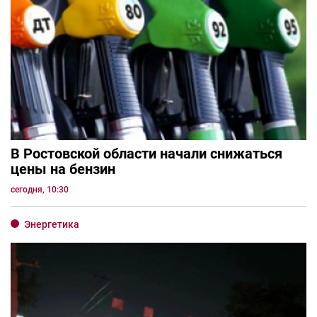
В Ростовской области начали снижаться
цены на бензин
сегодня, 10:30
Энергетика