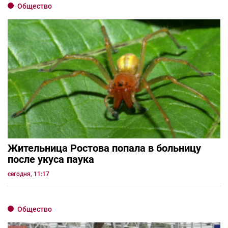
Общество
Жительница Ростова попала в больницу
после укуса паука
сегодня, 11:17
Общество