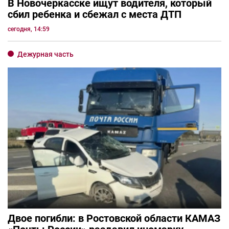
В Новочеркасске ищут водителя, который
сбил ребенка и сбежал с места ДТП
сегодня, 14:59
Дежурная часть
Двое погибли: в Ростовской области КАМАЗ