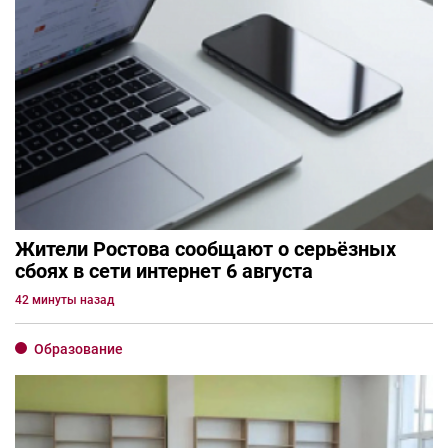
Жители Ростова сообщают о серьёзных
сбоях в сети интернет 6 августа
42 минуты назад
Образование