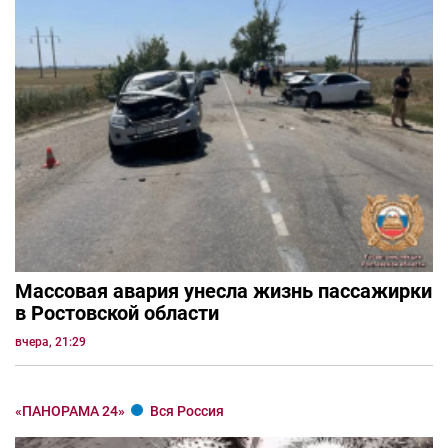
Массовая авария унесла жизнь пассажирки
в Ростовской области
вчера, 21:29
«ПАНОРАМА 24»
Вся Россия