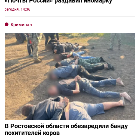
«Почты России» раздавил иномарку
сегодня, 14:36
Криминал
В Ростовской области обезвредили банду
похитителей коров