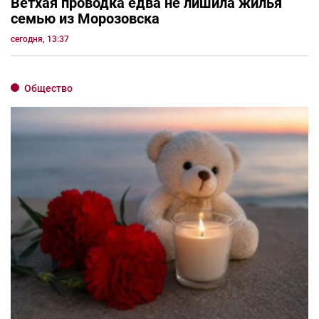
Ветхая проводка едва не лишила жилья
семью из Морозовска
сегодня, 13:37
Общество