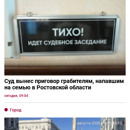
Суд вынес приговор грабителям, напавшим
на семью в Ростовской области
сегодня, 09:04
Город