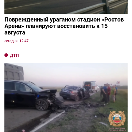
Поврежденный ураганом стадион «Ростов
Арена» планируют восстановить к 15
августа
сегодня, 12:47
ДТП