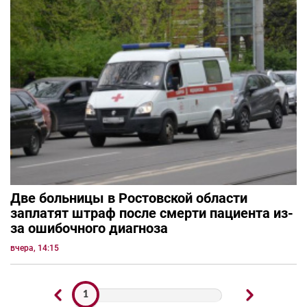
Две больницы в Ростовской области
заплатят штраф после смерти пациента из-
за ошибочного диагноза
вчера, 14:15
1