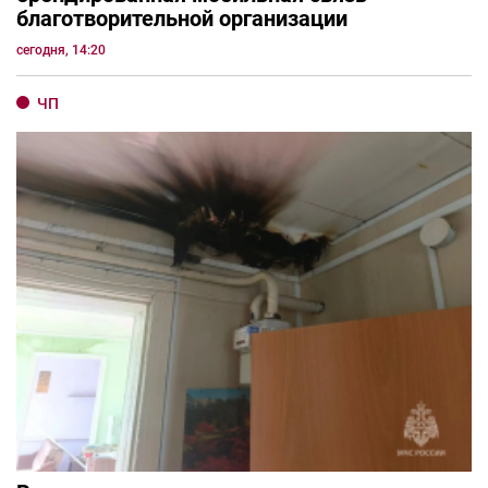
благотворительной организации
сегодня, 14:20
ЧП