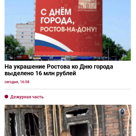
На украшение Ростова ко Дню города
выделено 16 млн рублей
сегодня, 16:08
Дежурная часть