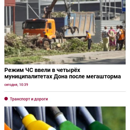
Режим ЧС ввели в четырёх
муниципалитетах Дона после мегашторма
сегодня, 10:39
Транспорт и дороги