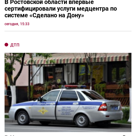
В Ростовской области впервые
сертифицировали услуги медцентра по
системе «Сделано на Дону»
сегодня, 15:33
ДТП