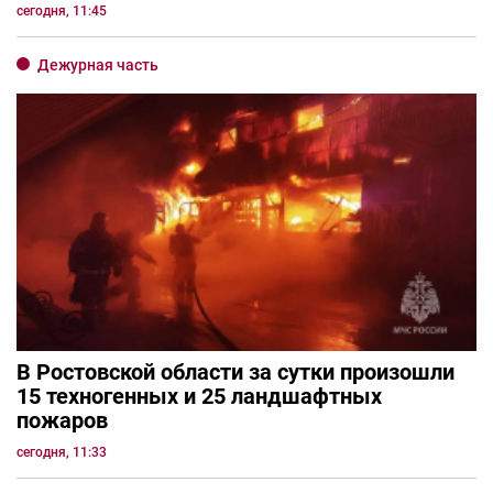
сегодня, 11:45
Дежурная часть
В Ростовской области за сутки произошли
15 техногенных и 25 ландшафтных
пожаров
сегодня, 11:33