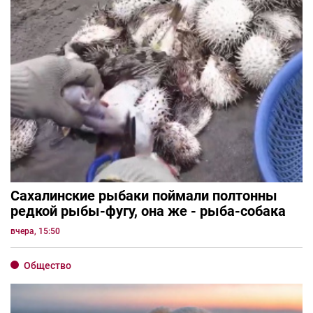
Сахалинские рыбаки поймали полтонны
редкой рыбы-фугу, она же - рыба-собака
вчера, 15:50
Общество