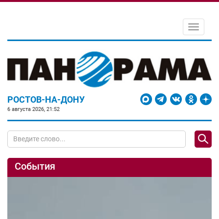
Toggle
navigati
РОСТОВ-НА-ДОНУ
6 августа 2026, 21:52
События