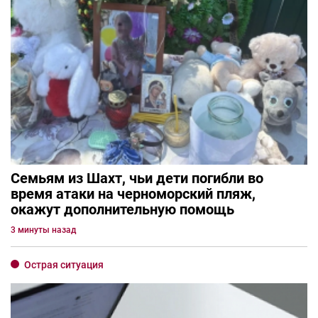
Семьям из Шахт, чьи дети погибли во
время атаки на черноморский пляж,
окажут дополнительную помощь
3 минуты назад
Острая ситуация