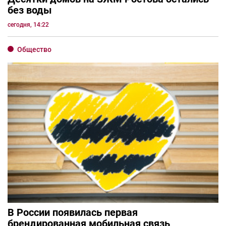
без воды
сегодня, 14:22
Общество
В России появилась первая
брендированная мобильная связь