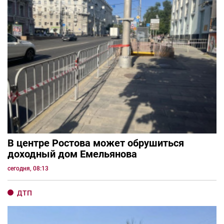
В центре Ростова может обрушиться
доходный дом Емельянова
сегодня, 08:13
ДТП