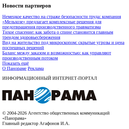
Новости партнеров
Немецкое качество на страже безопасности труда: компания
«Мельхозе» предлагает комплексные решения для
предотвращения производственного травматизма
Тихое спасение: как забота о спине становится главным
трендом здоровьесбережения
Вид на жительство под микроскопом: скрытые угрозы и цена
поспешных решений
Баланс между заказом и возможностью: как управляют
производственным потоком
Показать ещё
О Панораме
Реклама
ИНФОРМАЦИОННЫЙ ИНТЕРНЕТ-ПОРТАЛ
© 2004-2026 Агентство общественных коммуникаций
«Панорама»
Главный редактор Агафонов И.А.