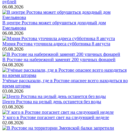
рублей
06.08.2026
В центре Ростова может обрушиться доходный дом
Емельянова
06.08.2026
Мэрия Ростова уточнила адреса субботника 8 августа
05.08.2026
В Ростове на набережной заменят 200 уличных фонарей
04.08.2026
Учёные рассказали, где в Ростове опаснее всего находиться во
время шторма
03.08.2026
Центр Ростова на целый день останется без воды
03.08.2026
У кого в Ростове погаснет свет на следующей неделе
02.08.2026