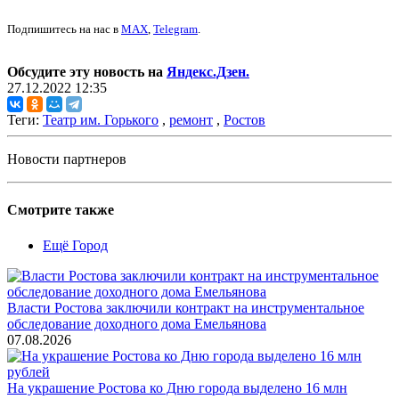
Подпишитесь на нас в
MAX
,
Telegram
.
Обсудите эту новость на
Яндекс.Дзен.
27.12.2022 12:35
Теги:
Театр им. Горького
,
ремонт
,
Ростов
Новости партнеров
Смотрите также
Ещё Город
Власти Ростова заключили контракт на инструментальное
обследование доходного дома Емельянова
07.08.2026
На украшение Ростова ко Дню города выделено 16 млн