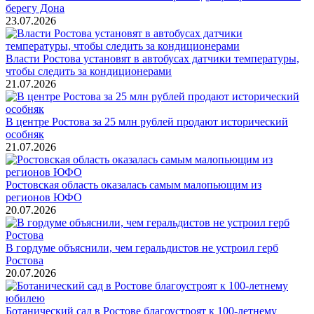
берегу Дона
23.07.2026
Власти Ростова установят в автобусах датчики температуры,
чтобы следить за кондиционерами
21.07.2026
В центре Ростова за 25 млн рублей продают исторический
особняк
21.07.2026
Ростовская область оказалась самым малопьющим из
регионов ЮФО
20.07.2026
В гордуме объяснили, чем геральдистов не устроил герб
Ростова
20.07.2026
Ботанический сад в Ростове благоустроят к 100-летнему