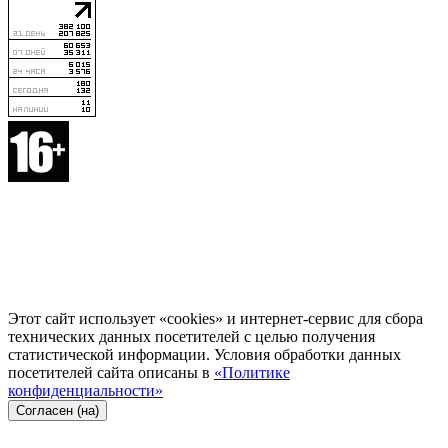
Этот сайт использует «cookies» и интернет-сервис для сбора
технических данных посетителей с целью получения
статистической информации. Условия обработки данных
посетителей сайта описаны в
«Политике
конфиденциальности»
Согласен (на)