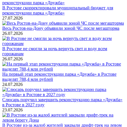
В Ростове скорректировали муниципальный бюджет для
реконструкции парка «Дружба»
27.07.2026
Весь Ростов-на-Дону объявили зоной ЧС после мегашторма
26.07.2026
В Ростове не смогли за ночь вернуть свет и воду всем
горожанам
26.07.2026
На первый этап реконструкции парка «Дружба» в Ростове
выделят 788,4 млн рублей
24.07.2026
Слюсарь поручил завершить реконструкцию парка «Дружба»
в Ростове в 2027 году
23.07.2026
В Ростове из-за жалоб жителей закрыли дрифт-трек на левом