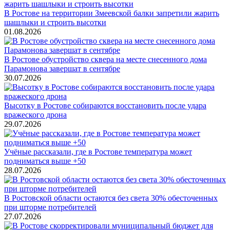
В Ростове на территории Змеевской балки запретили жарить
шашлыки и строить высотки
01.08.2026
В Ростове обустройство сквера на месте снесенного дома
Парамонова завершат в сентябре
30.07.2026
Высотку в Ростове собираются восстановить после удара
вражеского дрона
29.07.2026
Учёные рассказали, где в Ростове температура может
подниматься выше +50
28.07.2026
В Ростовской области остаются без света 30% обесточенных
при шторме потребителей
27.07.2026