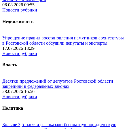
06.08.2026 09:55
Новости рубрики
Недвижимость
Упрощение правил восстановления памятников архитектуры
в Ростовской области обсудили депутаты и эксперты
17.07.2026 18:29
Новости рубрики
Власть
Десятки предложений от депутатов Ростовской области
закрепили в федеральных законах
28.07.2026 16:56
Новости рубрики
Политика
Больше 3,5 тысячи раз оказали бесплатную юридическую