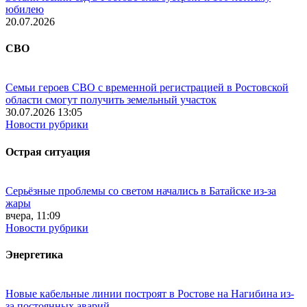
юбилею
20.07.2026
СВО
Семьи героев СВО с временной регистрацией в Ростовской
области смогут получить земельный участок
30.07.2026 13:05
Новости рубрики
Острая ситуация
Серьёзные проблемы со светом начались в Батайске из-за
жары
вчера, 11:09
Новости рубрики
Энергетика
Новые кабельные линии построят в Ростове на Нагибина из-
за постоянных аварий