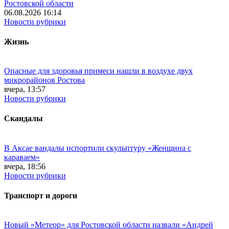
Ростовской области
06.08.2026 16:14
Новости рубрики
Жизнь
Опасные для здоровья примеси нашли в воздухе двух
микрорайонов Ростова
вчера, 13:57
Новости рубрики
Скандалы
В Аксае вандалы испортили скульптуру «Женщина с
караваем»
вчера, 18:56
Новости рубрики
Транспорт и дороги
Новый «Метеор» для Ростовской области назвали «Андрей