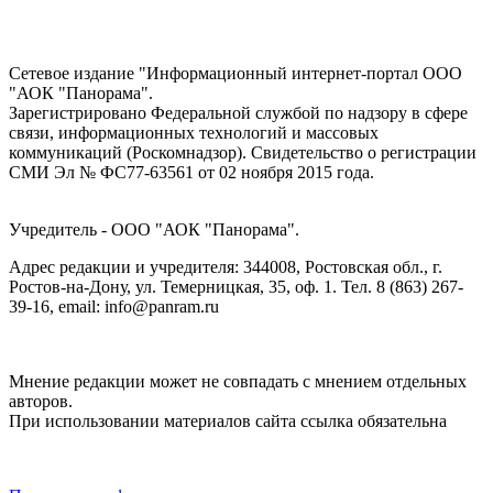
Сетевое издание "Информационный интернет-портал ООО
"АОК "Панорама".
Зарегистрировано Федеральной службой по надзору в сфере
связи, информационных технологий и массовых
коммуникаций (Роскомнадзор). Cвидетельство о регистрации
СМИ Эл № ФС77-63561 от 02 ноября 2015 года.
Учредитель - ООО "АОК "Панорама".
Адрес редакции и учредителя: 344008, Ростовская обл., г.
Ростов-на-Дону, ул. Темерницкая, 35, оф. 1. Тел. 8 (863) 267-
39-16, email: info@panram.ru
Мнение редакции может не совпадать с мнением отдельных
авторов.
При использовании материалов сайта ссылка обязательна