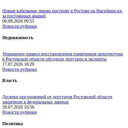
Новые кабельные линии построят в Ростове на Нагибина из-
за постоянных аварий
06.08.2026 09:55
Новости рубрики
Недвижимость
Упрощение правил восстановления памятников архитектуры
в Ростовской области обсудили депутаты и эксперты
17.07.2026 18:29
Новости рубрики
Власть
Десятки предложений от депутатов Ростовской области
закрепили в федеральных законах
28.07.2026 16:56
Новости рубрики
Политика