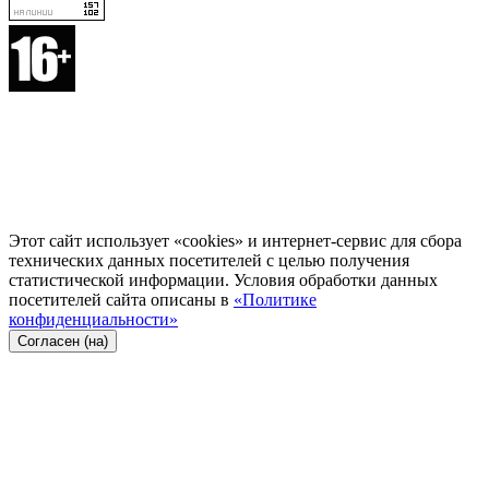
Этот сайт использует «cookies» и интернет-сервис для сбора
технических данных посетителей с целью получения
статистической информации. Условия обработки данных
посетителей сайта описаны в
«Политике
конфиденциальности»
Согласен (на)