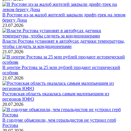
В Ростове из-за жалоб жителей закрыли дрифт-трек на левом
берегу Дона
23.07.2026
Власти Ростова установят в автобусах датчики температуры,
чтобы следить за кондиционерами
21.07.2026
В центре Ростова за 25 млн рублей продают исторический
особняк
21.07.2026
Ростовская область оказалась самым малопьющим из
регионов ЮФО
20.07.2026
В гордуме объяснили, чем геральдистов не устроил герб
Ростова
20.07.2026