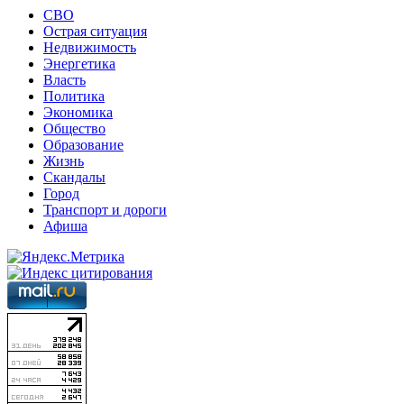
СВО
Острая ситуация
Недвижимость
Энергетика
Власть
Политика
Экономика
Общество
Образование
Жизнь
Скандалы
Город
Транспорт и дороги
Афиша