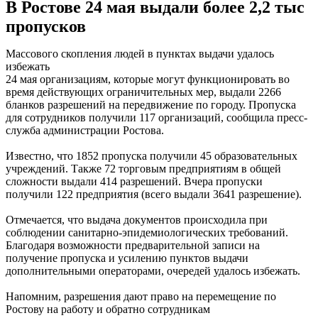
В Ростове 24 мая выдали более 2,2 тыс
пропусков
Массового скопления людей в пунктах выдачи удалось
избежать
24 мая организациям, которые могут функционировать во
время действующих ограничительных мер, выдали 2266
бланков разрешений на передвижение по городу. Пропуска
для сотрудников получили 117 организаций, сообщила пресс-
служба администрации Ростова.
Известно, что 1852 пропуска получили 45 образовательных
учреждений. Также 72 торговым предприятиям в общей
сложности выдали 414 разрешений. Вчера пропуски
получили 122 предприятия (всего выдали 3641 разрешение).
Отмечается, что выдача документов происходила при
соблюдении санитарно-эпидемиологических требований.
Благодаря возможности предварительной записи на
получение пропуска и усилению пунктов выдачи
дополнительными операторами, очередей удалось избежать.
Напомним, разрешения дают право на перемещение по
Ростову на работу и обратно сотрудникам