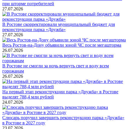
при шторме потребителей
27.07.2026
В Ростове скорректировали муниципальный бюджет для
реконструкции парка «Дружба»
27.07.2026
Весь Ростов-на-Дону объявили зоной ЧС после мегашторма
26.07.2026
В Ростове не смогли за ночь вернуть свет и воду всем
горожанам
26.07.2026
На первый этап реконструкции парка «Дружба» в Ростове
выделят 788,4 млн рублей
24.07.2026
Слюсарь поручил завершить реконструкцию парка «Дружба»
в Ростове в 2027 году
23.07.2026