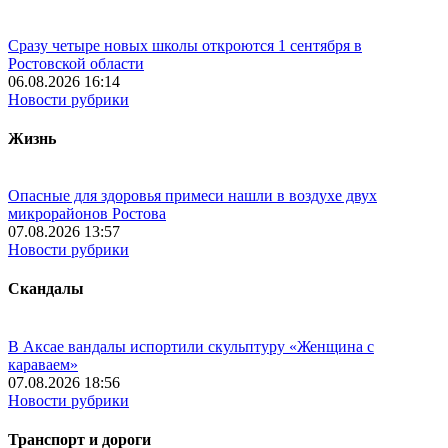
Сразу четыре новых школы откроются 1 сентября в
Ростовской области
06.08.2026 16:14
Новости рубрики
Жизнь
Опасные для здоровья примеси нашли в воздухе двух
микрорайонов Ростова
07.08.2026 13:57
Новости рубрики
Скандалы
В Аксае вандалы испортили скульптуру «Женщина с
караваем»
07.08.2026 18:56
Новости рубрики
Транспорт и дороги