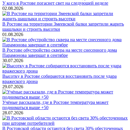
У кого в Ростове погаснет свет на следующей неделе
02.08.2026
В Ростове на территории Змеевской балки запретили жарить
шашлыки и строить высотки
01.08.2026
В Ростове обустройство сквера на месте снесенного дома
Парамонова завершат в сентябре
30.07.2026
Высотку в Ростове собираются восстановить после удара
вражеского дрона
29.07.2026
Учёные рассказали, где в Ростове температура может
подниматься выше +50
28.07.2026
В Ростовской области остаются без света 30% обесточенных