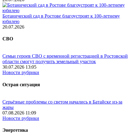
Ботанический сад в Ростове благоустроят к 100-летнему
юбилею
20.07.2026
СВО
Семьи героев СВО с временной регистрацией в Ростовской
области смогут получить земельный участок
30.07.2026 13:05
Новости рубрики
Острая ситуация
Серьёзные проблемы со светом начались в Батайске из-за
жары
07.08.2026 11:09
Новости рубрики
Энергетика