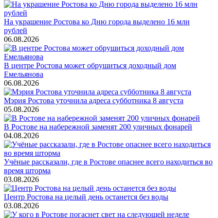
На украшение Ростова ко Дню города выделено 16 млн
рублей
06.08.2026
В центре Ростова может обрушиться доходный дом
Емельянова
06.08.2026
Мэрия Ростова уточнила адреса субботника 8 августа
05.08.2026
В Ростове на набережной заменят 200 уличных фонарей
04.08.2026
Учёные рассказали, где в Ростове опаснее всего находиться во
время шторма
03.08.2026
Центр Ростова на целый день останется без воды
03.08.2026