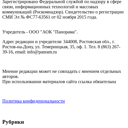
Зарегистрировано Федеральной службой по надзору в сфере
связи, информационных технологий и массовых
коммуникаций (Роскомнадзор). Cвидетельство о регистрации
СМИ Эл № ФС77-63561 от 02 ноября 2015 года.
Учредитель - ООО "АОК "Панорама".
Адрес редакции и учредителя: 344008, Ростовская обл., г.
Ростов-на-Дону, ул. Темерницкая, 35, оф. 1. Тел. 8 (863) 267-
39-16, email: info@panram.ru
Мнение редакции может не совпадать с мнением отдельных
авторов.
При использовании материалов сайта ссылка обязательна
Политика конфиденциальности
Рубрики