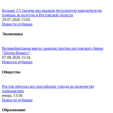
Больше 3,5 тысячи раз оказали бесплатную юридическую
помощь за полгода в Ростовской области
29.07.2026 15:02
Новости рубрики
Экономика
Великобритания ввела санкции против ростовского банка
"Центр-Инвест"
07.08.2026 15:34
Новости рубрики
Общество
Ростов обогнал все российские города по количеству
порноактрис
вчера, 13:56
Новости рубрики
Образование