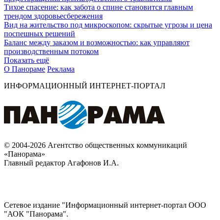
Тихое спасение: как забота о спине становится главным
трендом здоровьесбережения
Вид на жительство под микроскопом: скрытые угрозы и цена
поспешных решений
Баланс между заказом и возможностью: как управляют
производственным потоком
Показать ещё
О Панораме
Реклама
ИНФОРМАЦИОННЫЙ ИНТЕРНЕТ-ПОРТАЛ
© 2004-2026 Агентство общественных коммуникаций
«Панорама»
Главный редактор Агафонов И.А.
Сетевое издание "Информационный интернет-портал ООО
"АОК "Панорама".