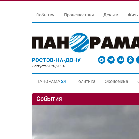
События
Происшествия
Деньги
Жизн
РОСТОВ-НА-ДОНУ
7 августа 2026, 20:16
ПАНОРАМА
24
Политика
Экономика
События