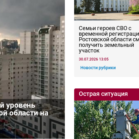
Семьи героев СВО с
временной регистраци
Ростовской области с
получить земельный
участок
30.07.2026 13:05
Новости рубрики
Острая ситуация
й уровень
ой области на