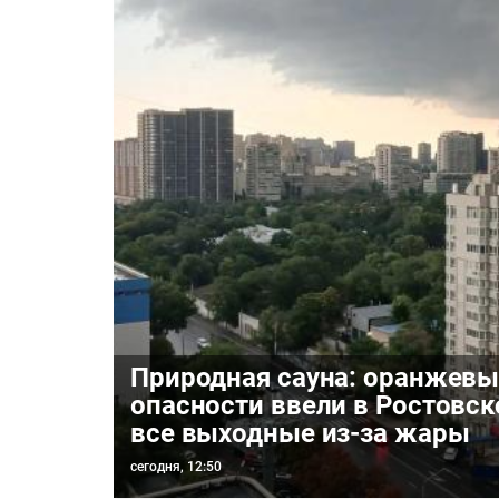
Природная сауна: оранжевы
опасности ввели в Ростовск
все выходные из-за жары
сегодня, 12:50