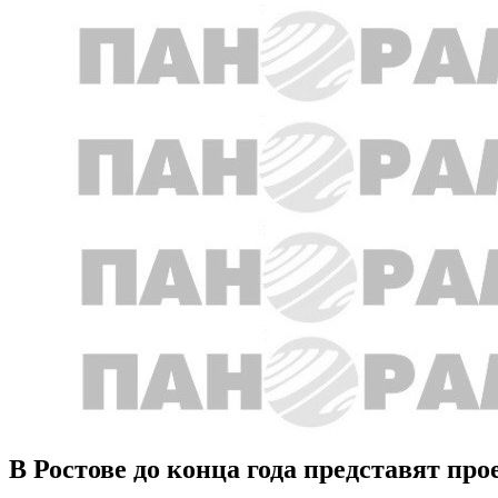
В Ростове до конца года представят про