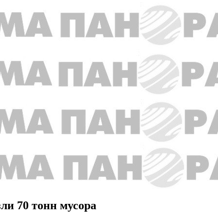
зли 70 тонн мусора