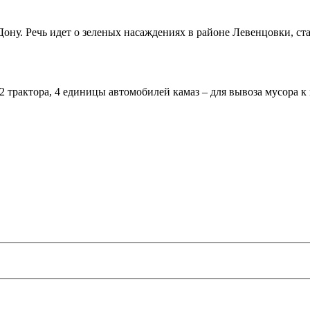
-Дону. Речь идет о зеленых насаждениях в районе Левенцовки, 
2 трактора, 4 единицы автомобилей камаз – для вывоза мусора к