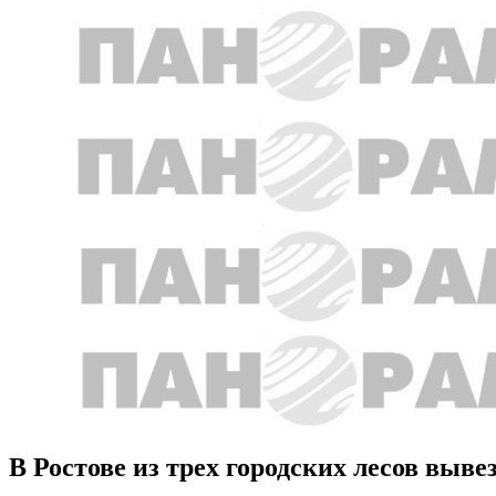
В Ростове из трех городских лесов выве