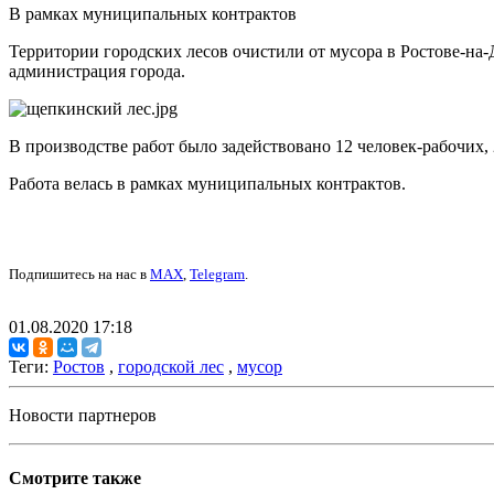
В рамках муниципальных контрактов
Территории городских лесов очистили от мусора в Ростове-на
администрация города.
В производстве работ было задействовано 12 человек-рабочих, 
Работа велась в рамках муниципальных контрактов.
Подпишитесь на нас в
MAX
,
Telegram
.
01.08.2020 17:18
Теги:
Ростов
,
городской лес
,
мусор
Новости партнеров
Смотрите также