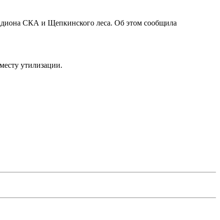
стадиона СКА и Щепкинского леса. Об этом сообщила
 месту утилизации.