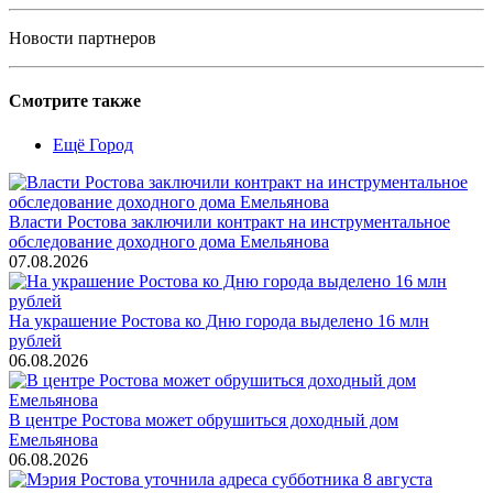
Новости партнеров
Смотрите также
Ещё Город
Власти Ростова заключили контракт на инструментальное
обследование доходного дома Емельянова
07.08.2026
На украшение Ростова ко Дню города выделено 16 млн
рублей
06.08.2026
В центре Ростова может обрушиться доходный дом
Емельянова
06.08.2026