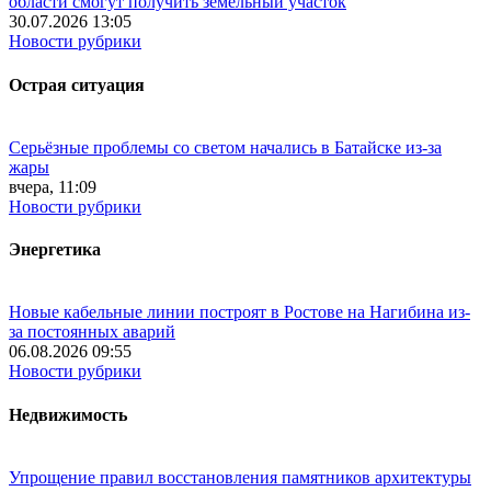
области смогут получить земельный участок
30.07.2026 13:05
Новости рубрики
Острая ситуация
Серьёзные проблемы со светом начались в Батайске из-за
жары
вчера, 11:09
Новости рубрики
Энергетика
Новые кабельные линии построят в Ростове на Нагибина из-
за постоянных аварий
06.08.2026 09:55
Новости рубрики
Недвижимость
Упрощение правил восстановления памятников архитектуры