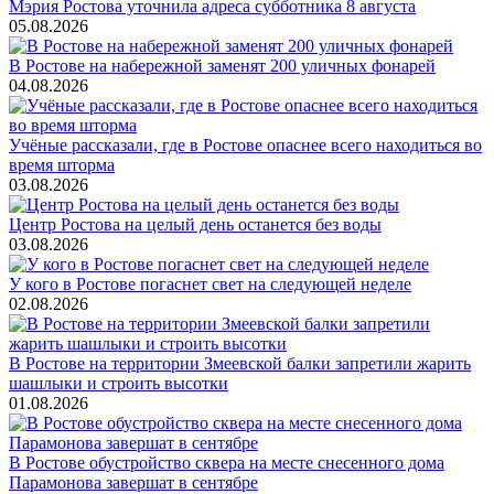
Мэрия Ростова уточнила адреса субботника 8 августа
05.08.2026
В Ростове на набережной заменят 200 уличных фонарей
04.08.2026
Учёные рассказали, где в Ростове опаснее всего находиться во
время шторма
03.08.2026
Центр Ростова на целый день останется без воды
03.08.2026
У кого в Ростове погаснет свет на следующей неделе
02.08.2026
В Ростове на территории Змеевской балки запретили жарить
шашлыки и строить высотки
01.08.2026
В Ростове обустройство сквера на месте снесенного дома
Парамонова завершат в сентябре