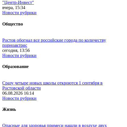
"Центр-Инвест"
вчера, 15:34
Новости рубрики
Общество
Ростов обогнал все российские города по количеству
порноактрис
сегодня, 13:56
Новости рубрики
Образование
Сразу четыре новых школы откроются 1 сентября в
Ростовской области
06.08.2026 16:14
Новости рубрики
Жизнь
Опасные для здоровья примеси нашли в воздухе двух