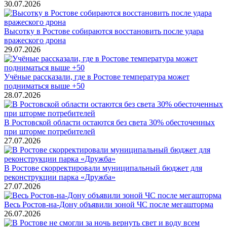
30.07.2026
Высотку в Ростове собираются восстановить после удара
вражеского дрона
29.07.2026
Учёные рассказали, где в Ростове температура может
подниматься выше +50
28.07.2026
В Ростовской области остаются без света 30% обесточенных
при шторме потребителей
27.07.2026
В Ростове скорректировали муниципальный бюджет для
реконструкции парка «Дружба»
27.07.2026
Весь Ростов-на-Дону объявили зоной ЧС после мегашторма
26.07.2026