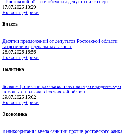
в Ростовской области обсудили депутаты и эксперты
17.07.2026 18:29
Новости рубрики
Власть
Десятки предложений от депутатов Ростовской области
закрепили в федеральных законах
28.07.2026 16:56
Новости рубрики
Политика
Больше 3,5 тысячи раз оказали бесплатную юридическую
помощь за полгода в Ростовской области
29.07.2026 15:02
Новости рубрики
Экономика
Великобритания ввела санкции против ростовского банка