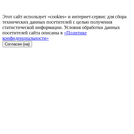
Этот сайт использует «cookies» и интернет-сервис для сбора
технических данных посетителей с целью получения
статистической информации. Условия обработки данных
посетителей сайта описаны в
«Политике
конфиденциальности»
Согласен (на)