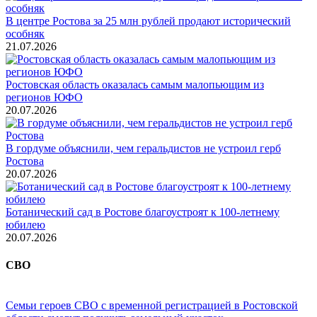
В центре Ростова за 25 млн рублей продают исторический
особняк
21.07.2026
Ростовская область оказалась самым малопьющим из
регионов ЮФО
20.07.2026
В гордуме объяснили, чем геральдистов не устроил герб
Ростова
20.07.2026
Ботанический сад в Ростове благоустроят к 100-летнему
юбилею
20.07.2026
СВО
Семьи героев СВО с временной регистрацией в Ростовской