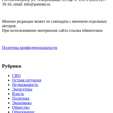
39-16, email: info@panram.ru
Мнение редакции может не совпадать с мнением отдельных
авторов.
При использовании материалов сайта ссылка обязательна
Политика конфиденциальности
Рубрики
СВО
Острая ситуация
Недвижимость
Энергетика
Власть
Политика
Экономика
Общество
Образование