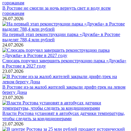
В Ростове не смогли за ночь вернуть свет и воду всем
горожанам
26.07.2026
На первый этап реконструкции парка «Дружба» в Ростове
выделят 788,4 млн рублей
24.07.2026
Слюсарь поручил завершить реконструкцию парка «Дружба»
в Ростове в 2027 году
23.07.2026
В Ростове из-за жалоб жителей закрыли дрифт-трек на левом
берегу Дона
23.07.2026
Власти Ростова установят в автобусах датчики температуры,
чтобы следить за кондиционерами
21.07.2026