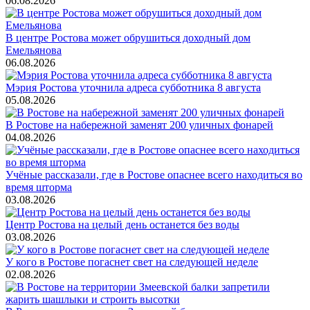
06.08.2026
В центре Ростова может обрушиться доходный дом
Емельянова
06.08.2026
Мэрия Ростова уточнила адреса субботника 8 августа
05.08.2026
В Ростове на набережной заменят 200 уличных фонарей
04.08.2026
Учёные рассказали, где в Ростове опаснее всего находиться во
время шторма
03.08.2026
Центр Ростова на целый день останется без воды
03.08.2026
У кого в Ростове погаснет свет на следующей неделе
02.08.2026