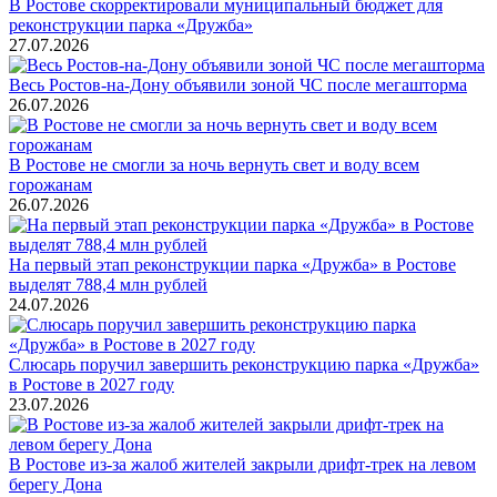
В Ростове скорректировали муниципальный бюджет для
реконструкции парка «Дружба»
27.07.2026
Весь Ростов-на-Дону объявили зоной ЧС после мегашторма
26.07.2026
В Ростове не смогли за ночь вернуть свет и воду всем
горожанам
26.07.2026
На первый этап реконструкции парка «Дружба» в Ростове
выделят 788,4 млн рублей
24.07.2026
Слюсарь поручил завершить реконструкцию парка «Дружба»
в Ростове в 2027 году
23.07.2026
В Ростове из-за жалоб жителей закрыли дрифт-трек на левом
берегу Дона