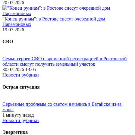
20.07.2026
"Конец руинам": в Ростове снесут очередной дом
Парамоновых
19.07.2026
СВО
Семьи героев СВО с временной регистрацией в Ростовской
области смогут получить земельный участок
30.07.2026 13:05
Новости рубрики
Острая ситуация
Серьёзные проблемы со светом начались в Батайске из-за
жары
1 минуту назад
Новости рубрики
Энергетика