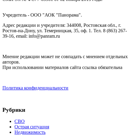
Учредитель - ООО "АОК "Панорама".
Адрес редакции и учредителя: 344008, Ростовская обл., г.
Ростов-на-Дону, ул. Темерницкая, 35, оф. 1. Тел. 8 (863) 267-
39-16, email: info@panram.ru
Мнение редакции может не совпадать с мнением отдельных
авторов.
При использовании материалов сайта ссылка обязательна
Политика конфиденциальности
Рубрики
СВО
Острая ситуация
Недвижимость