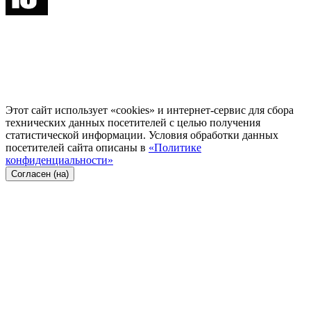
Этот сайт использует «cookies» и интернет-сервис для сбора
технических данных посетителей с целью получения
статистической информации. Условия обработки данных
посетителей сайта описаны в
«Политике
конфиденциальности»
Согласен (на)