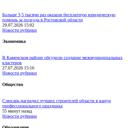
Больше 3,5 тысячи раз оказали бесплатную юридическую
помощь за полгода в Ростовской области
29.07.2026 15:02
Новости рубрики
Экономика
В Каменском районе обсудили создание межмуниципальных
кластеров
27.07.2026 15:16
Новости рубрики
Общество
Слюсарь наградил лучших строителей области в канун
профессионального праздника
55 минут назад
Новости рубрики
Образование