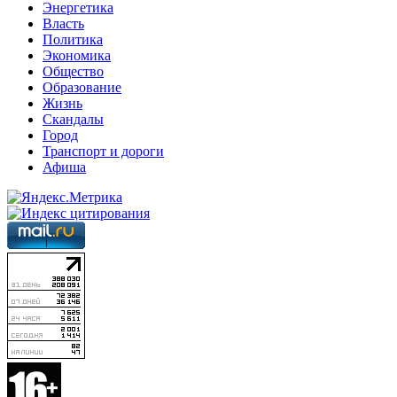
Энергетика
Власть
Политика
Экономика
Общество
Образование
Жизнь
Скандалы
Город
Транспорт и дороги
Афиша