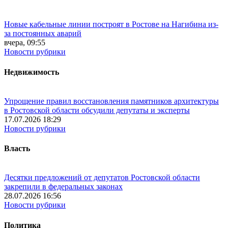
Новые кабельные линии построят в Ростове на Нагибина из-
за постоянных аварий
вчера, 09:55
Новости рубрики
Недвижимость
Упрощение правил восстановления памятников архитектуры
в Ростовской области обсудили депутаты и эксперты
17.07.2026 18:29
Новости рубрики
Власть
Десятки предложений от депутатов Ростовской области
закрепили в федеральных законах
28.07.2026 16:56
Новости рубрики
Политика