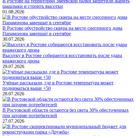
В Ростове на территории Змеевской балки запретили жарить
шашлыки и строить высотки
01.08.2026
В Ростове обустройство сквера на месте снесенного дома
Парамонова завершат в сентябре
30.07.2026
Высотку в Ростове собираются восстановить после удара
вражеского дрона
29.07.2026
Учёные рассказали, где в Ростове температура может
подниматься выше +50
28.07.2026
В Ростовской области остаются без света 30% обесточенных
при шторме потребителей
27.07.2026