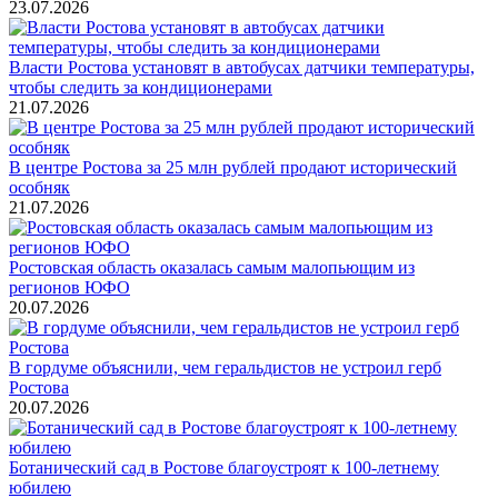
23.07.2026
Власти Ростова установят в автобусах датчики температуры,
чтобы следить за кондиционерами
21.07.2026
В центре Ростова за 25 млн рублей продают исторический
особняк
21.07.2026
Ростовская область оказалась самым малопьющим из
регионов ЮФО
20.07.2026
В гордуме объяснили, чем геральдистов не устроил герб
Ростова
20.07.2026
Ботанический сад в Ростове благоустроят к 100-летнему
юбилею