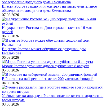
Власти Ростова заключили контракт на инструментальное
обследование доходного дома Емельянова
07.08.2026
На украшение Ростова ко Дню города выделено 16 млн
рублей
06.08.2026
В центре Ростова может обрушиться доходный дом
Емельянова
06.08.2026
Мэрия Ростова уточнила адреса субботника 8 августа
05.08.2026
В Ростове на набережной заменят 200 уличных фонарей
04.08.2026
Учёные рассказали, где в Ростове опаснее всего находиться во
время шторма
03.08.2026