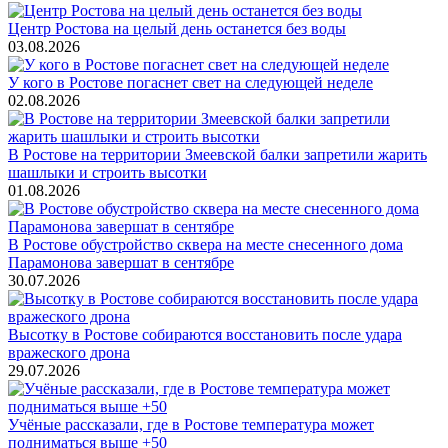
Центр Ростова на целый день останется без воды
03.08.2026
У кого в Ростове погаснет свет на следующей неделе
02.08.2026
В Ростове на территории Змеевской балки запретили жарить
шашлыки и строить высотки
01.08.2026
В Ростове обустройство сквера на месте снесенного дома
Парамонова завершат в сентябре
30.07.2026
Высотку в Ростове собираются восстановить после удара
вражеского дрона
29.07.2026
Учёные рассказали, где в Ростове температура может
подниматься выше +50