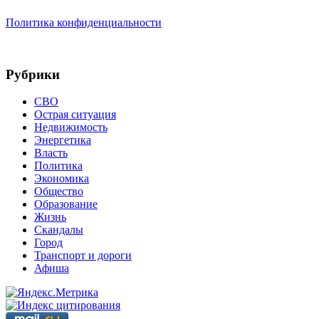
Политика конфиденциальности
Рубрики
СВО
Острая ситуация
Недвижимость
Энергетика
Власть
Политика
Экономика
Общество
Образование
Жизнь
Скандалы
Город
Транспорт и дороги
Афиша