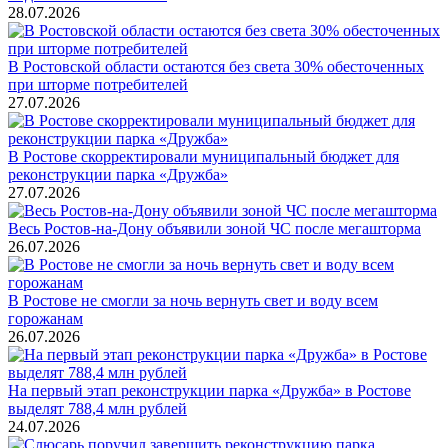
28.07.2026
В Ростовской области остаются без света 30% обесточенных
при шторме потребителей
27.07.2026
В Ростове скорректировали муниципальный бюджет для
реконструкции парка «Дружба»
27.07.2026
Весь Ростов-на-Дону объявили зоной ЧС после мегашторма
26.07.2026
В Ростове не смогли за ночь вернуть свет и воду всем
горожанам
26.07.2026
На первый этап реконструкции парка «Дружба» в Ростове
выделят 788,4 млн рублей
24.07.2026