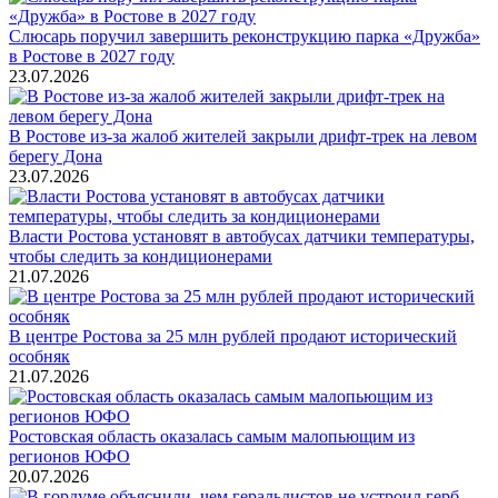
Слюсарь поручил завершить реконструкцию парка «Дружба»
в Ростове в 2027 году
23.07.2026
В Ростове из-за жалоб жителей закрыли дрифт-трек на левом
берегу Дона
23.07.2026
Власти Ростова установят в автобусах датчики температуры,
чтобы следить за кондиционерами
21.07.2026
В центре Ростова за 25 млн рублей продают исторический
особняк
21.07.2026
Ростовская область оказалась самым малопьющим из
регионов ЮФО
20.07.2026