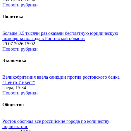
Новости рубрики
Политика
Больше 3,5 тысячи раз оказали бесплатную юридическую
помощь за полгода в Ростовской области
29.07.2026 15:02
Новости рубрики
Экономика
Великобритания ввела санкции против ростовского банка
"Центр-Инвест"
вчера, 15:34
Новости рубрики
Общество
Ростов обогнал все российские города по количеству
порноактрис