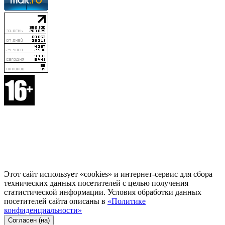
Этот сайт использует «cookies» и интернет-сервис для сбора
технических данных посетителей с целью получения
статистической информации. Условия обработки данных
посетителей сайта описаны в
«Политике
конфиденциальности»
Согласен (на)