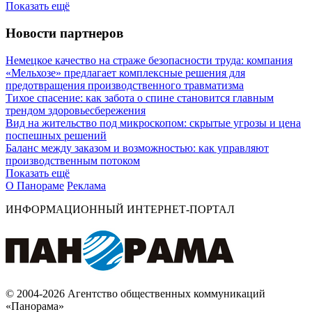
Показать ещё
Новости партнеров
Немецкое качество на страже безопасности труда: компания
«Мельхозе» предлагает комплексные решения для
предотвращения производственного травматизма
Тихое спасение: как забота о спине становится главным
трендом здоровьесбережения
Вид на жительство под микроскопом: скрытые угрозы и цена
поспешных решений
Баланс между заказом и возможностью: как управляют
производственным потоком
Показать ещё
О Панораме
Реклама
ИНФОРМАЦИОННЫЙ ИНТЕРНЕТ-ПОРТАЛ
© 2004-2026 Агентство общественных коммуникаций
«Панорама»