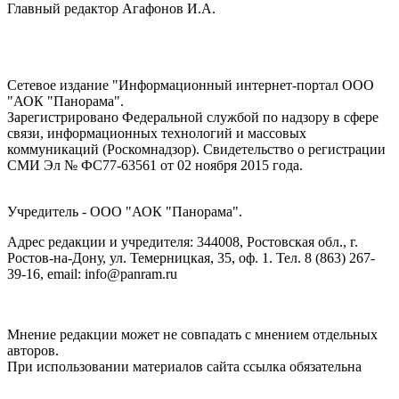
Главный редактор Агафонов И.А.
Сетевое издание "Информационный интернет-портал ООО
"АОК "Панорама".
Зарегистрировано Федеральной службой по надзору в сфере
связи, информационных технологий и массовых
коммуникаций (Роскомнадзор). Cвидетельство о регистрации
СМИ Эл № ФС77-63561 от 02 ноября 2015 года.
Учредитель - ООО "АОК "Панорама".
Адрес редакции и учредителя: 344008, Ростовская обл., г.
Ростов-на-Дону, ул. Темерницкая, 35, оф. 1. Тел. 8 (863) 267-
39-16, email: info@panram.ru
Мнение редакции может не совпадать с мнением отдельных
авторов.
При использовании материалов сайта ссылка обязательна