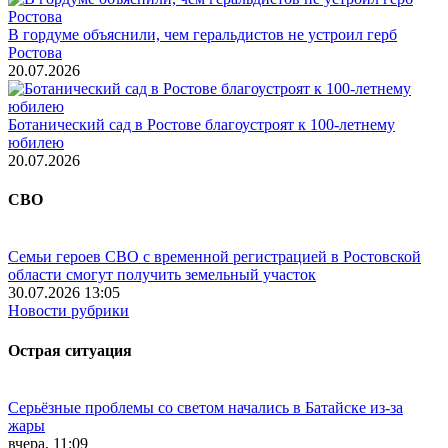
В гордуме объяснили, чем геральдистов не устроил герб
Ростова
20.07.2026
Ботанический сад в Ростове благоустроят к 100-летнему
юбилею
20.07.2026
СВО
Семьи героев СВО с временной регистрацией в Ростовской
области смогут получить земельный участок
30.07.2026 13:05
Новости рубрики
Острая ситуация
Серьёзные проблемы со светом начались в Батайске из-за
жары
вчера, 11:09