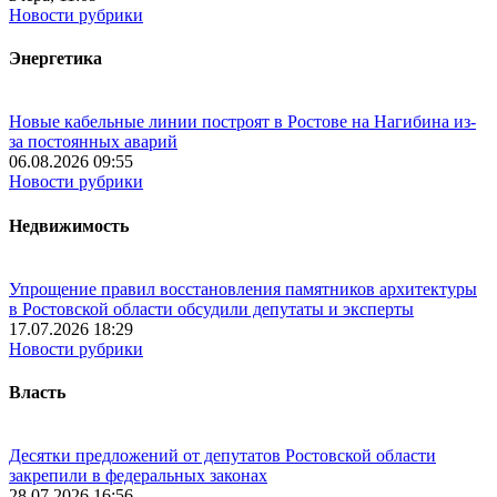
Новости рубрики
Энергетика
Новые кабельные линии построят в Ростове на Нагибина из-
за постоянных аварий
06.08.2026 09:55
Новости рубрики
Недвижимость
Упрощение правил восстановления памятников архитектуры
в Ростовской области обсудили депутаты и эксперты
17.07.2026 18:29
Новости рубрики
Власть
Десятки предложений от депутатов Ростовской области
закрепили в федеральных законах
28.07.2026 16:56