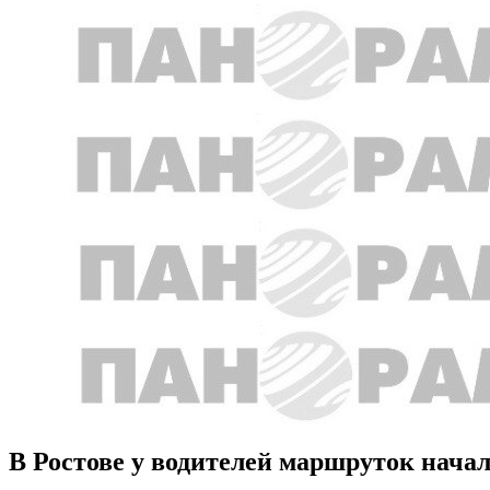
В Ростове у водителей маршруток начал