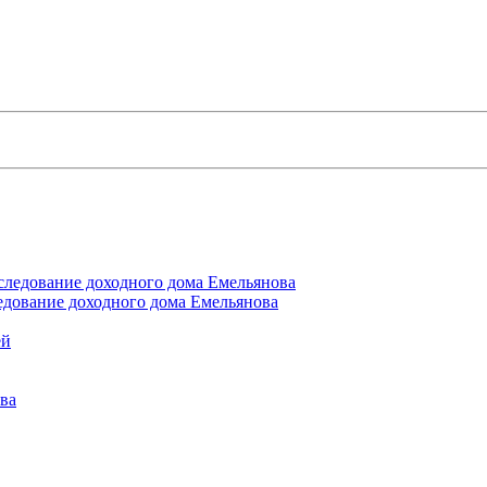
едование доходного дома Емельянова