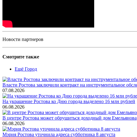
Новости партнеров
Смотрите также
Ещё Город
Власти Ростова заключили контракт на инструментальное обсл
07.08.2026
На украшение Ростова ко Дню города выделено 16 млн рублей
06.08.2026
В центре Ростова может обрушиться доходный дом Емельянова
06.08.2026
Мэрия Ростова уточнила адреса субботника 8 августа