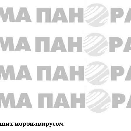
евших коронавирусом