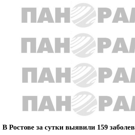
В Ростове за сутки выявили 159 забол