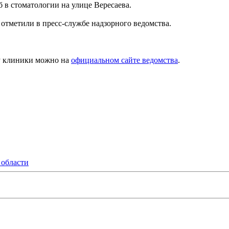
 в стоматологии на улице Вересаева.
 отметили в пресс-службе надзорного ведомства.
 у клиники можно на
официальном сайте ведомства
.
 области