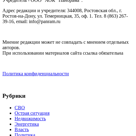
Учредитель - ООО "АОК "Панорама".
Адрес редакции и учредителя: 344008, Ростовская обл., г.
Ростов-на-Дону, ул. Темерницкая, 35, оф. 1. Тел. 8 (863) 267-
39-16, email: info@panram.ru
Мнение редакции может не совпадать с мнением отдельных
авторов.
При использовании материалов сайта ссылка обязательна
Политика конфиденциальности
Рубрики
СВО
Острая ситуация
Недвижимость
Энергетика
Власть
Политика