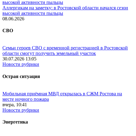
Аллергикам на заметку: в Ростовской области начался сезон
высокой активности пыльцы
08.06.2026
СВО
Семьи героев СВО с временной регистрацией в Ростовской
области смогут получить земельный участок
30.07.2026 13:05
Новости рубрики
Острая ситуация
Мобильная приёмная МВД открылась в СЖМ Ростова на
месте ночного пожара
вчера, 10:41
Новости рубрики
Энергетика