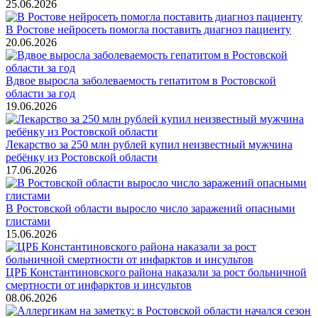
25.06.2026
В Ростове нейросеть помогла поставить диагноз пациенту
20.06.2026
Вдвое выросла заболеваемость гепатитом в Ростовской
области за год
19.06.2026
Лекарство за 250 млн рублей купил неизвестный мужчина
ребёнку из Ростовской области
17.06.2026
В Ростовской области выросло число заражений опасными
глистами
15.06.2026
ЦРБ Константиновского района наказали за рост больничной
смертности от инфарктов и инсультов
08.06.2026