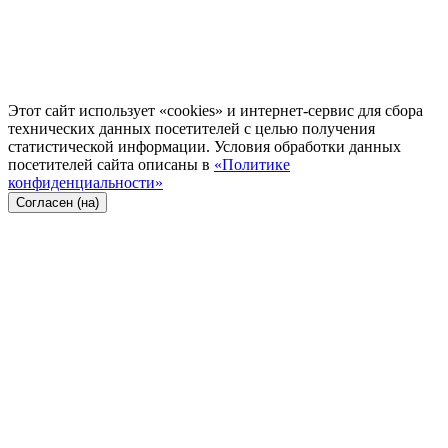
Этот сайт использует «cookies» и интернет-сервис для сбора
технических данных посетителей с целью получения
статистической информации. Условия обработки данных
посетителей сайта описаны в
«Политике
конфиденциальности»
Согласен (на)