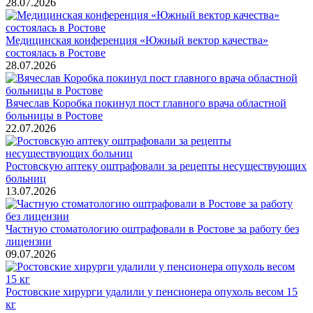
28.07.2026
Медицинская конференция «Южный вектор качества»
состоялась в Ростове
28.07.2026
Вячеслав Коробка покинул пост главного врача областной
больницы в Ростове
22.07.2026
Ростовскую аптеку оштрафовали за рецепты несуществующих
больниц
13.07.2026
Частную стоматологию оштрафовали в Ростове за работу без
лицензии
09.07.2026
Ростовские хирурги удалили у пенсионера опухоль весом 15
кг