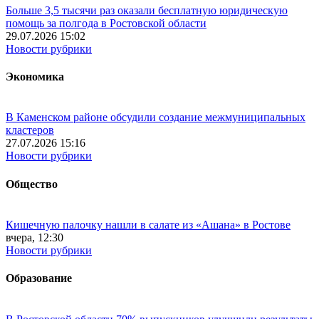
Больше 3,5 тысячи раз оказали бесплатную юридическую
помощь за полгода в Ростовской области
29.07.2026 15:02
Новости рубрики
Экономика
В Каменском районе обсудили создание межмуниципальных
кластеров
27.07.2026 15:16
Новости рубрики
Общество
Кишечную палочку нашли в салате из «Ашана» в Ростове
вчера, 12:30
Новости рубрики
Образование