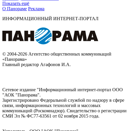
Показать ещё
О Панораме
Реклама
ИНФОРМАЦИОННЫЙ ИНТЕРНЕТ-ПОРТАЛ
© 2004-2026 Агентство общественных коммуникаций
«Панорама»
Главный редактор Агафонов И.А.
Сетевое издание "Информационный интернет-портал ООО
"АОК "Панорама".
Зарегистрировано Федеральной службой по надзору в сфере
связи, информационных технологий и массовых
коммуникаций (Роскомнадзор). Cвидетельство о регистрации
СМИ Эл № ФС77-63561 от 02 ноября 2015 года.