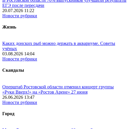
В Ростовской области 70% выпускников улучшили результаты
ЕГЭ после пересдачи
20.07.2026 11:22
Новости рубрики
Жизнь
Каких донских рыб можно держать в аквариуме. Советы
учёных
03.08.2026 14:04
Новости рубрики
Скандалы
Оперштаб Ростовской области отменил концерт группы
«Руки Вверх!» на «Ростов Арене» 27 июня
26.06.2026 13:47
Новости рубрики
Город