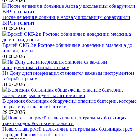
03.08.2026
После лечения в больнице Азова у школьницы обнаружили
ВИЧ и гепатит
01.08.2026
Врачей ОКБ-2 в Ростове обвинили в доведении младенца до
инвалидности
01.08.2026
На Дону диспансеризация становится важным инструментом
в борьбе с раком
31.07.2026
В донских больницах обнаружены опасные бактерии, которые
не реагируют на антибиотики
29.07.2026
Новых главврачей назначили в центральных больницах трех
городов Ростовской области