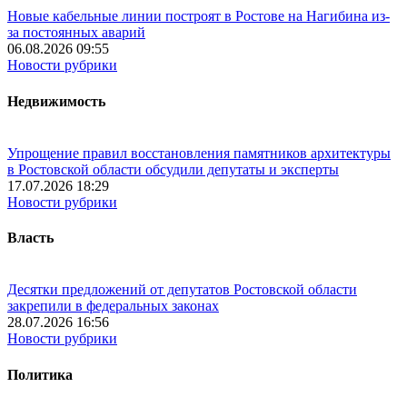
Новые кабельные линии построят в Ростове на Нагибина из-
за постоянных аварий
06.08.2026 09:55
Новости рубрики
Недвижимость
Упрощение правил восстановления памятников архитектуры
в Ростовской области обсудили депутаты и эксперты
17.07.2026 18:29
Новости рубрики
Власть
Десятки предложений от депутатов Ростовской области
закрепили в федеральных законах
28.07.2026 16:56
Новости рубрики
Политика