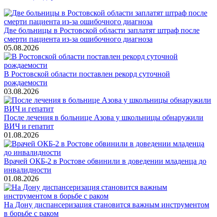
Две больницы в Ростовской области заплатят штраф после
смерти пациента из-за ошибочного диагноза
05.08.2026
В Ростовской области поставлен рекорд суточной
рождаемости
03.08.2026
После лечения в больнице Азова у школьницы обнаружили
ВИЧ и гепатит
01.08.2026
Врачей ОКБ-2 в Ростове обвинили в доведении младенца до
инвалидности
01.08.2026
На Дону диспансеризация становится важным инструментом
в борьбе с раком