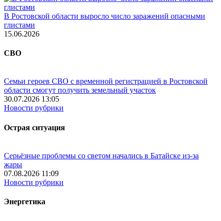
В Ростовской области выросло число заражений опасными
глистами
15.06.2026
СВО
Семьи героев СВО с временной регистрацией в Ростовской
области смогут получить земельный участок
30.07.2026 13:05
Новости рубрики
Острая ситуация
Серьёзные проблемы со светом начались в Батайске из-за
жары
07.08.2026 11:09
Новости рубрики
Энергетика