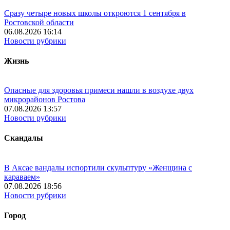
Сразу четыре новых школы откроются 1 сентября в
Ростовской области
06.08.2026 16:14
Новости рубрики
Жизнь
Опасные для здоровья примеси нашли в воздухе двух
микрорайонов Ростова
07.08.2026 13:57
Новости рубрики
Скандалы
В Аксае вандалы испортили скульптуру «Женщина с
караваем»
07.08.2026 18:56
Новости рубрики
Город