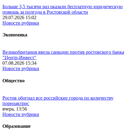
Больше 3,5 тысячи раз оказали бесплатную юридическую
помощь за полгода в Ростовской области
29.07.2026 15:02
Новости рубрики
Экономика
Великобритания ввела санкции против ростовского банка
"Центр-Инвест"
07.08.2026 15:34
Новости рубрики
Общество
Ростов обогнал все российские города по количеству
порноактрис
вчера, 13:56
Новости рубрики
Образование