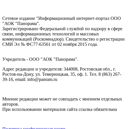
Сетевое издание "Информационный интернет-портал ООО
"АОК "Панорама".
Зарегистрировано Федеральной службой по надзору в сфере
связи, информационных технологий и массовых
коммуникаций (Роскомнадзор). Cвидетельство о регистрации
СМИ Эл № ФС77-63561 от 02 ноября 2015 года.
Учредитель - ООО "АОК "Панорама".
Адрес редакции и учредителя: 344008, Ростовская обл., г.
Ростов-на-Дону, ул. Темерницкая, 35, оф. 1. Тел. 8 (863) 267-
39-16, email: info@panram.ru
Мнение редакции может не совпадать с мнением отдельных
авторов.
При использовании материалов сайта ссылка обязательна
Политика конфиденциальности