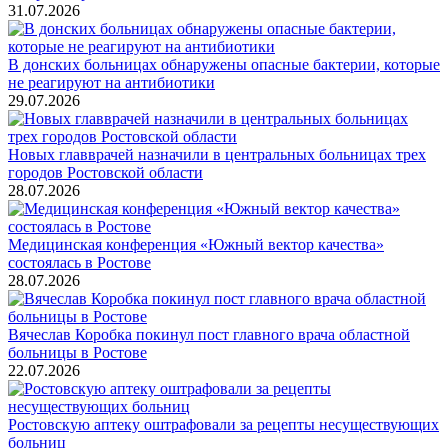
31.07.2026
В донских больницах обнаружены опасные бактерии, которые
не реагируют на антибиотики
29.07.2026
Новых главврачей назначили в центральных больницах трех
городов Ростовской области
28.07.2026
Медицинская конференция «Южный вектор качества»
состоялась в Ростове
28.07.2026
Вячеслав Коробка покинул пост главного врача областной
больницы в Ростове
22.07.2026
Ростовскую аптеку оштрафовали за рецепты несуществующих
больниц