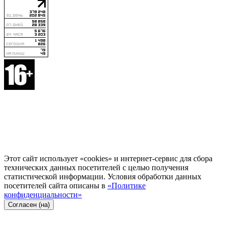
Этот сайт использует «cookies» и интернет-сервис для сбора
технических данных посетителей с целью получения
статистической информации. Условия обработки данных
посетителей сайта описаны в
«Политике
конфиденциальности»
Согласен (на)