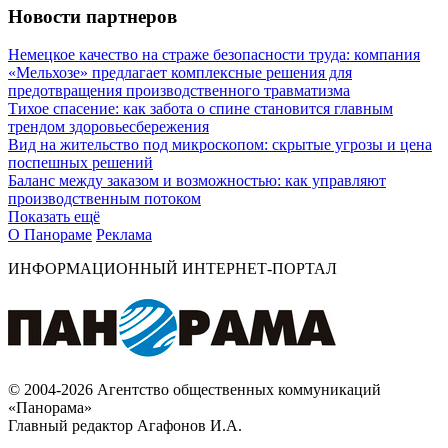
Новости партнеров
Немецкое качество на страже безопасности труда: компания
«Мельхозе» предлагает комплексные решения для
предотвращения производственного травматизма
Тихое спасение: как забота о спине становится главным
трендом здоровьесбережения
Вид на жительство под микроскопом: скрытые угрозы и цена
поспешных решений
Баланс между заказом и возможностью: как управляют
производственным потоком
Показать ещё
О Панораме
Реклама
ИНФОРМАЦИОННЫЙ ИНТЕРНЕТ-ПОРТАЛ
© 2004-2026 Агентство общественных коммуникаций
«Панорама»
Главный редактор Агафонов И.А.