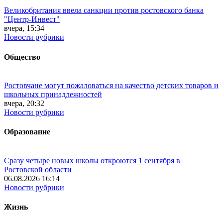
Великобритания ввела санкции против ростовского банка
"Центр-Инвест"
вчера, 15:34
Новости рубрики
Общество
Ростовчане могут пожаловаться на качество детских товаров и
школьных принадлежностей
вчера, 20:32
Новости рубрики
Образование
Сразу четыре новых школы откроются 1 сентября в
Ростовской области
06.08.2026 16:14
Новости рубрики
Жизнь