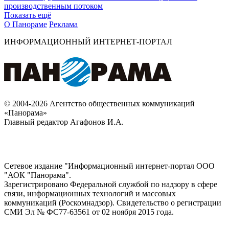
производственным потоком
Показать ещё
О Панораме
Реклама
ИНФОРМАЦИОННЫЙ ИНТЕРНЕТ-ПОРТАЛ
© 2004-2026 Агентство общественных коммуникаций
«Панорама»
Главный редактор Агафонов И.А.
Сетевое издание "Информационный интернет-портал ООО
"АОК "Панорама".
Зарегистрировано Федеральной службой по надзору в сфере
связи, информационных технологий и массовых
коммуникаций (Роскомнадзор). Cвидетельство о регистрации
СМИ Эл № ФС77-63561 от 02 ноября 2015 года.