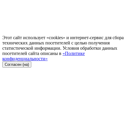
Этот сайт использует «cookies» и интернет-сервис для сбора
технических данных посетителей с целью получения
статистической информации. Условия обработки данных
посетителей сайта описаны в
«Политике
конфиденциальности»
Согласен (на)