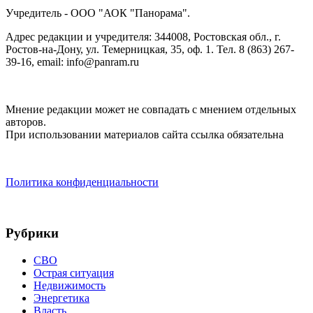
Учредитель - ООО "АОК "Панорама".
Адрес редакции и учредителя: 344008, Ростовская обл., г.
Ростов-на-Дону, ул. Темерницкая, 35, оф. 1. Тел. 8 (863) 267-
39-16, email: info@panram.ru
Мнение редакции может не совпадать с мнением отдельных
авторов.
При использовании материалов сайта ссылка обязательна
Политика конфиденциальности
Рубрики
СВО
Острая ситуация
Недвижимость
Энергетика
Власть