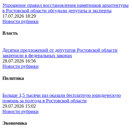
Упрощение правил восстановления памятников архитектуры
в Ростовской области обсудили депутаты и эксперты
17.07.2026 18:29
Новости рубрики
Власть
Десятки предложений от депутатов Ростовской области
закрепили в федеральных законах
28.07.2026 16:56
Новости рубрики
Политика
Больше 3,5 тысячи раз оказали бесплатную юридическую
помощь за полгода в Ростовской области
29.07.2026 15:02
Новости рубрики
Экономика