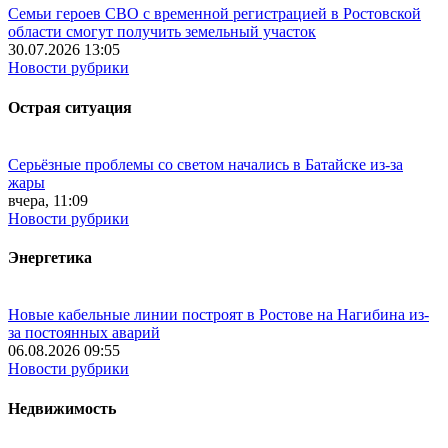
Семьи героев СВО с временной регистрацией в Ростовской
области смогут получить земельный участок
30.07.2026 13:05
Новости рубрики
Острая ситуация
Серьёзные проблемы со светом начались в Батайске из-за
жары
вчера, 11:09
Новости рубрики
Энергетика
Новые кабельные линии построят в Ростове на Нагибина из-
за постоянных аварий
06.08.2026 09:55
Новости рубрики
Недвижимость