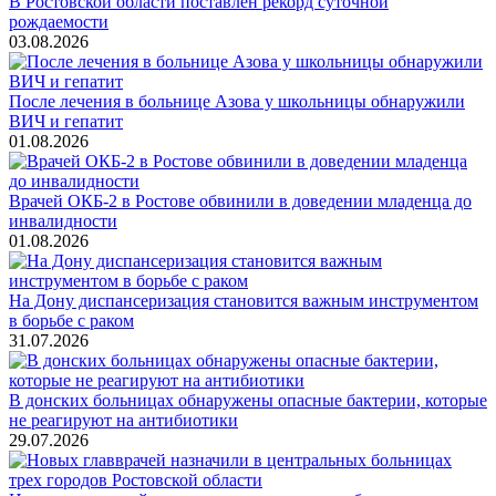
В Ростовской области поставлен рекорд суточной
рождаемости
03.08.2026
После лечения в больнице Азова у школьницы обнаружили
ВИЧ и гепатит
01.08.2026
Врачей ОКБ-2 в Ростове обвинили в доведении младенца до
инвалидности
01.08.2026
На Дону диспансеризация становится важным инструментом
в борьбе с раком
31.07.2026
В донских больницах обнаружены опасные бактерии, которые
не реагируют на антибиотики
29.07.2026