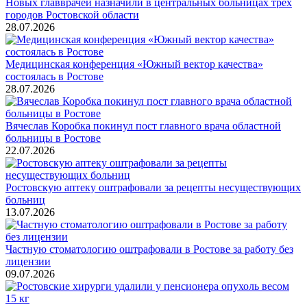
Новых главврачей назначили в центральных больницах трех
городов Ростовской области
28.07.2026
Медицинская конференция «Южный вектор качества»
состоялась в Ростове
28.07.2026
Вячеслав Коробка покинул пост главного врача областной
больницы в Ростове
22.07.2026
Ростовскую аптеку оштрафовали за рецепты несуществующих
больниц
13.07.2026
Частную стоматологию оштрафовали в Ростове за работу без
лицензии
09.07.2026