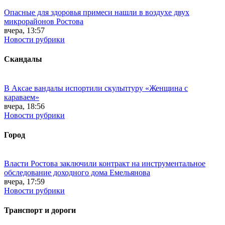
Опасные для здоровья примеси нашли в воздухе двух
микрорайонов Ростова
вчера, 13:57
Новости рубрики
Скандалы
В Аксае вандалы испортили скульптуру «Женщина с
караваем»
вчера, 18:56
Новости рубрики
Город
Власти Ростова заключили контракт на инструментальное
обследование доходного дома Емельянова
вчера, 17:59
Новости рубрики
Транспорт и дороги