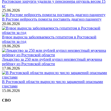
Ростовские хирурги удалили у пенсионера опухоль весом 15
кг
25.06.2026
В Ростове нейросеть помогла поставить диагноз пациенту
20.06.2026
Вдвое выросла заболеваемость гепатитом в Ростовской
области за год
19.06.2026
Лекарство за 250 млн рублей купил неизвестный мужчина
ребёнку из Ростовской области
17.06.2026
В Ростовской области выросло число заражений опасными
глистами
15.06.2026
СВО