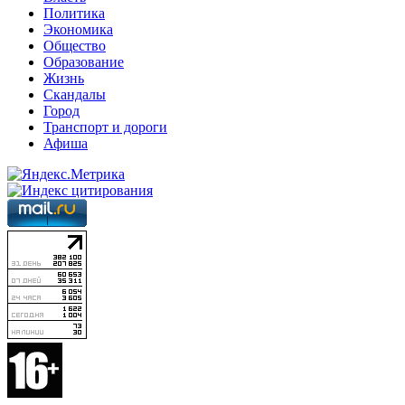
Политика
Экономика
Общество
Образование
Жизнь
Скандалы
Город
Транспорт и дороги
Афиша