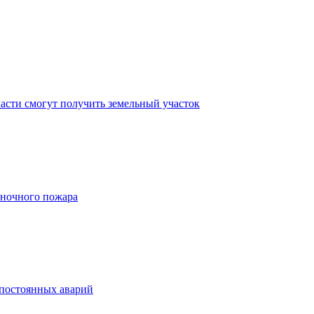
асти смогут получить земельный участок
 ночного пожара
 постоянных аварий