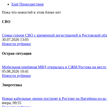
Ещё Происшествия
Пока что новостей в этом блоке нет
СВО
Семьи героев СВО с временной регистрацией в Ростовской обл
30.07.2026 13:05
Новости рубрики
Острая ситуация
Мобильная приёмная МВД открылась в СЖМ Ростова на месте
05.08.2026 10:41
Новости рубрики
Энергетика
Новые кабельные линии построят в Ростове на Нагибина из-за
вчера, 09:55