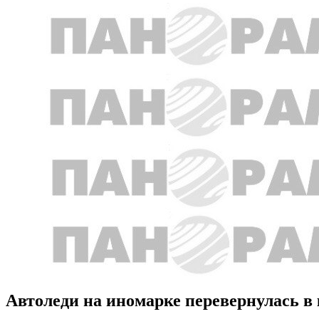
Автоледи на иномарке перевернулась в 