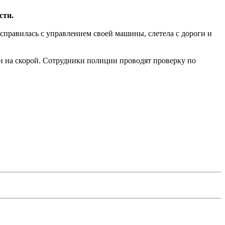
сти.
 справилась с управлением своей машины, слетела с дороги и
и на скорой. Сотрудники полиции проводят проверку по