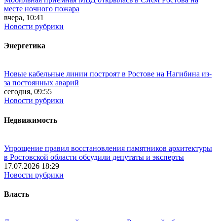
месте ночного пожара
вчера, 10:41
Новости рубрики
Энергетика
Новые кабельные линии построят в Ростове на Нагибина из-
за постоянных аварий
сегодня, 09:55
Новости рубрики
Недвижимость
Упрощение правил восстановления памятников архитектуры
в Ростовской области обсудили депутаты и эксперты
17.07.2026 18:29
Новости рубрики
Власть