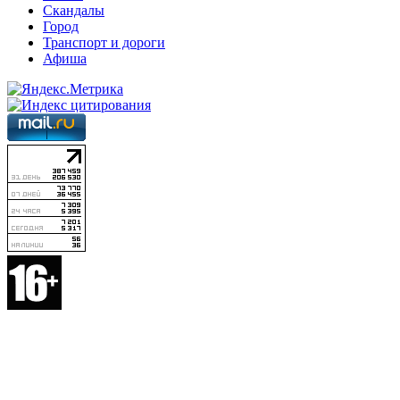
Скандалы
Город
Транспорт и дороги
Афиша