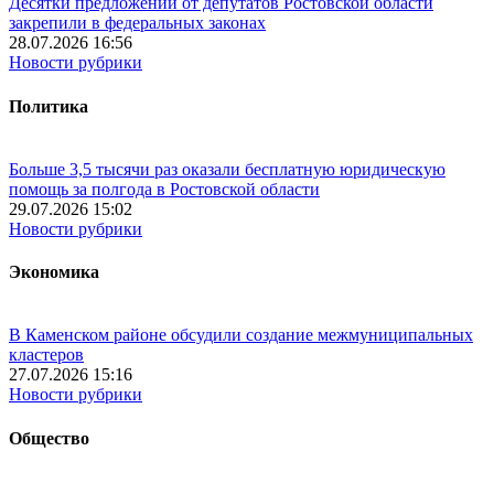
Десятки предложений от депутатов Ростовской области
закрепили в федеральных законах
28.07.2026 16:56
Новости рубрики
Политика
Больше 3,5 тысячи раз оказали бесплатную юридическую
помощь за полгода в Ростовской области
29.07.2026 15:02
Новости рубрики
Экономика
В Каменском районе обсудили создание межмуниципальных
кластеров
27.07.2026 15:16
Новости рубрики
Общество