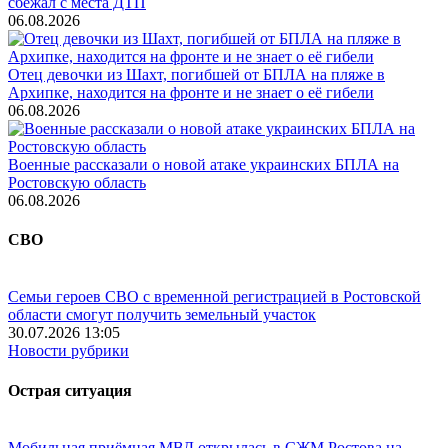
сбежал с места ДТП
06.08.2026
Отец девочки из Шахт, погибшей от БПЛА на пляже в
Архипке, находится на фронте и не знает о её гибели
06.08.2026
Военные рассказали о новой атаке украинских БПЛА на
Ростовскую область
06.08.2026
СВО
Семьи героев СВО с временной регистрацией в Ростовской
области смогут получить земельный участок
30.07.2026 13:05
Новости рубрики
Острая ситуация
Мобильная приёмная МВД открылась в СЖМ Ростова на