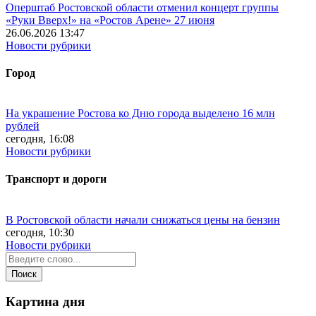
Оперштаб Ростовской области отменил концерт группы
«Руки Вверх!» на «Ростов Арене» 27 июня
26.06.2026 13:47
Новости рубрики
Город
На украшение Ростова ко Дню города выделено 16 млн
рублей
сегодня, 16:08
Новости рубрики
Транспорт и дороги
В Ростовской области начали снижаться цены на бензин
сегодня, 10:30
Новости рубрики
Картина дня