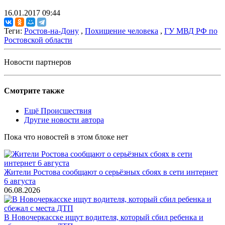
16.01.2017 09:44
Теги:
Ростов-на-Дону
,
Похищение человека
,
ГУ МВД РФ по
Ростовской области
Новости партнеров
Смотрите также
Ещё Происшествия
Другие новости автора
Пока что новостей в этом блоке нет
Жители Ростова сообщают о серьёзных сбоях в сети интернет
6 августа
06.08.2026
В Новочеркасске ищут водителя, который сбил ребенка и