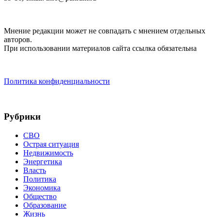
Мнение редакции может не совпадать с мнением отдельных
авторов.
При использовании материалов сайта ссылка обязательна
Политика конфиденциальности
Рубрики
СВО
Острая ситуация
Недвижимость
Энергетика
Власть
Политика
Экономика
Общество
Образование
Жизнь