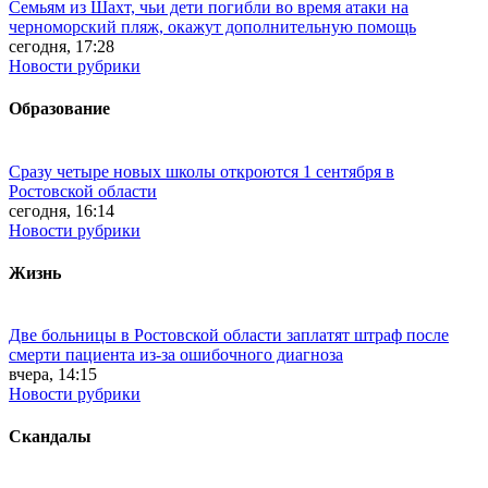
Семьям из Шахт, чьи дети погибли во время атаки на
черноморский пляж, окажут дополнительную помощь
сегодня, 17:28
Новости рубрики
Образование
Сразу четыре новых школы откроются 1 сентября в
Ростовской области
сегодня, 16:14
Новости рубрики
Жизнь
Две больницы в Ростовской области заплатят штраф после
смерти пациента из-за ошибочного диагноза
вчера, 14:15
Новости рубрики
Скандалы