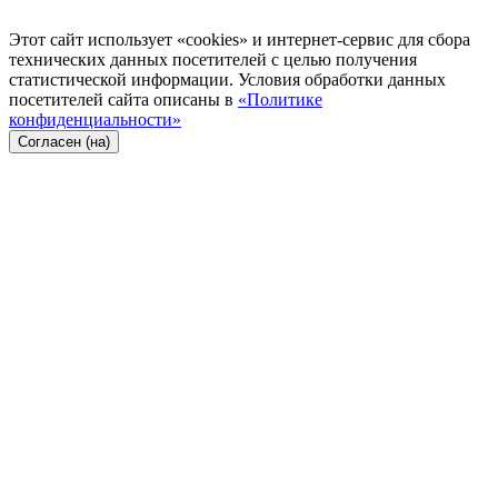
Этот сайт использует «cookies» и интернет-сервис для сбора
технических данных посетителей с целью получения
статистической информации. Условия обработки данных
посетителей сайта описаны в
«Политике
конфиденциальности»
Согласен (на)