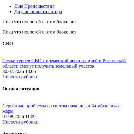
Ещё Происшествия
Другие новости автора
Пока что новостей в этом блоке нет
Пока что новостей в этом блоке нет
СВО
Семьи героев СВО с временной регистрацией в Ростовской
области смогут получить земельный участок
30.07.2026 13:05
Новости рубрики
Острая ситуация
Серьёзные проблемы со светом начались в Батайске из-за
жары
07.08.2026 11:09
Новости рубрики
Энергетика