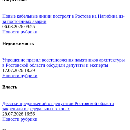
Новые кабельные линии построят в Ростове на Нагибина из-
за постоянных аварий
06.08.2026 09:55
Новости рубрики
Недвижимость
Упрощение правил восстановления памятников архитектуры
в Ростовской области обсудили депутаты и эксперты
17.07.2026 18:29
Новости рубрики
Власть
Десятки предложений от депутатов Ростовской области
закрепили в федеральных законах
28.07.2026 16:56
Новости рубрики