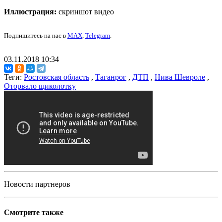
Иллюстрация:
скриншот видео
Подпишитесь на нас в
MAX
,
Telegram
.
03.11.2018 10:34
Теги:
Ростовская область
,
Таганрог
,
ДТП
,
Нива Шевроле
,
Оторвало щиколотку
Новости партнеров
Смотрите также