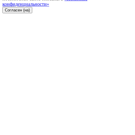
конфиденциальности»
Согласен (на)