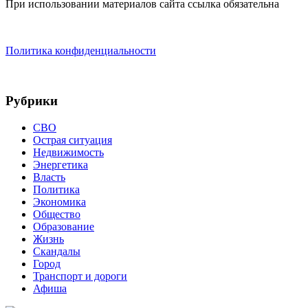
При использовании материалов сайта ссылка обязательна
Политика конфиденциальности
Рубрики
СВО
Острая ситуация
Недвижимость
Энергетика
Власть
Политика
Экономика
Общество
Образование
Жизнь
Скандалы
Город
Транспорт и дороги
Афиша