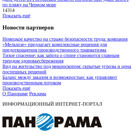
по пляжу на Черном море
14314
Показать ещё
Новости партнеров
Немецкое качество на страже безопасности труда: компания
«Мельхозе» предлагает комплексные решения для
предотвращения производственного травматизма
Тихое спасение: как забота о спине становится главным
трендом здоровьесбережения
Вид на жительство под микроскопом: скрытые угрозы и цена
поспешных решений
Баланс между заказом и возможностью: как управляют
производственным потоком
Показать ещё
О Панораме
Реклама
ИНФОРМАЦИОННЫЙ ИНТЕРНЕТ-ПОРТАЛ