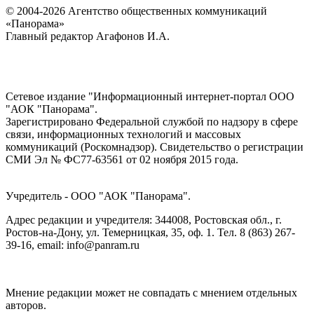
© 2004-2026 Агентство общественных коммуникаций
«Панорама»
Главный редактор Агафонов И.А.
Сетевое издание "Информационный интернет-портал ООО
"АОК "Панорама".
Зарегистрировано Федеральной службой по надзору в сфере
связи, информационных технологий и массовых
коммуникаций (Роскомнадзор). Cвидетельство о регистрации
СМИ Эл № ФС77-63561 от 02 ноября 2015 года.
Учредитель - ООО "АОК "Панорама".
Адрес редакции и учредителя: 344008, Ростовская обл., г.
Ростов-на-Дону, ул. Темерницкая, 35, оф. 1. Тел. 8 (863) 267-
39-16, email: info@panram.ru
Мнение редакции может не совпадать с мнением отдельных
авторов.