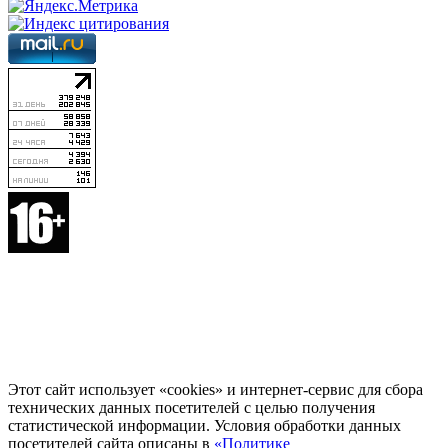
Этот сайт использует «cookies» и интернет-сервис для сбора
технических данных посетителей с целью получения
статистической информации. Условия обработки данных
посетителей сайта описаны в
«Политике