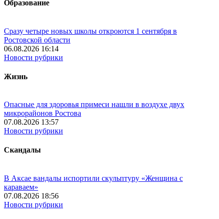
Образование
Сразу четыре новых школы откроются 1 сентября в
Ростовской области
06.08.2026 16:14
Новости рубрики
Жизнь
Опасные для здоровья примеси нашли в воздухе двух
микрорайонов Ростова
07.08.2026 13:57
Новости рубрики
Скандалы
В Аксае вандалы испортили скульптуру «Женщина с
караваем»
07.08.2026 18:56
Новости рубрики