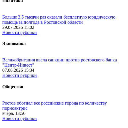
Политика
Больше 3,5 тысячи раз оказали бесплатную юридическую
помощь за полгода в Ростовской области
29.07.2026 15:02
Новости рубрики
Экономика
Великобритания ввела санкции против ростовского банка
"Центр-Инвест"
07.08.2026 15:34
Новости рубрики
Общество
Ростов обогнал все российские города по количеству
порноактрис
вчера, 13:56
Новости рубрики