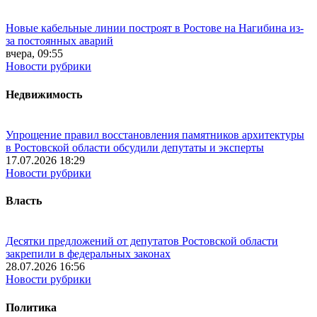
Новые кабельные линии построят в Ростове на Нагибина из-
за постоянных аварий
вчера, 09:55
Новости рубрики
Недвижимость
Упрощение правил восстановления памятников архитектуры
в Ростовской области обсудили депутаты и эксперты
17.07.2026 18:29
Новости рубрики
Власть
Десятки предложений от депутатов Ростовской области
закрепили в федеральных законах
28.07.2026 16:56
Новости рубрики
Политика