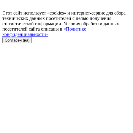
Этот сайт использует «cookies» и интернет-сервис для сбора
технических данных посетителей с целью получения
статистической информации. Условия обработки данных
посетителей сайта описаны в
«Политике
конфиденциальности»
Согласен (на)