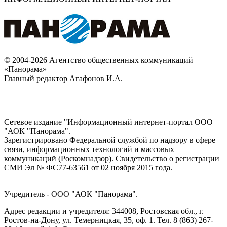
© 2004-2026 Агентство общественных коммуникаций
«Панорама»
Главный редактор Агафонов И.А.
Сетевое издание "Информационный интернет-портал ООО
"АОК "Панорама".
Зарегистрировано Федеральной службой по надзору в сфере
связи, информационных технологий и массовых
коммуникаций (Роскомнадзор). Cвидетельство о регистрации
СМИ Эл № ФС77-63561 от 02 ноября 2015 года.
Учредитель - ООО "АОК "Панорама".
Адрес редакции и учредителя: 344008, Ростовская обл., г.
Ростов-на-Дону, ул. Темерницкая, 35, оф. 1. Тел. 8 (863) 267-