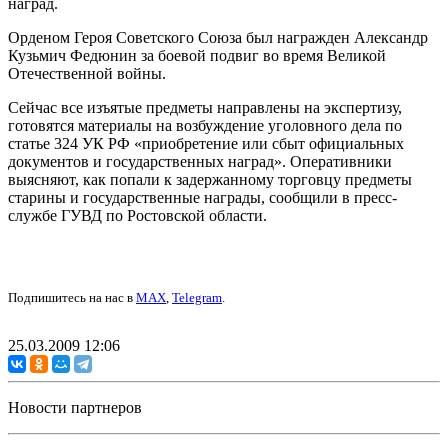
наград.
Орденом Героя Советского Союза был награжден Александр
Кузьмич Федюнин за боевой подвиг во время Великой
Отечественной войны.
Сейчас все изъятые предметы направлены на экспертизу,
готовятся материалы на возбуждение уголовного дела по
статье 324 УК РФ «приобретение или сбыт официальных
документов и государственных наград». Оперативники
выясняют, как попали к задержанному торговцу предметы
старины и государственные награды, сообщили в пресс-
службе ГУВД по Ростовской области.
Подпишитесь на нас в
MAX
,
Telegram
.
25.03.2009 12:06
Новости партнеров