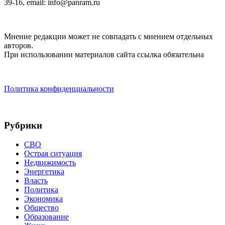
39-16, email: info@panram.ru
Мнение редакции может не совпадать с мнением отдельных
авторов.
При использовании материалов сайта ссылка обязательна
Политика конфиденциальности
Рубрики
СВО
Острая ситуация
Недвижимость
Энергетика
Власть
Политика
Экономика
Общество
Образование