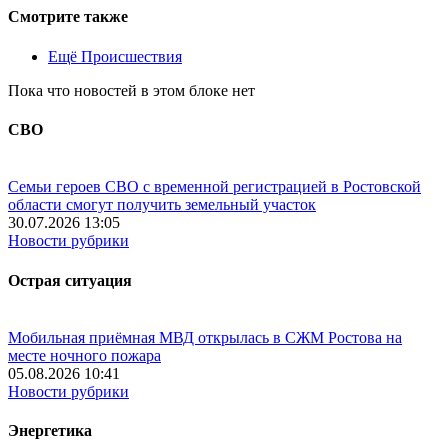
Смотрите также
Ещё Происшествия
Пока что новостей в этом блоке нет
СВО
Семьи героев СВО с временной регистрацией в Ростовской
области смогут получить земельный участок
30.07.2026 13:05
Новости рубрики
Острая ситуация
Мобильная приёмная МВД открылась в СЖМ Ростова на
месте ночного пожара
05.08.2026 10:41
Новости рубрики
Энергетика