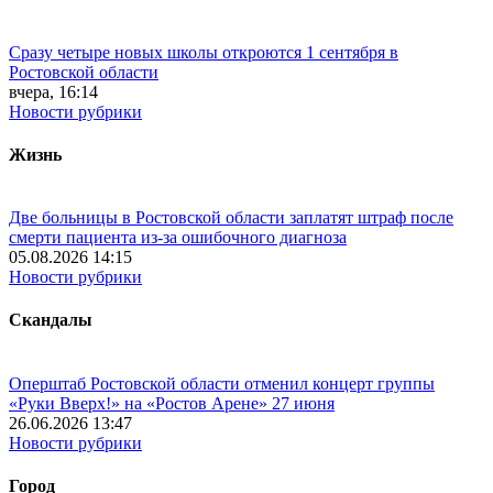
Сразу четыре новых школы откроются 1 сентября в
Ростовской области
вчера, 16:14
Новости рубрики
Жизнь
Две больницы в Ростовской области заплатят штраф после
смерти пациента из-за ошибочного диагноза
05.08.2026 14:15
Новости рубрики
Скандалы
Оперштаб Ростовской области отменил концерт группы
«Руки Вверх!» на «Ростов Арене» 27 июня
26.06.2026 13:47
Новости рубрики
Город