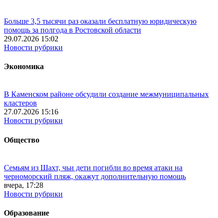
Больше 3,5 тысячи раз оказали бесплатную юридическую
помощь за полгода в Ростовской области
29.07.2026 15:02
Новости рубрики
Экономика
В Каменском районе обсудили создание межмуниципальных
кластеров
27.07.2026 15:16
Новости рубрики
Общество
Семьям из Шахт, чьи дети погибли во время атаки на
черноморский пляж, окажут дополнительную помощь
вчера, 17:28
Новости рубрики
Образование