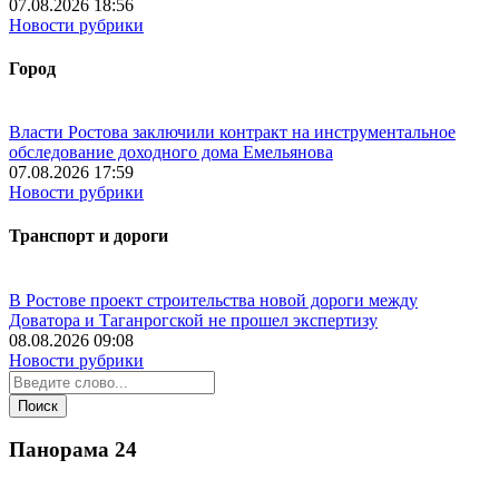
07.08.2026 18:56
Новости рубрики
Город
Власти Ростова заключили контракт на инструментальное
обследование доходного дома Емельянова
07.08.2026 17:59
Новости рубрики
Транспорт и дороги
В Ростове проект строительства новой дороги между
Доватора и Таганрогской не прошел экспертизу
08.08.2026 09:08
Новости рубрики
Панорама
24