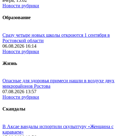
вчера, 15:02
Новости рубрики
Образование
Сразу четыре новых школы откроются 1 сентября в
Ростовской области
06.08.2026 16:14
Новости рубрики
Жизнь
Опасные для здоровья примеси нашли в воздухе двух
микрорайонов Ростова
07.08.2026 13:57
Новости рубрики
Скандалы
В Аксае вандалы испортили скульптуру «Женщина с
караваем»