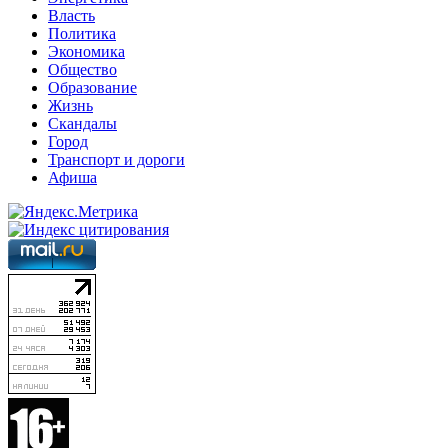
Власть
Политика
Экономика
Общество
Образование
Жизнь
Скандалы
Город
Транспорт и дороги
Афиша