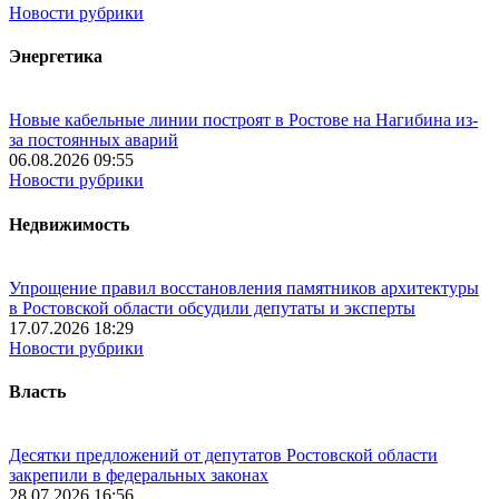
Новости рубрики
Энергетика
Новые кабельные линии построят в Ростове на Нагибина из-
за постоянных аварий
06.08.2026 09:55
Новости рубрики
Недвижимость
Упрощение правил восстановления памятников архитектуры
в Ростовской области обсудили депутаты и эксперты
17.07.2026 18:29
Новости рубрики
Власть
Десятки предложений от депутатов Ростовской области
закрепили в федеральных законах
28.07.2026 16:56