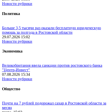
Новости рубрики
Политика
Больше 3,5 тысячи раз оказали бесплатную юридическую
помощь за полгода в Ростовской области
29.07.2026 15:02
Новости рубрики
Экономика
Великобритания ввела санкции против ростовского банка
"Центр-Инвест"
07.08.2026 15:34
Новости рубрики
Общество
Почти на 7 рублей подорожал сахар в Ростовской области за
месяц