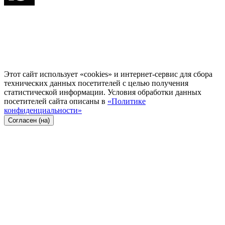
Этот сайт использует «cookies» и интернет-сервис для сбора
технических данных посетителей с целью получения
статистической информации. Условия обработки данных
посетителей сайта описаны в
«Политике
конфиденциальности»
Согласен (на)