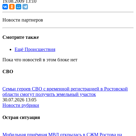
19.08.2009 13:10
Новости партнеров
Смотрите также
Ещё Происшествия
Пока что новостей в этом блоке нет
СВО
Семьи героев СВО с временной регистрацией в Ростовской
области смогут получить земельный участок
30.07.2026 13:05
Новости рубрики
Острая ситуация
Мобильная приёмная МВД открылась в СЖМ Ростова на