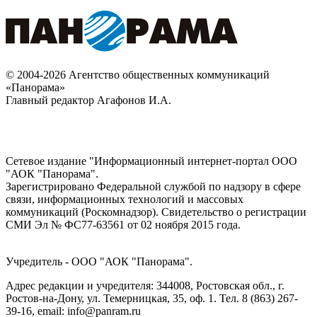
© 2004-2026 Агентство общественных коммуникаций
«Панорама»
Главный редактор Агафонов И.А.
Сетевое издание "Информационный интернет-портал ООО
"АОК "Панорама".
Зарегистрировано Федеральной службой по надзору в сфере
связи, информационных технологий и массовых
коммуникаций (Роскомнадзор). Cвидетельство о регистрации
СМИ Эл № ФС77-63561 от 02 ноября 2015 года.
Учредитель - ООО "АОК "Панорама".
Адрес редакции и учредителя: 344008, Ростовская обл., г.
Ростов-на-Дону, ул. Темерницкая, 35, оф. 1. Тел. 8 (863) 267-
39-16, email: info@panram.ru