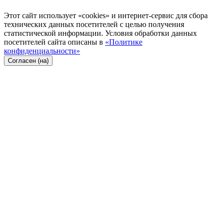
Этот сайт использует «cookies» и интернет-сервис для сбора
технических данных посетителей с целью получения
статистической информации. Условия обработки данных
посетителей сайта описаны в
«Политике
конфиденциальности»
Согласен (на)