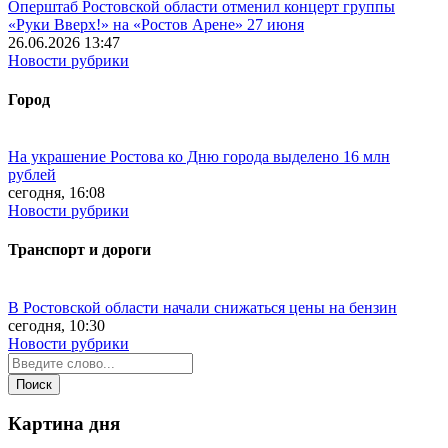
Оперштаб Ростовской области отменил концерт группы
«Руки Вверх!» на «Ростов Арене» 27 июня
26.06.2026 13:47
Новости рубрики
Город
На украшение Ростова ко Дню города выделено 16 млн
рублей
сегодня, 16:08
Новости рубрики
Транспорт и дороги
В Ростовской области начали снижаться цены на бензин
сегодня, 10:30
Новости рубрики
Картина дня