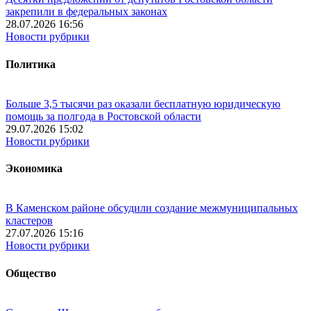
закрепили в федеральных законах
28.07.2026 16:56
Новости рубрики
Политика
Больше 3,5 тысячи раз оказали бесплатную юридическую
помощь за полгода в Ростовской области
29.07.2026 15:02
Новости рубрики
Экономика
В Каменском районе обсудили создание межмуниципальных
кластеров
27.07.2026 15:16
Новости рубрики
Общество