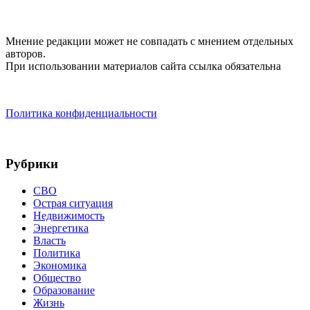
Мнение редакции может не совпадать с мнением отдельных
авторов.
При использовании материалов сайта ссылка обязательна
Политика конфиденциальности
Рубрики
СВО
Острая ситуация
Недвижимость
Энергетика
Власть
Политика
Экономика
Общество
Образование
Жизнь