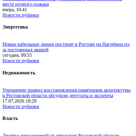
месте ночного пожара
вчера, 10:41
Новости рубрики
Энергетика
Новые кабельные линии построят в Ростове на Нагибина из-
за постоянных аварий
сегодня, 09:55
Новости рубрики
Недвижимость
Упрощение правил восстановления памятников архитектуры
в Ростовской области обсудили депутаты и эксперты
17.07.2026 18:29
Новости рубрики
Власть
Десятки предложений от депутатов Ростовской области