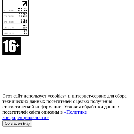
Этот сайт использует «cookies» и интернет-сервис для сбора
технических данных посетителей с целью получения
статистической информации. Условия обработки данных
посетителей сайта описаны в
«Политике
конфиденциальности»
Согласен (на)