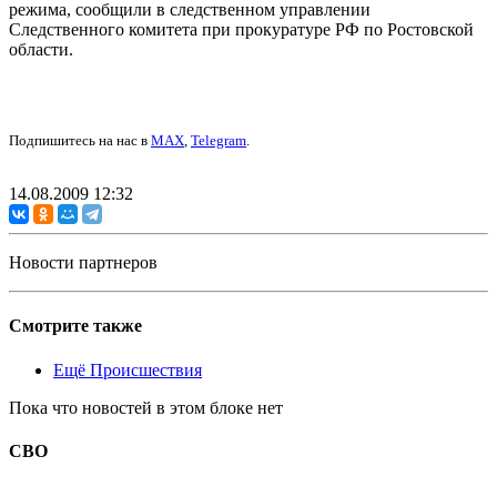
режима, сообщили в следственном управлении
Следственного комитета при прокуратуре РФ по Ростовской
области.
Подпишитесь на нас в
MAX
,
Telegram
.
14.08.2009 12:32
Новости партнеров
Смотрите также
Ещё Происшествия
Пока что новостей в этом блоке нет
СВО