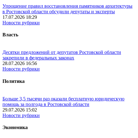
Упрощение правил восстановления памятников архитектуры
в Ростовской области обсудили депутаты и эксперты
17.07.2026 18:29
Новости рубрики
Власть
Десятки предложений от депутатов Ростовской области
закрепили в федеральных законах
28.07.2026 16:56
Новости рубрики
Политика
Больше 3,5 тысячи раз оказали бесплатную юридическую
помощь за полгода в Ростовской области
29.07.2026 15:02
Новости рубрики
Экономика