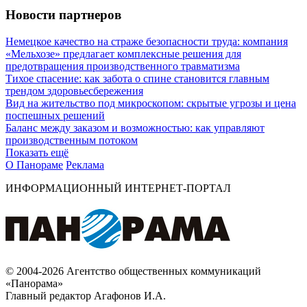
Новости партнеров
Немецкое качество на страже безопасности труда: компания
«Мельхозе» предлагает комплексные решения для
предотвращения производственного травматизма
Тихое спасение: как забота о спине становится главным
трендом здоровьесбережения
Вид на жительство под микроскопом: скрытые угрозы и цена
поспешных решений
Баланс между заказом и возможностью: как управляют
производственным потоком
Показать ещё
О Панораме
Реклама
ИНФОРМАЦИОННЫЙ ИНТЕРНЕТ-ПОРТАЛ
© 2004-2026 Агентство общественных коммуникаций
«Панорама»
Главный редактор Агафонов И.А.