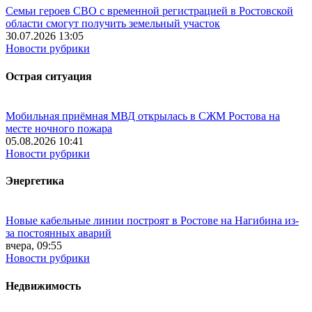
Семьи героев СВО с временной регистрацией в Ростовской
области смогут получить земельный участок
30.07.2026 13:05
Новости рубрики
Острая ситуация
Мобильная приёмная МВД открылась в СЖМ Ростова на
месте ночного пожара
05.08.2026 10:41
Новости рубрики
Энергетика
Новые кабельные линии построят в Ростове на Нагибина из-
за постоянных аварий
вчера, 09:55
Новости рубрики
Недвижимость