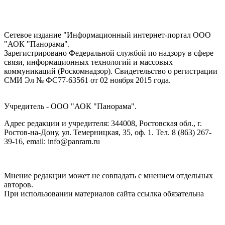
Сетевое издание "Информационный интернет-портал ООО
"АОК "Панорама".
Зарегистрировано Федеральной службой по надзору в сфере
связи, информационных технологий и массовых
коммуникаций (Роскомнадзор). Cвидетельство о регистрации
СМИ Эл № ФС77-63561 от 02 ноября 2015 года.
Учредитель - ООО "АОК "Панорама".
Адрес редакции и учредителя: 344008, Ростовская обл., г.
Ростов-на-Дону, ул. Темерницкая, 35, оф. 1. Тел. 8 (863) 267-
39-16, email: info@panram.ru
Мнение редакции может не совпадать с мнением отдельных
авторов.
При использовании материалов сайта ссылка обязательна