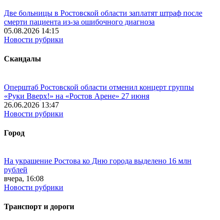
Две больницы в Ростовской области заплатят штраф после
смерти пациента из-за ошибочного диагноза
05.08.2026 14:15
Новости рубрики
Скандалы
Оперштаб Ростовской области отменил концерт группы
«Руки Вверх!» на «Ростов Арене» 27 июня
26.06.2026 13:47
Новости рубрики
Город
На украшение Ростова ко Дню города выделено 16 млн
рублей
вчера, 16:08
Новости рубрики
Транспорт и дороги