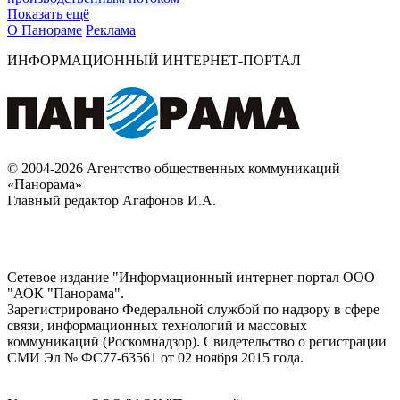
Показать ещё
О Панораме
Реклама
ИНФОРМАЦИОННЫЙ ИНТЕРНЕТ-ПОРТАЛ
© 2004-2026 Агентство общественных коммуникаций
«Панорама»
Главный редактор Агафонов И.А.
Сетевое издание "Информационный интернет-портал ООО
"АОК "Панорама".
Зарегистрировано Федеральной службой по надзору в сфере
связи, информационных технологий и массовых
коммуникаций (Роскомнадзор). Cвидетельство о регистрации
СМИ Эл № ФС77-63561 от 02 ноября 2015 года.