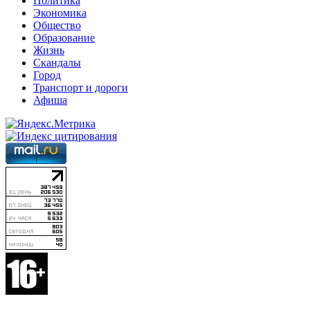
Политика
Экономика
Общество
Образование
Жизнь
Скандалы
Город
Транспорт и дороги
Афиша