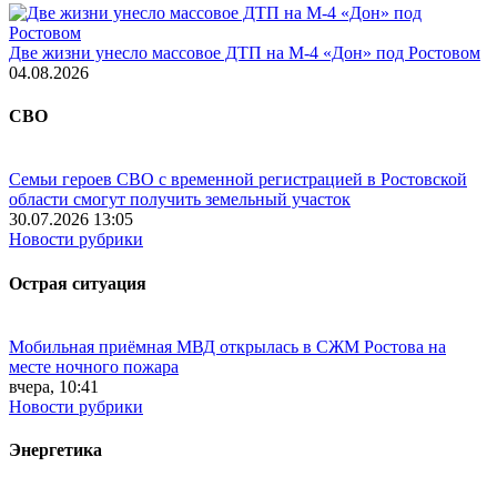
Две жизни унесло массовое ДТП на М-4 «Дон» под Ростовом
04.08.2026
СВО
Семьи героев СВО с временной регистрацией в Ростовской
области смогут получить земельный участок
30.07.2026 13:05
Новости рубрики
Острая ситуация
Мобильная приёмная МВД открылась в СЖМ Ростова на
месте ночного пожара
вчера, 10:41
Новости рубрики
Энергетика