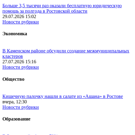
Больше 3,5 тысячи раз оказали бесплатную юридическую
помощь за полгода в Ростовской области
29.07.2026 15:02
Новости рубрики
Экономика
В Каменском районе обсудили создание межмуниципальных
кластеров
27.07.2026 15:16
Новости рубрики
Общество
Кишечную палочку нашли в салате из «Ашана» в Ростове
вчера, 12:30
Новости рубрики
Образование