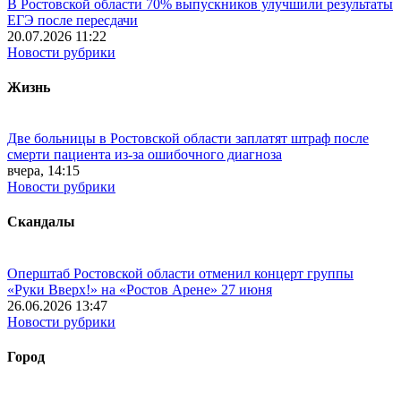
В Ростовской области 70% выпускников улучшили результаты
ЕГЭ после пересдачи
20.07.2026 11:22
Новости рубрики
Жизнь
Две больницы в Ростовской области заплатят штраф после
смерти пациента из-за ошибочного диагноза
вчера, 14:15
Новости рубрики
Скандалы
Оперштаб Ростовской области отменил концерт группы
«Руки Вверх!» на «Ростов Арене» 27 июня
26.06.2026 13:47
Новости рубрики
Город