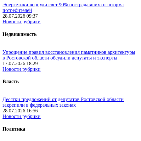
Энергетики вернули свет 90% пострадавших от шторма
потребителей
28.07.2026 09:37
Новости рубрики
Недвижимость
Упрощение правил восстановления памятников архитектуры
в Ростовской области обсудили депутаты и эксперты
17.07.2026 18:29
Новости рубрики
Власть
Десятки предложений от депутатов Ростовской области
закрепили в федеральных законах
28.07.2026 16:56
Новости рубрики
Политика