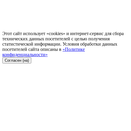
Этот сайт использует «cookies» и интернет-сервис для сбора
технических данных посетителей с целью получения
статистической информации. Условия обработки данных
посетителей сайта описаны в
«Политике
конфиденциальности»
Согласен (на)