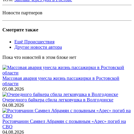
Новости партнеров
Смотрите также
Ещё Происшествия
Другие новости автора
Пока что новостей в этом блоке нет
Массовая авария унесла жизнь пассажирки в Ростовской
области
05.08.2026
Очередного байкера сбила легковушка в Волгодонске
04.08.2026
Ростовчанин Самвел Абрамян с позывным «Арес» погиб на
СВО
04.08.2026