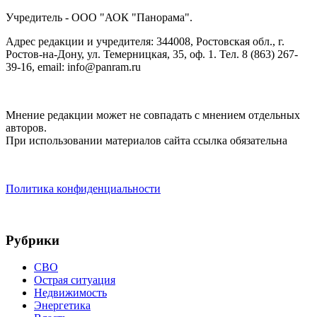
Учредитель - ООО "АОК "Панорама".
Адрес редакции и учредителя: 344008, Ростовская обл., г.
Ростов-на-Дону, ул. Темерницкая, 35, оф. 1. Тел. 8 (863) 267-
39-16, email: info@panram.ru
Мнение редакции может не совпадать с мнением отдельных
авторов.
При использовании материалов сайта ссылка обязательна
Политика конфиденциальности
Рубрики
СВО
Острая ситуация
Недвижимость
Энергетика