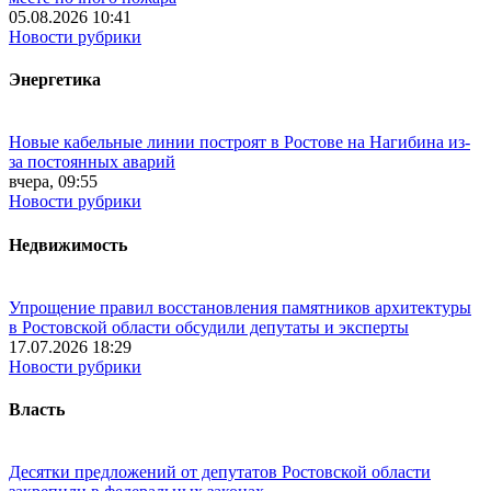
05.08.2026 10:41
Новости рубрики
Энергетика
Новые кабельные линии построят в Ростове на Нагибина из-
за постоянных аварий
вчера, 09:55
Новости рубрики
Недвижимость
Упрощение правил восстановления памятников архитектуры
в Ростовской области обсудили депутаты и эксперты
17.07.2026 18:29
Новости рубрики
Власть
Десятки предложений от депутатов Ростовской области