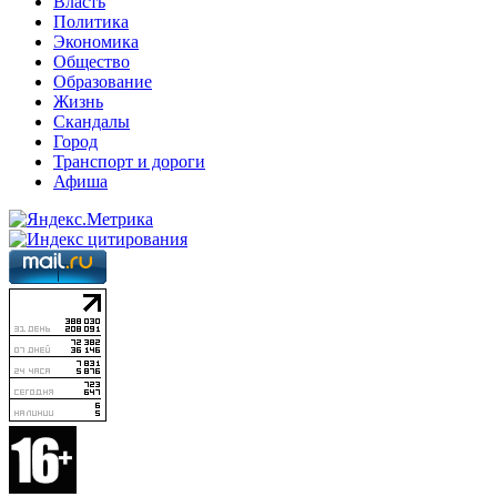
Власть
Политика
Экономика
Общество
Образование
Жизнь
Скандалы
Город
Транспорт и дороги
Афиша