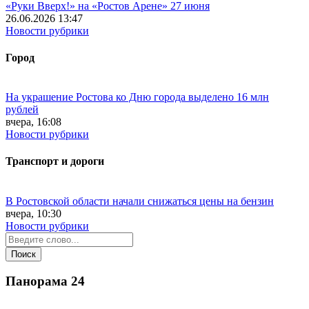
«Руки Вверх!» на «Ростов Арене» 27 июня
26.06.2026 13:47
Новости рубрики
Город
На украшение Ростова ко Дню города выделено 16 млн
рублей
вчера, 16:08
Новости рубрики
Транспорт и дороги
В Ростовской области начали снижаться цены на бензин
вчера, 10:30
Новости рубрики
Панорама
24