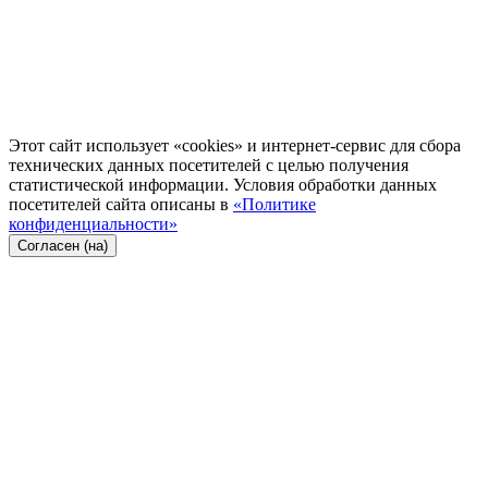
Этот сайт использует «cookies» и интернет-сервис для сбора
технических данных посетителей с целью получения
статистической информации. Условия обработки данных
посетителей сайта описаны в
«Политике
конфиденциальности»
Согласен (на)