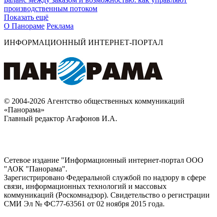
производственным потоком
Показать ещё
О Панораме
Реклама
ИНФОРМАЦИОННЫЙ ИНТЕРНЕТ-ПОРТАЛ
© 2004-2026 Агентство общественных коммуникаций
«Панорама»
Главный редактор Агафонов И.А.
Сетевое издание "Информационный интернет-портал ООО
"АОК "Панорама".
Зарегистрировано Федеральной службой по надзору в сфере
связи, информационных технологий и массовых
коммуникаций (Роскомнадзор). Cвидетельство о регистрации
СМИ Эл № ФС77-63561 от 02 ноября 2015 года.