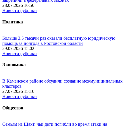
закрепили в федеральных законах
28.07.2026 16:56
Новости рубрики
Политика
Больше 3,5 тысячи раз оказали бесплатную юридическую
помощь за полгода в Ростовской области
29.07.2026 15:02
Новости рубрики
Экономика
В Каменском районе обсудили создание межмуниципальных
кластеров
27.07.2026 15:16
Новости рубрики
Общество
Семьям из Шахт, чьи дети погибли во время атаки на