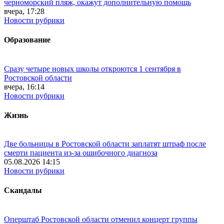
черноморский пляж, окажут дополнительную помощь
вчера, 17:28
Новости рубрики
Образование
Сразу четыре новых школы откроются 1 сентября в
Ростовской области
вчера, 16:14
Новости рубрики
Жизнь
Две больницы в Ростовской области заплатят штраф после
смерти пациента из-за ошибочного диагноза
05.08.2026 14:15
Новости рубрики
Скандалы
Оперштаб Ростовской области отменил концерт группы