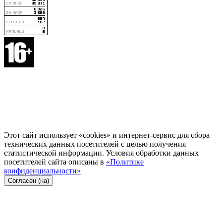
Этот сайт использует «cookies» и интернет-сервис для сбора
технических данных посетителей с целью получения
статистической информации. Условия обработки данных
посетителей сайта описаны в
«Политике
конфиденциальности»
Согласен (на)