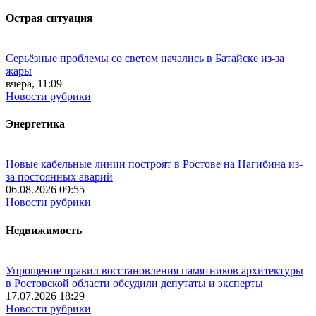
Острая ситуация
Серьёзные проблемы со светом начались в Батайске из-за
жары
вчера, 11:09
Новости рубрики
Энергетика
Новые кабельные линии построят в Ростове на Нагибина из-
за постоянных аварий
06.08.2026 09:55
Новости рубрики
Недвижимость
Упрощение правил восстановления памятников архитектуры
в Ростовской области обсудили депутаты и эксперты
17.07.2026 18:29
Новости рубрики