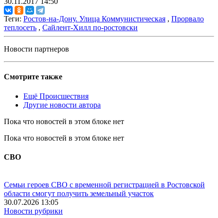
30.11.2017 14:50
Теги:
Ростов-на-Дону. Улица Коммунистическая
,
Прорвало
теплосеть
,
Сайлент-Хилл по-ростовски
Новости партнеров
Смотрите также
Ещё Происшествия
Другие новости автора
Пока что новостей в этом блоке нет
Пока что новостей в этом блоке нет
СВО
Семьи героев СВО с временной регистрацией в Ростовской
области смогут получить земельный участок
30.07.2026 13:05
Новости рубрики