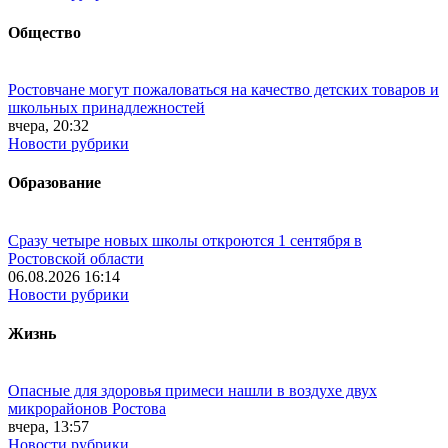
Общество
Ростовчане могут пожаловаться на качество детских товаров и
школьных принадлежностей
вчера, 20:32
Новости рубрики
Образование
Сразу четыре новых школы откроются 1 сентября в
Ростовской области
06.08.2026 16:14
Новости рубрики
Жизнь
Опасные для здоровья примеси нашли в воздухе двух
микрорайонов Ростова
вчера, 13:57
Новости рубрики