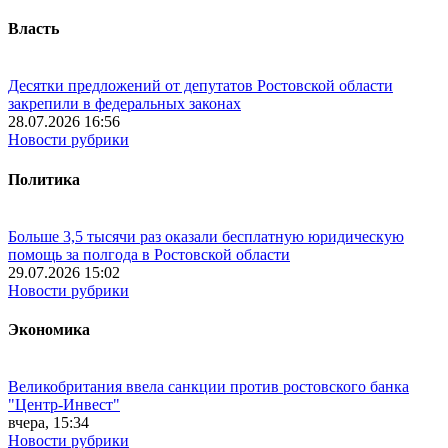
Власть
Десятки предложений от депутатов Ростовской области
закрепили в федеральных законах
28.07.2026 16:56
Новости рубрики
Политика
Больше 3,5 тысячи раз оказали бесплатную юридическую
помощь за полгода в Ростовской области
29.07.2026 15:02
Новости рубрики
Экономика
Великобритания ввела санкции против ростовского банка
"Центр-Инвест"
вчера, 15:34
Новости рубрики