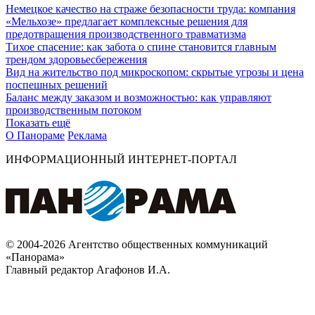
Немецкое качество на страже безопасности труда: компания
«Мельхозе» предлагает комплексные решения для
предотвращения производственного травматизма
Тихое спасение: как забота о спине становится главным
трендом здоровьесбережения
Вид на жительство под микроскопом: скрытые угрозы и цена
поспешных решений
Баланс между заказом и возможностью: как управляют
производственным потоком
Показать ещё
О Панораме
Реклама
ИНФОРМАЦИОННЫЙ ИНТЕРНЕТ-ПОРТАЛ
© 2004-2026 Агентство общественных коммуникаций
«Панорама»
Главный редактор Агафонов И.А.