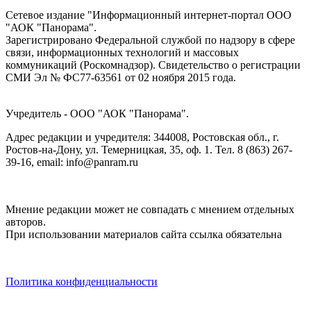
Сетевое издание "Информационный интернет-портал ООО
"АОК "Панорама".
Зарегистрировано Федеральной службой по надзору в сфере
связи, информационных технологий и массовых
коммуникаций (Роскомнадзор). Cвидетельство о регистрации
СМИ Эл № ФС77-63561 от 02 ноября 2015 года.
Учредитель - ООО "АОК "Панорама".
Адрес редакции и учредителя: 344008, Ростовская обл., г.
Ростов-на-Дону, ул. Темерницкая, 35, оф. 1. Тел. 8 (863) 267-
39-16, email: info@panram.ru
Мнение редакции может не совпадать с мнением отдельных
авторов.
При использовании материалов сайта ссылка обязательна
Политика конфиденциальности