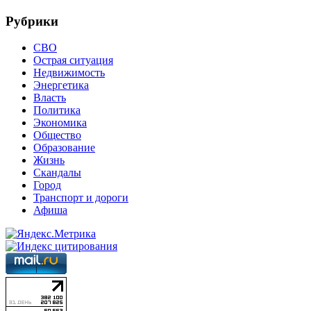
Рубрики
СВО
Острая ситуация
Недвижимость
Энергетика
Власть
Политика
Экономика
Общество
Образование
Жизнь
Скандалы
Город
Транспорт и дороги
Афиша