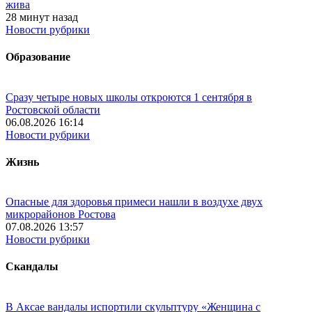
жива
28 минут назад
Новости рубрики
Образование
Сразу четыре новых школы откроются 1 сентября в
Ростовской области
06.08.2026 16:14
Новости рубрики
Жизнь
Опасные для здоровья примеси нашли в воздухе двух
микрорайонов Ростова
07.08.2026 13:57
Новости рубрики
Скандалы
В Аксае вандалы испортили скульптуру «Женщина с