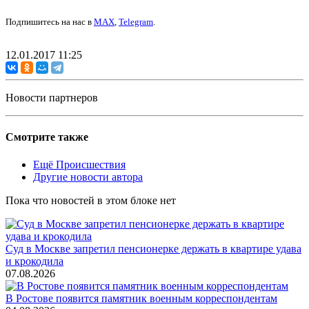
Подпишитесь на нас в
MAX
,
Telegram
.
12.01.2017 11:25
Новости партнеров
Смотрите также
Ещё Происшествия
Другие новости автора
Пока что новостей в этом блоке нет
Суд в Москве запретил пенсионерке держать в квартире удава
и крокодила
07.08.2026
В Ростове появится памятник военным корреспондентам