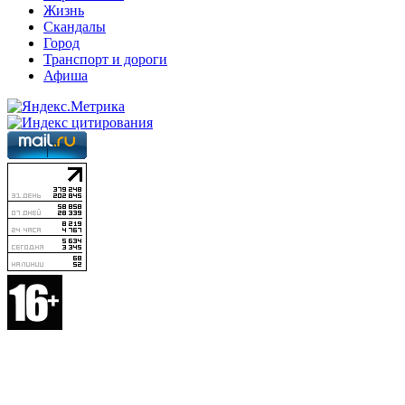
Жизнь
Скандалы
Город
Транспорт и дороги
Афиша