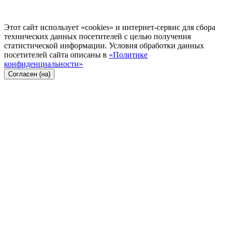
Этот сайт использует «cookies» и интернет-сервис для сбора
технических данных посетителей с целью получения
статистической информации. Условия обработки данных
посетителей сайта описаны в
«Политике
конфиденциальности»
Согласен (на)