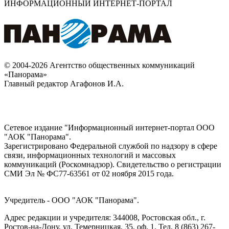
ИНФОРМАЦИОННЫЙ ИНТЕРНЕТ-ПОРТАЛ
© 2004-2026 Агентство общественных коммуникаций
«Панорама»
Главный редактор Агафонов И.А.
Сетевое издание "Информационный интернет-портал ООО
"АОК "Панорама".
Зарегистрировано Федеральной службой по надзору в сфере
связи, информационных технологий и массовых
коммуникаций (Роскомнадзор). Cвидетельство о регистрации
СМИ Эл № ФС77-63561 от 02 ноября 2015 года.
Учредитель - ООО "АОК "Панорама".
Адрес редакции и учредителя: 344008, Ростовская обл., г.
Ростов-на-Дону, ул. Темерницкая, 35, оф. 1. Тел. 8 (863) 267-