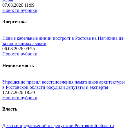
07.08.2026 11:09
Новости рубрики
Энергетика
Новые кабельные линии построят в Ростове на Нагибина из-
за постоянных аварий
06.08.2026 09:55
Новости рубрики
Недвижимость
Упрощение правил восстановления памятников архитектуры
в Ростовской области обсудили депутаты и эксперты
17.07.2026 18:29
Новости рубрики
Власть
Десятки предложений от депутатов Ростовской области