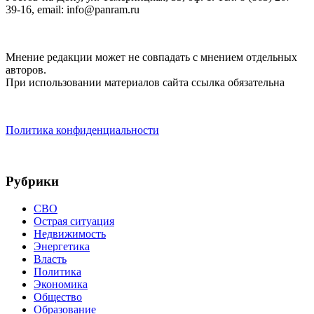
39-16, email: info@panram.ru
Мнение редакции может не совпадать с мнением отдельных
авторов.
При использовании материалов сайта ссылка обязательна
Политика конфиденциальности
Рубрики
СВО
Острая ситуация
Недвижимость
Энергетика
Власть
Политика
Экономика
Общество
Образование