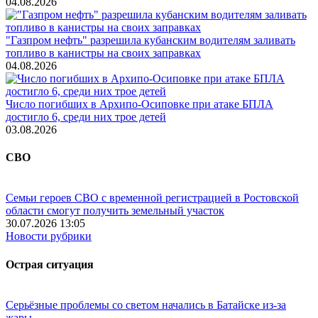
04.08.2026
"Газпром нефть" разрешила кубанским водителям заливать
топливо в канистры на своих заправках
04.08.2026
Число погибших в Архипо-Осиповке при атаке БПЛА
достигло 6, среди них трое детей
03.08.2026
СВО
Семьи героев СВО с временной регистрацией в Ростовской
области смогут получить земельный участок
30.07.2026 13:05
Новости рубрики
Острая ситуация
Серьёзные проблемы со светом начались в Батайске из-за
жары