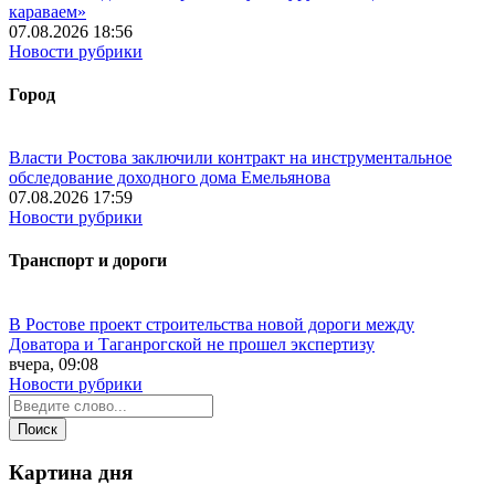
караваем»
07.08.2026 18:56
Новости рубрики
Город
Власти Ростова заключили контракт на инструментальное
обследование доходного дома Емельянова
07.08.2026 17:59
Новости рубрики
Транспорт и дороги
В Ростове проект строительства новой дороги между
Доватора и Таганрогской не прошел экспертизу
вчера, 09:08
Новости рубрики
Картина дня