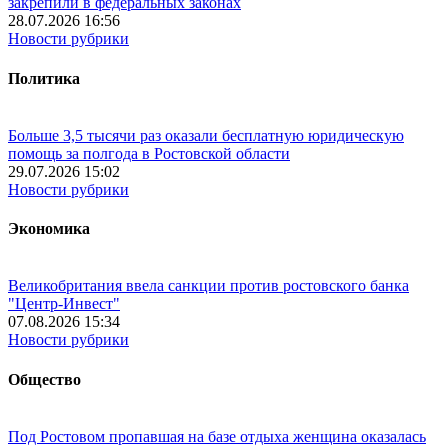
закрепили в федеральных законах
28.07.2026 16:56
Новости рубрики
Политика
Больше 3,5 тысячи раз оказали бесплатную юридическую
помощь за полгода в Ростовской области
29.07.2026 15:02
Новости рубрики
Экономика
Великобритания ввела санкции против ростовского банка
"Центр-Инвест"
07.08.2026 15:34
Новости рубрики
Общество
Под Ростовом пропавшая на базе отдыха женщина оказалась