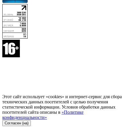
Этот сайт использует «cookies» и интернет-сервис для сбора
технических данных посетителей с целью получения
статистической информации. Условия обработки данных
посетителей сайта описаны в
«Политике
конфиденциальности»
Согласен (на)