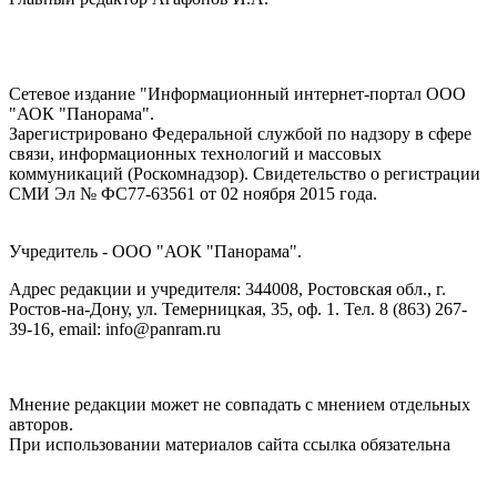
Сетевое издание "Информационный интернет-портал ООО
"АОК "Панорама".
Зарегистрировано Федеральной службой по надзору в сфере
связи, информационных технологий и массовых
коммуникаций (Роскомнадзор). Cвидетельство о регистрации
СМИ Эл № ФС77-63561 от 02 ноября 2015 года.
Учредитель - ООО "АОК "Панорама".
Адрес редакции и учредителя: 344008, Ростовская обл., г.
Ростов-на-Дону, ул. Темерницкая, 35, оф. 1. Тел. 8 (863) 267-
39-16, email: info@panram.ru
Мнение редакции может не совпадать с мнением отдельных
авторов.
При использовании материалов сайта ссылка обязательна