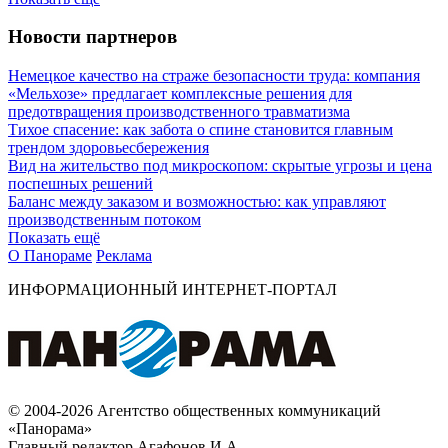
Новости партнеров
Немецкое качество на страже безопасности труда: компания
«Мельхозе» предлагает комплексные решения для
предотвращения производственного травматизма
Тихое спасение: как забота о спине становится главным
трендом здоровьесбережения
Вид на жительство под микроскопом: скрытые угрозы и цена
поспешных решений
Баланс между заказом и возможностью: как управляют
производственным потоком
Показать ещё
О Панораме
Реклама
ИНФОРМАЦИОННЫЙ ИНТЕРНЕТ-ПОРТАЛ
© 2004-2026 Агентство общественных коммуникаций
«Панорама»
Главный редактор Агафонов И.А.