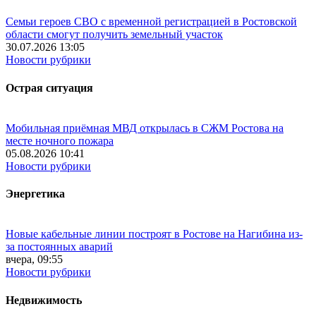
Семьи героев СВО с временной регистрацией в Ростовской
области смогут получить земельный участок
30.07.2026 13:05
Новости рубрики
Острая ситуация
Мобильная приёмная МВД открылась в СЖМ Ростова на
месте ночного пожара
05.08.2026 10:41
Новости рубрики
Энергетика
Новые кабельные линии построят в Ростове на Нагибина из-
за постоянных аварий
вчера, 09:55
Новости рубрики
Недвижимость