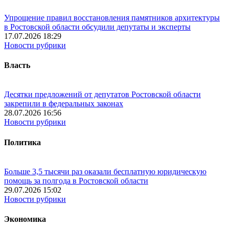
Упрощение правил восстановления памятников архитектуры
в Ростовской области обсудили депутаты и эксперты
17.07.2026 18:29
Новости рубрики
Власть
Десятки предложений от депутатов Ростовской области
закрепили в федеральных законах
28.07.2026 16:56
Новости рубрики
Политика
Больше 3,5 тысячи раз оказали бесплатную юридическую
помощь за полгода в Ростовской области
29.07.2026 15:02
Новости рубрики
Экономика