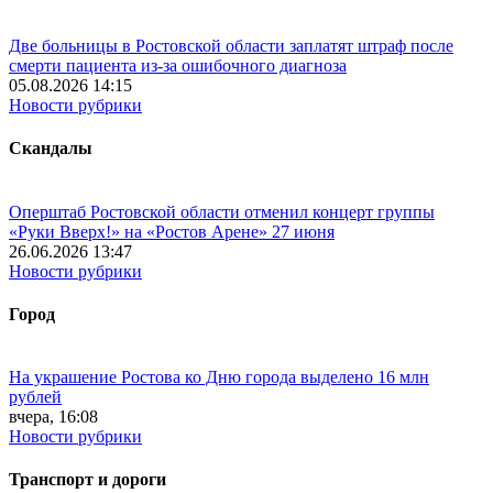
Две больницы в Ростовской области заплатят штраф после
смерти пациента из-за ошибочного диагноза
05.08.2026 14:15
Новости рубрики
Скандалы
Оперштаб Ростовской области отменил концерт группы
«Руки Вверх!» на «Ростов Арене» 27 июня
26.06.2026 13:47
Новости рубрики
Город
На украшение Ростова ко Дню города выделено 16 млн
рублей
вчера, 16:08
Новости рубрики
Транспорт и дороги