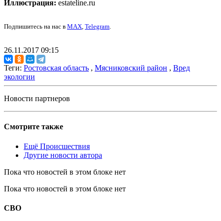
Иллюстрация:
estateline.ru
Подпишитесь на нас в
MAX
,
Telegram
.
26.11.2017 09:15
Теги:
Ростовская область
,
Мясниковский район
,
Вред
экологии
Новости партнеров
Смотрите также
Ещё Происшествия
Другие новости автора
Пока что новостей в этом блоке нет
Пока что новостей в этом блоке нет
СВО