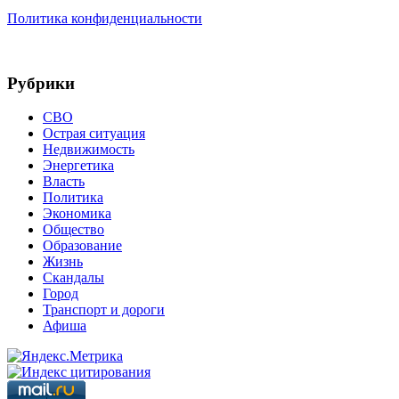
Политика конфиденциальности
Рубрики
СВО
Острая ситуация
Недвижимость
Энергетика
Власть
Политика
Экономика
Общество
Образование
Жизнь
Скандалы
Город
Транспорт и дороги
Афиша