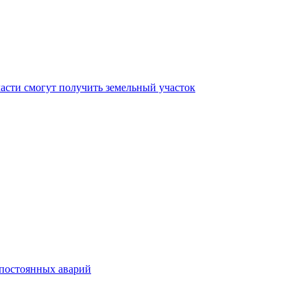
асти смогут получить земельный участок
 постоянных аварий