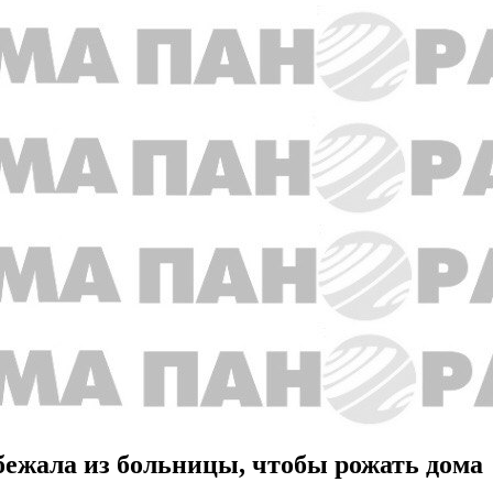
бежала из больницы, чтобы рожать дома