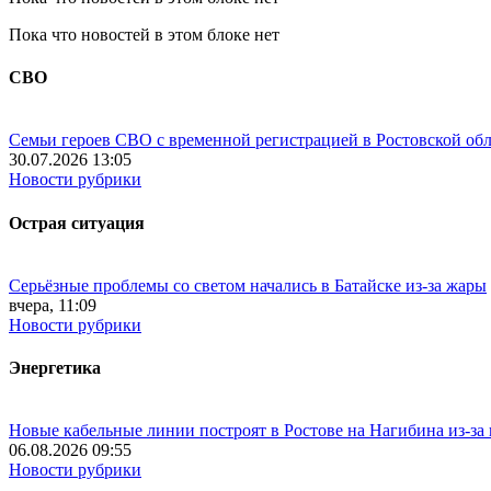
Пока что новостей в этом блоке нет
СВО
Семьи героев СВО с временной регистрацией в Ростовской обл
30.07.2026 13:05
Новости рубрики
Острая ситуация
Серьёзные проблемы со светом начались в Батайске из-за жары
вчера, 11:09
Новости рубрики
Энергетика
Новые кабельные линии построят в Ростове на Нагибина из-за
06.08.2026 09:55
Новости рубрики