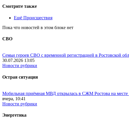
Смотрите также
Ещё Происшествия
Пока что новостей в этом блоке нет
СВО
Семьи героев СВО с временной регистрацией в Ростовской обл
30.07.2026 13:05
Новости рубрики
Острая ситуация
Мобильная приёмная МВД открылась в СЖМ Ростова на месте
вчера, 10:41
Новости рубрики
Энергетика