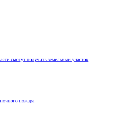
асти смогут получить земельный участок
 ночного пожара