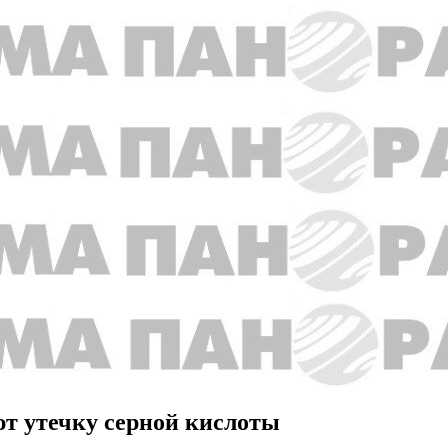
т утечку серной кислоты