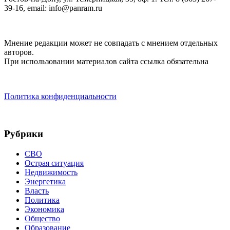
39-16, email: info@panram.ru
Мнение редакции может не совпадать с мнением отдельных
авторов.
При использовании материалов сайта ссылка обязательна
Политика конфиденциальности
Рубрики
СВО
Острая ситуация
Недвижимость
Энергетика
Власть
Политика
Экономика
Общество
Образование