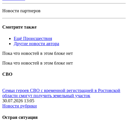
Новости партнеров
Смотрите также
Ещё Происшествия
Другие новости автора
Пока что новостей в этом блоке нет
Пока что новостей в этом блоке нет
СВО
Семьи героев СВО с временной регистрацией в Ростовской
области смогут получить земельный участок
30.07.2026 13:05
Новости рубрики
Острая ситуация