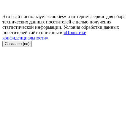
Этот сайт использует «cookies» и интернет-сервис для сбора
технических данных посетителей с целью получения
статистической информации. Условия обработки данных
посетителей сайта описаны в
«Политике
конфиденциальности»
Согласен (на)