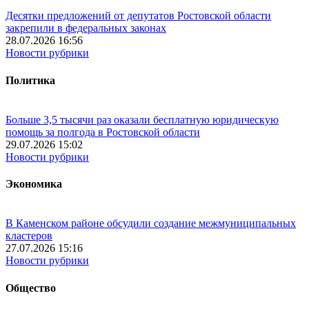
Десятки предложений от депутатов Ростовской области
закрепили в федеральных законах
28.07.2026 16:56
Новости рубрики
Политика
Больше 3,5 тысячи раз оказали бесплатную юридическую
помощь за полгода в Ростовской области
29.07.2026 15:02
Новости рубрики
Экономика
В Каменском районе обсудили создание межмуниципальных
кластеров
27.07.2026 15:16
Новости рубрики
Общество