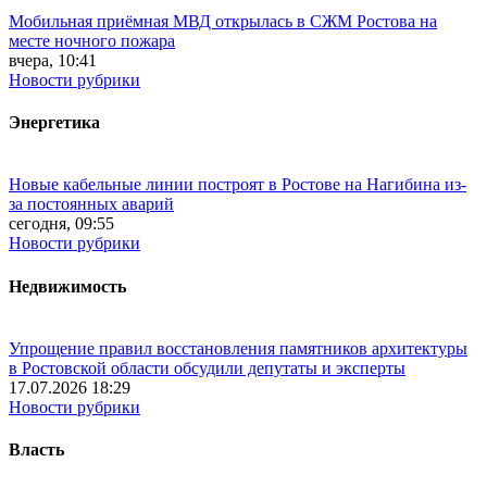
Мобильная приёмная МВД открылась в СЖМ Ростова на
месте ночного пожара
вчера, 10:41
Новости рубрики
Энергетика
Новые кабельные линии построят в Ростове на Нагибина из-
за постоянных аварий
сегодня, 09:55
Новости рубрики
Недвижимость
Упрощение правил восстановления памятников архитектуры
в Ростовской области обсудили депутаты и эксперты
17.07.2026 18:29
Новости рубрики
Власть