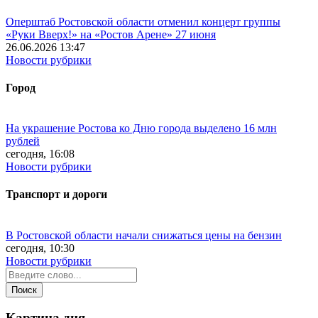
Оперштаб Ростовской области отменил концерт группы
«Руки Вверх!» на «Ростов Арене» 27 июня
26.06.2026 13:47
Новости рубрики
Город
На украшение Ростова ко Дню города выделено 16 млн
рублей
сегодня, 16:08
Новости рубрики
Транспорт и дороги
В Ростовской области начали снижаться цены на бензин
сегодня, 10:30
Новости рубрики
Картина дня