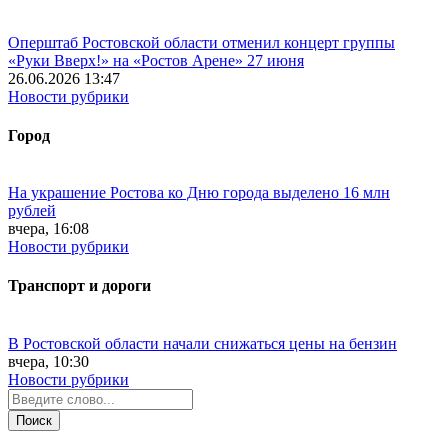
Оперштаб Ростовской области отменил концерт группы
«Руки Вверх!» на «Ростов Арене» 27 июня
26.06.2026 13:47
Новости рубрики
Город
На украшение Ростова ко Дню города выделено 16 млн
рублей
вчера, 16:08
Новости рубрики
Транспорт и дороги
В Ростовской области начали снижаться цены на бензин
вчера, 10:30
Новости рубрики