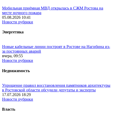
Мобильная приёмная МВД открылась в СЖМ Ростова на
месте ночного пожара
05.08.2026 10:41
Новости рубрики
Энергетика
Новые кабельные линии построят в Ростове на Нагибина из-
за постоянных аварий
вчера, 09:55
Новости рубрики
Недвижимость
Упрощение правил восстановления памятников архитектуры
в Ростовской области обсудили депутаты и эксперты
17.07.2026 18:29
Новости рубрики
Власть