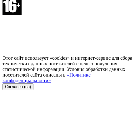
Этот сайт использует «cookies» и интернет-сервис для сбора
технических данных посетителей с целью получения
статистической информации. Условия обработки данных
посетителей сайта описаны в
«Политике
конфиденциальности»
Согласен (на)