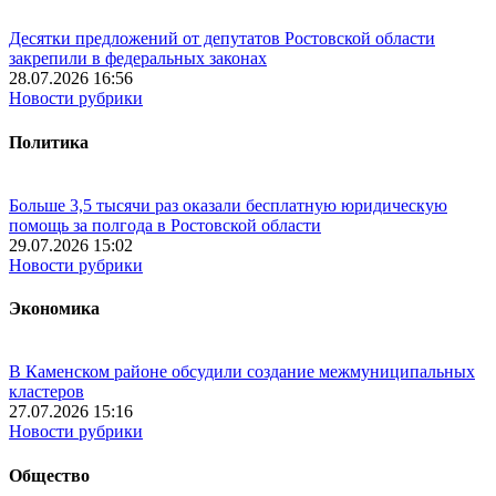
Десятки предложений от депутатов Ростовской области
закрепили в федеральных законах
28.07.2026 16:56
Новости рубрики
Политика
Больше 3,5 тысячи раз оказали бесплатную юридическую
помощь за полгода в Ростовской области
29.07.2026 15:02
Новости рубрики
Экономика
В Каменском районе обсудили создание межмуниципальных
кластеров
27.07.2026 15:16
Новости рубрики
Общество