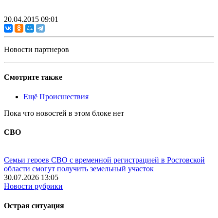
20.04.2015 09:01
Новости партнеров
Смотрите также
Ещё Происшествия
Пока что новостей в этом блоке нет
СВО
Семьи героев СВО с временной регистрацией в Ростовской
области смогут получить земельный участок
30.07.2026 13:05
Новости рубрики
Острая ситуация