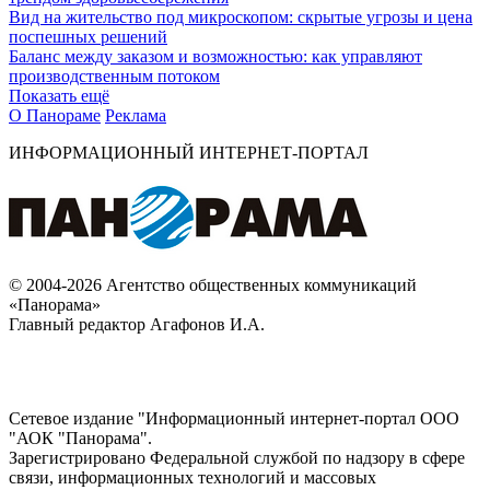
Вид на жительство под микроскопом: скрытые угрозы и цена
поспешных решений
Баланс между заказом и возможностью: как управляют
производственным потоком
Показать ещё
О Панораме
Реклама
ИНФОРМАЦИОННЫЙ ИНТЕРНЕТ-ПОРТАЛ
© 2004-2026 Агентство общественных коммуникаций
«Панорама»
Главный редактор Агафонов И.А.
Сетевое издание "Информационный интернет-портал ООО
"АОК "Панорама".
Зарегистрировано Федеральной службой по надзору в сфере
связи, информационных технологий и массовых