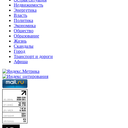
Недвижимость
Энергетика
Власть
Политика
Экономика
Общество
Образование
Жизнь
Скандалы
Город
Транспорт и дороги
Афиша