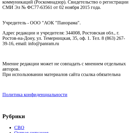
коммуникаций (Роскомнадзор). Cвидетельство о регистрации
СМИ Эл № ФС77-63561 от 02 ноября 2015 года.
Учредитель - ООО "АОК "Панорама".
Адрес редакции и учредителя: 344008, Ростовская обл., г.
Ростов-на-Дону, ул. Темерницкая, 35, оф. 1. Тел. 8 (863) 267-
39-16, email: info@panram.ru
Мнение редакции может не совпадать с мнением отдельных
авторов.
При использовании материалов сайта ссылка обязательна
Политика конфиденциальности
Рубрики
СВО
Острая ситуация