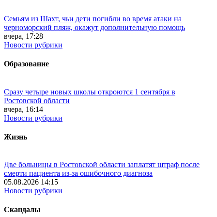
Семьям из Шахт, чьи дети погибли во время атаки на
черноморский пляж, окажут дополнительную помощь
вчера, 17:28
Новости рубрики
Образование
Сразу четыре новых школы откроются 1 сентября в
Ростовской области
вчера, 16:14
Новости рубрики
Жизнь
Две больницы в Ростовской области заплатят штраф после
смерти пациента из-за ошибочного диагноза
05.08.2026 14:15
Новости рубрики
Скандалы