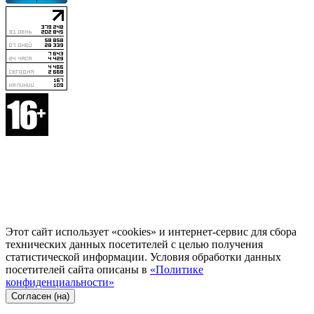
Этот сайт использует «cookies» и интернет-сервис для сбора
технических данных посетителей с целью получения
статистической информации. Условия обработки данных
посетителей сайта описаны в
«Политике
конфиденциальности»
Согласен (на)