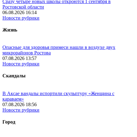
Сразу четыре новых школы откроются 1 сентября в
Ростовской области
06.08.2026 16:14
Новости рубрики
Жизнь
Опасные для здоровья примеси нашли в воздухе двух
микрорайонов Ростова
07.08.2026 13:57
Новости рубрики
Скандалы
В Аксае вандалы испортили скульптуру «Женщина с
караваем»
07.08.2026 18:56
Новости рубрики
Город