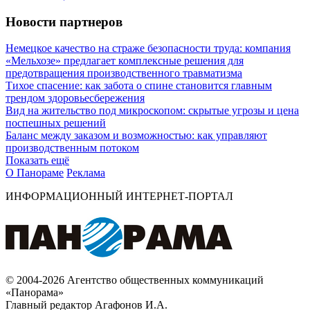
Новости партнеров
Немецкое качество на страже безопасности труда: компания
«Мельхозе» предлагает комплексные решения для
предотвращения производственного травматизма
Тихое спасение: как забота о спине становится главным
трендом здоровьесбережения
Вид на жительство под микроскопом: скрытые угрозы и цена
поспешных решений
Баланс между заказом и возможностью: как управляют
производственным потоком
Показать ещё
О Панораме
Реклама
ИНФОРМАЦИОННЫЙ ИНТЕРНЕТ-ПОРТАЛ
© 2004-2026 Агентство общественных коммуникаций
«Панорама»
Главный редактор Агафонов И.А.