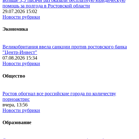
Больше 3,5 тысячи раз оказали бесплатную юридическую
помощь за полгода в Ростовской области
29.07.2026 15:02
Новости рубрики
Экономика
Великобритания ввела санкции против ростовского банка
"Центр-Инвест"
07.08.2026 15:34
Новости рубрики
Общество
Ростов обогнал все российские города по количеству
порноактрис
вчера, 13:56
Новости рубрики
Образование