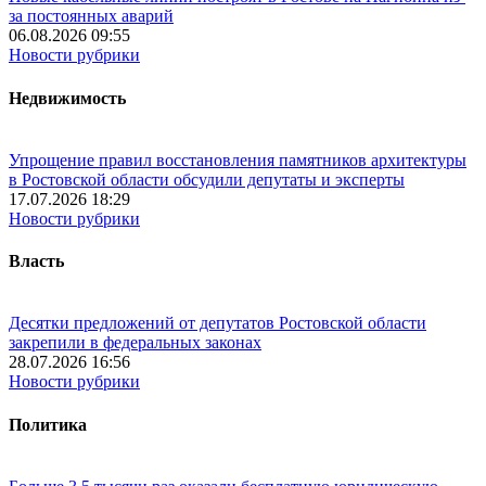
за постоянных аварий
06.08.2026 09:55
Новости рубрики
Недвижимость
Упрощение правил восстановления памятников архитектуры
в Ростовской области обсудили депутаты и эксперты
17.07.2026 18:29
Новости рубрики
Власть
Десятки предложений от депутатов Ростовской области
закрепили в федеральных законах
28.07.2026 16:56
Новости рубрики
Политика