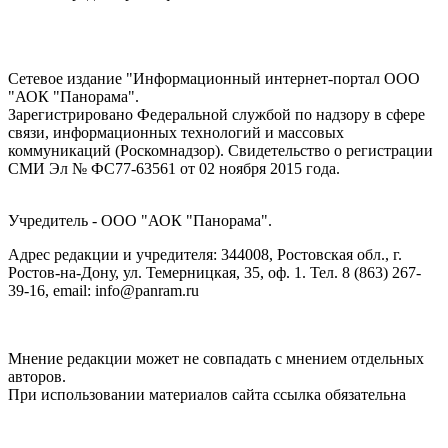
Сетевое издание "Информационный интернет-портал ООО
"АОК "Панорама".
Зарегистрировано Федеральной службой по надзору в сфере
связи, информационных технологий и массовых
коммуникаций (Роскомнадзор). Cвидетельство о регистрации
СМИ Эл № ФС77-63561 от 02 ноября 2015 года.
Учредитель - ООО "АОК "Панорама".
Адрес редакции и учредителя: 344008, Ростовская обл., г.
Ростов-на-Дону, ул. Темерницкая, 35, оф. 1. Тел. 8 (863) 267-
39-16, email: info@panram.ru
Мнение редакции может не совпадать с мнением отдельных
авторов.
При использовании материалов сайта ссылка обязательна