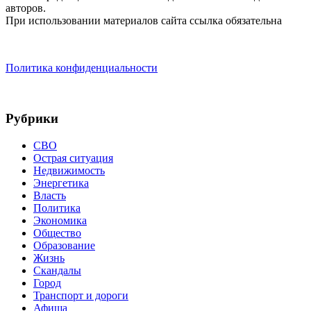
авторов.
При использовании материалов сайта ссылка обязательна
Политика конфиденциальности
Рубрики
СВО
Острая ситуация
Недвижимость
Энергетика
Власть
Политика
Экономика
Общество
Образование
Жизнь
Скандалы
Город
Транспорт и дороги
Афиша