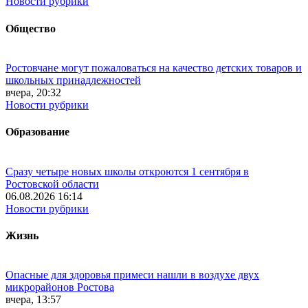
Новости рубрики
Общество
Ростовчане могут пожаловаться на качество детских товаров и
школьных принадлежностей
вчера, 20:32
Новости рубрики
Образование
Сразу четыре новых школы откроются 1 сентября в
Ростовской области
06.08.2026 16:14
Новости рубрики
Жизнь
Опасные для здоровья примеси нашли в воздухе двух
микрорайонов Ростова
вчера, 13:57