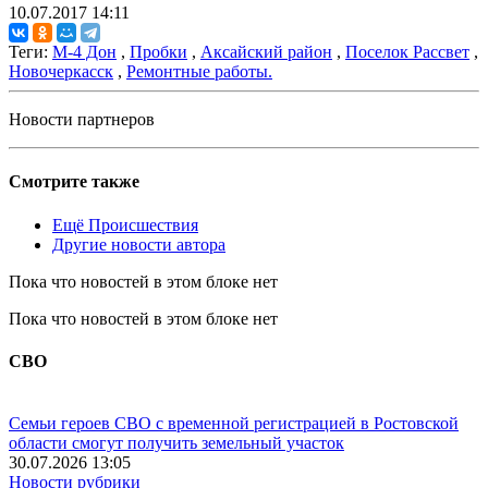
10.07.2017 14:11
Теги:
М-4 Дон
,
Пробки
,
Аксайский район
,
Поселок Рассвет
,
Новочеркасск
,
Ремонтные работы.
Новости партнеров
Смотрите также
Ещё Происшествия
Другие новости автора
Пока что новостей в этом блоке нет
Пока что новостей в этом блоке нет
СВО
Семьи героев СВО с временной регистрацией в Ростовской
области смогут получить земельный участок
30.07.2026 13:05
Новости рубрики