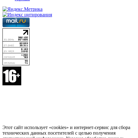
Этот сайт использует «cookies» и интернет-сервис для сбора
технических данных посетителей с целью получения