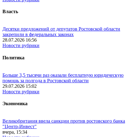
Власть
Десятки предложений от депутатов Ростовской области
закрепили в федеральных законах
28.07.2026 16:56
Новости рубрики
Политика
Больше 3,5 тысячи раз оказали бесплатную юридическую
помощь за полгода в Ростовской области
29.07.2026 15:02
Новости рубрики
Экономика
Великобритания ввела санкции против ростовского банка
"Центр-Инвест"
вчера, 15:34