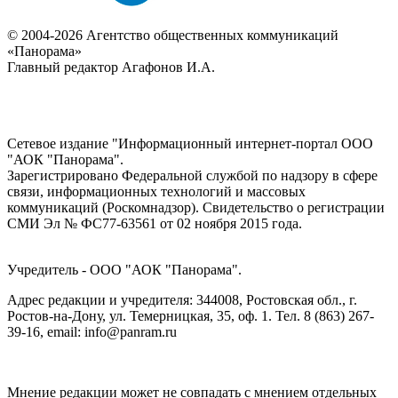
© 2004-2026 Агентство общественных коммуникаций
«Панорама»
Главный редактор Агафонов И.А.
Сетевое издание "Информационный интернет-портал ООО
"АОК "Панорама".
Зарегистрировано Федеральной службой по надзору в сфере
связи, информационных технологий и массовых
коммуникаций (Роскомнадзор). Cвидетельство о регистрации
СМИ Эл № ФС77-63561 от 02 ноября 2015 года.
Учредитель - ООО "АОК "Панорама".
Адрес редакции и учредителя: 344008, Ростовская обл., г.
Ростов-на-Дону, ул. Темерницкая, 35, оф. 1. Тел. 8 (863) 267-
39-16, email: info@panram.ru
Мнение редакции может не совпадать с мнением отдельных