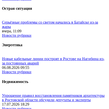
Острая ситуация
Серьёзные проблемы со светом начались в Батайске из-за
жары
вчера, 11:09
Новости рубрики
Энергетика
Новые кабельные линии построят в Ростове на Нагибина из-
за постоянных аварий
06.08.2026 09:55
Новости рубрики
Недвижимость
Упрощение правил восстановления памятников архитектуры
в Ростовской области обсудили депутаты и эксперты
17.07.2026 18:29
Новости рубрики