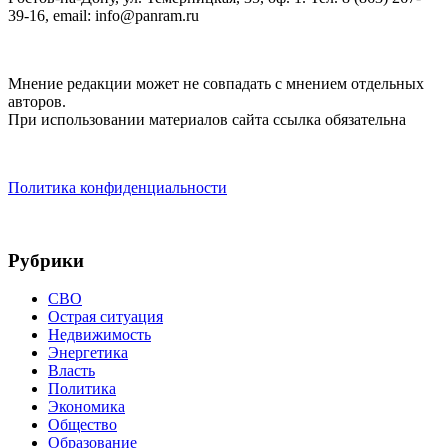
39-16, email: info@panram.ru
Мнение редакции может не совпадать с мнением отдельных
авторов.
При использовании материалов сайта ссылка обязательна
Политика конфиденциальности
Рубрики
СВО
Острая ситуация
Недвижимость
Энергетика
Власть
Политика
Экономика
Общество
Образование