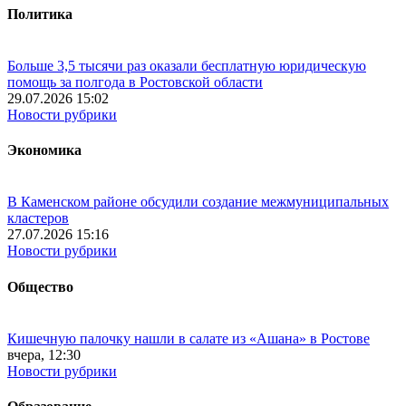
Политика
Больше 3,5 тысячи раз оказали бесплатную юридическую
помощь за полгода в Ростовской области
29.07.2026 15:02
Новости рубрики
Экономика
В Каменском районе обсудили создание межмуниципальных
кластеров
27.07.2026 15:16
Новости рубрики
Общество
Кишечную палочку нашли в салате из «Ашана» в Ростове
вчера, 12:30
Новости рубрики