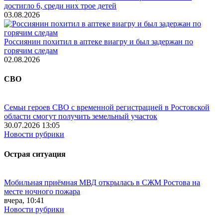
достигло 6, среди них трое детей
03.08.2026
Россиянин похитил в аптеке виагру и был задержан по
горячим следам
02.08.2026
СВО
Семьи героев СВО с временной регистрацией в Ростовской
области смогут получить земельный участок
30.07.2026 13:05
Новости рубрики
Острая ситуация
Мобильная приёмная МВД открылась в СЖМ Ростова на
месте ночного пожара
вчера, 10:41
Новости рубрики