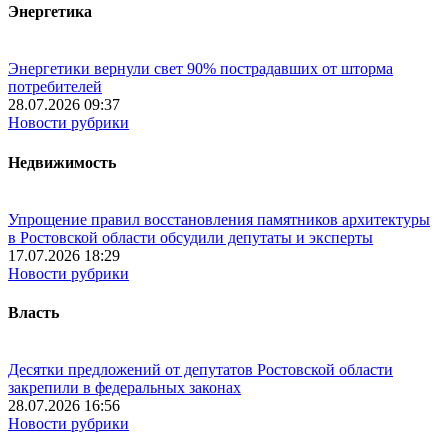
Энергетика
Энергетики вернули свет 90% пострадавших от шторма
потребителей
28.07.2026 09:37
Новости рубрики
Недвижимость
Упрощение правил восстановления памятников архитектуры
в Ростовской области обсудили депутаты и эксперты
17.07.2026 18:29
Новости рубрики
Власть
Десятки предложений от депутатов Ростовской области
закрепили в федеральных законах
28.07.2026 16:56
Новости рубрики