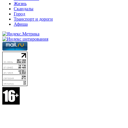
Жизнь
Скандалы
Город
Транспорт и дороги
Афиша