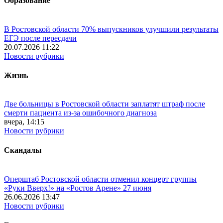
Образование
В Ростовской области 70% выпускников улучшили результаты
ЕГЭ после пересдачи
20.07.2026 11:22
Новости рубрики
Жизнь
Две больницы в Ростовской области заплатят штраф после
смерти пациента из-за ошибочного диагноза
вчера, 14:15
Новости рубрики
Скандалы
Оперштаб Ростовской области отменил концерт группы
«Руки Вверх!» на «Ростов Арене» 27 июня
26.06.2026 13:47
Новости рубрики