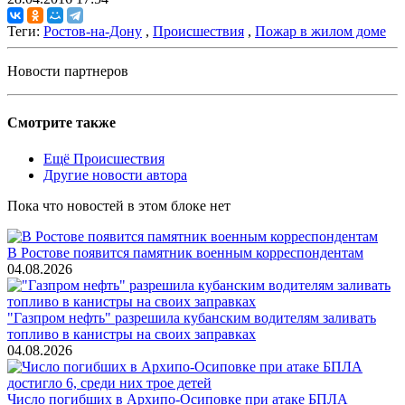
Теги:
Ростов-на-Дону
,
Происшествия
,
Пожар в жилом доме
Новости партнеров
Смотрите также
Ещё Происшествия
Другие новости автора
Пока что новостей в этом блоке нет
В Ростове появится памятник военным корреспондентам
04.08.2026
"Газпром нефть" разрешила кубанским водителям заливать
топливо в канистры на своих заправках
04.08.2026
Число погибших в Архипо-Осиповке при атаке БПЛА