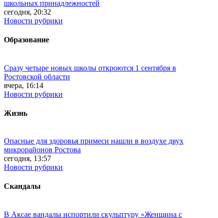
школьных принадлежностей
сегодня, 20:32
Новости рубрики
Образование
Сразу четыре новых школы откроются 1 сентября в
Ростовской области
вчера, 16:14
Новости рубрики
Жизнь
Опасные для здоровья примеси нашли в воздухе двух
микрорайонов Ростова
сегодня, 13:57
Новости рубрики
Скандалы
В Аксае вандалы испортили скульптуру «Женщина с