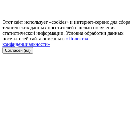
Этот сайт использует «cookies» и интернет-сервис для сбора
технических данных посетителей с целью получения
статистической информации. Условия обработки данных
посетителей сайта описаны в
«Политике
конфиденциальности»
Согласен (на)