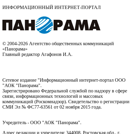
ИНФОРМАЦИОННЫЙ ИНТЕРНЕТ-ПОРТАЛ
© 2004-2026 Агентство общественных коммуникаций
«Панорама»
Главный редактор Агафонов И.А.
Сетевое издание "Информационный интернет-портал ООО
"АОК "Панорама".
Зарегистрировано Федеральной службой по надзору в сфере
связи, информационных технологий и массовых
коммуникаций (Роскомнадзор). Cвидетельство о регистрации
СМИ Эл № ФС77-63561 от 02 ноября 2015 года.
Учредитель - ООО "АОК "Панорама".
Адрес редакции и учредителя: 344008, Ростовская обл., г.