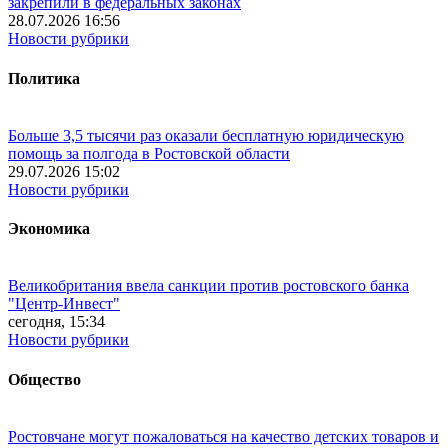
закрепили в федеральных законах
28.07.2026 16:56
Новости рубрики
Политика
Больше 3,5 тысячи раз оказали бесплатную юридическую
помощь за полгода в Ростовской области
29.07.2026 15:02
Новости рубрики
Экономика
Великобритания ввела санкции против ростовского банка
"Центр-Инвест"
сегодня, 15:34
Новости рубрики
Общество
Ростовчане могут пожаловаться на качество детских товаров и