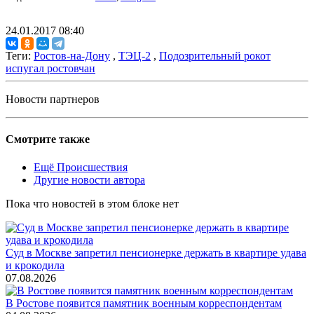
24.01.2017 08:40
Теги:
Ростов-на-Дону
,
ТЭЦ-2
,
Подозрительный рокот
испугал ростовчан
Новости партнеров
Смотрите также
Ещё Происшествия
Другие новости автора
Пока что новостей в этом блоке нет
Суд в Москве запретил пенсионерке держать в квартире удава
и крокодила
07.08.2026
В Ростове появится памятник военным корреспондентам