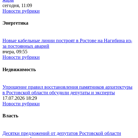
сегодня, 11:09
Новости рубрики
Энергетика
Новые кабельные линии построят в Ростове на Нагибина из-
за постоянных аварий
вчера, 09:55
Новости рубрики
Недвижимость
Упрощение правил восстановления памятников архитектуры
в Ростовской области обсудили депутаты и эксперты
17.07.2026 18:29
Новости рубрики
Власть
Десятки предложений от депутатов Ростовской области