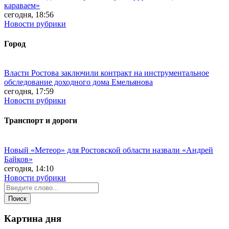
караваем»
сегодня, 18:56
Новости рубрики
Город
Власти Ростова заключили контракт на инструментальное
обследование доходного дома Емельянова
сегодня, 17:59
Новости рубрики
Транспорт и дороги
Новый «Метеор» для Ростовской области назвали «Андрей
Байков»
сегодня, 14:10
Новости рубрики
Картина дня