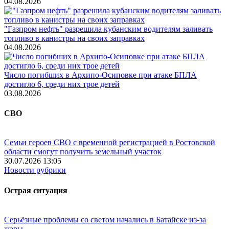
04.08.2026
"Газпром нефть" разрешила кубанским водителям заливать
топливо в канистры на своих заправках
04.08.2026
Число погибших в Архипо-Осиповке при атаке БПЛА
достигло 6, среди них трое детей
03.08.2026
СВО
Семьи героев СВО с временной регистрацией в Ростовской
области смогут получить земельный участок
30.07.2026 13:05
Новости рубрики
Острая ситуация
Серьёзные проблемы со светом начались в Батайске из-за
жары