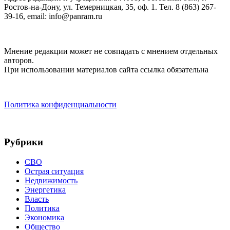
Ростов-на-Дону, ул. Темерницкая, 35, оф. 1. Тел. 8 (863) 267-
39-16, email: info@panram.ru
Мнение редакции может не совпадать с мнением отдельных
авторов.
При использовании материалов сайта ссылка обязательна
Политика конфиденциальности
Рубрики
СВО
Острая ситуация
Недвижимость
Энергетика
Власть
Политика
Экономика
Общество