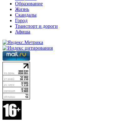
Образование
Жизнь
Скандалы
Город
Транспорт и дороги
Афиша