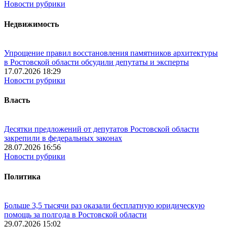
Новости рубрики
Недвижимость
Упрощение правил восстановления памятников архитектуры
в Ростовской области обсудили депутаты и эксперты
17.07.2026 18:29
Новости рубрики
Власть
Десятки предложений от депутатов Ростовской области
закрепили в федеральных законах
28.07.2026 16:56
Новости рубрики
Политика
Больше 3,5 тысячи раз оказали бесплатную юридическую
помощь за полгода в Ростовской области
29.07.2026 15:02