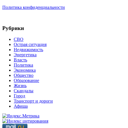
Политика конфиденциальности
Рубрики
СВО
Острая ситуация
Недвижимость
Энергетика
Власть
Политика
Экономика
Общество
Образование
Жизнь
Скандалы
Город
Транспорт и дороги
Афиша