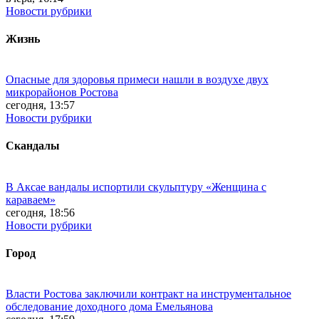
Новости рубрики
Жизнь
Опасные для здоровья примеси нашли в воздухе двух
микрорайонов Ростова
сегодня, 13:57
Новости рубрики
Скандалы
В Аксае вандалы испортили скульптуру «Женщина с
караваем»
сегодня, 18:56
Новости рубрики
Город
Власти Ростова заключили контракт на инструментальное
обследование доходного дома Емельянова