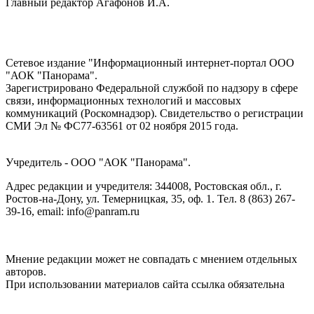
Главный редактор Агафонов И.А.
Сетевое издание "Информационный интернет-портал ООО
"АОК "Панорама".
Зарегистрировано Федеральной службой по надзору в сфере
связи, информационных технологий и массовых
коммуникаций (Роскомнадзор). Cвидетельство о регистрации
СМИ Эл № ФС77-63561 от 02 ноября 2015 года.
Учредитель - ООО "АОК "Панорама".
Адрес редакции и учредителя: 344008, Ростовская обл., г.
Ростов-на-Дону, ул. Темерницкая, 35, оф. 1. Тел. 8 (863) 267-
39-16, email: info@panram.ru
Мнение редакции может не совпадать с мнением отдельных
авторов.
При использовании материалов сайта ссылка обязательна