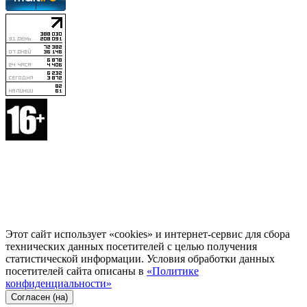
Этот сайт использует «cookies» и интернет-сервис для сбора
технических данных посетителей с целью получения
статистической информации. Условия обработки данных
посетителей сайта описаны в
«Политике
конфиденциальности»
Согласен (на)