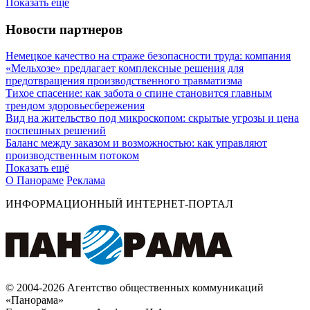
Показать ещё
Новости партнеров
Немецкое качество на страже безопасности труда: компания
«Мельхозе» предлагает комплексные решения для
предотвращения производственного травматизма
Тихое спасение: как забота о спине становится главным
трендом здоровьесбережения
Вид на жительство под микроскопом: скрытые угрозы и цена
поспешных решений
Баланс между заказом и возможностью: как управляют
производственным потоком
Показать ещё
О Панораме
Реклама
ИНФОРМАЦИОННЫЙ ИНТЕРНЕТ-ПОРТАЛ
© 2004-2026 Агентство общественных коммуникаций
«Панорама»