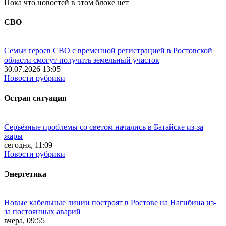
Пока что новостей в этом блоке нет
СВО
Семьи героев СВО с временной регистрацией в Ростовской
области смогут получить земельный участок
30.07.2026 13:05
Новости рубрики
Острая ситуация
Серьёзные проблемы со светом начались в Батайске из-за
жары
сегодня, 11:09
Новости рубрики
Энергетика
Новые кабельные линии построят в Ростове на Нагибина из-
за постоянных аварий
вчера, 09:55