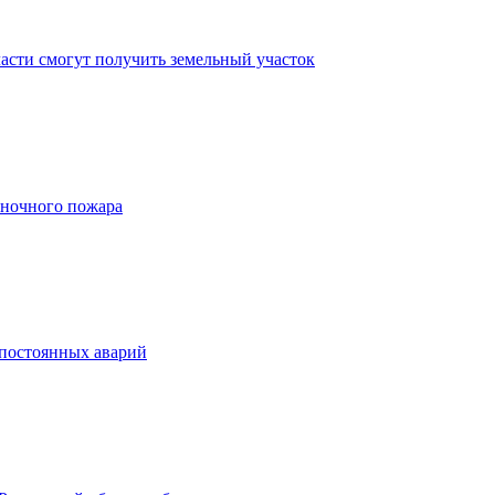
асти смогут получить земельный участок
 ночного пожара
 постоянных аварий