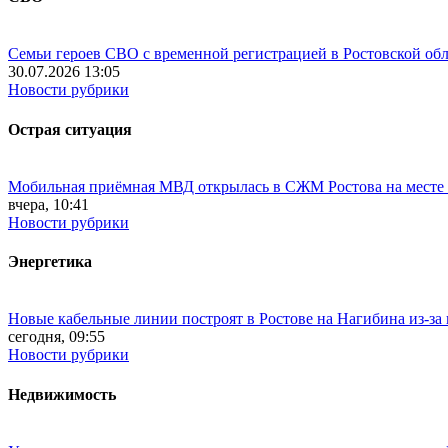
Семьи героев СВО с временной регистрацией в Ростовской обл
30.07.2026 13:05
Новости рубрики
Острая ситуация
Мобильная приёмная МВД открылась в СЖМ Ростова на месте
вчера, 10:41
Новости рубрики
Энергетика
Новые кабельные линии построят в Ростове на Нагибина из-за
сегодня, 09:55
Новости рубрики
Недвижимость