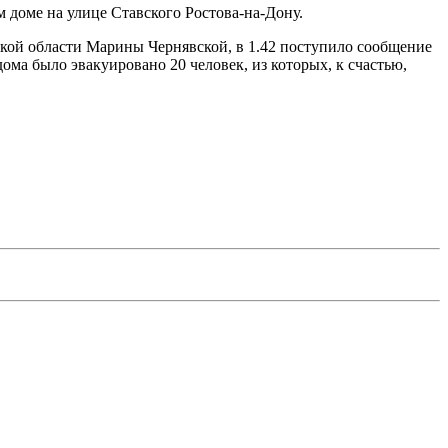
 доме на улице Ставского Ростова-на-Дону.
кой области Марины Чернявской, в 1.42 поступило сообщение
ма было эвакуировано 20 человек, из которых, к счастью,