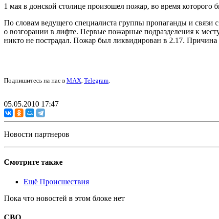
1 мая в донской столице произошел пожар, во время которого 
По словам ведущего специалиста группы пропаганды и связи 
о возгорании в лифте. Первые пожарные подразделения к месту
никто не пострадал. Пожар был ликвидирован в 2.17. Причина 
Подпишитесь на нас в
MAX
,
Telegram
.
05.05.2010 17:47
Новости партнеров
Смотрите также
Ещё Происшествия
Пока что новостей в этом блоке нет
СВО