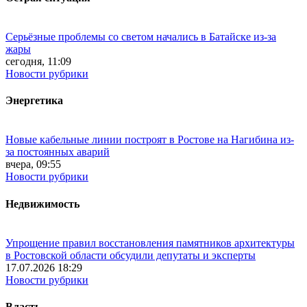
Серьёзные проблемы со светом начались в Батайске из-за
жары
сегодня, 11:09
Новости рубрики
Энергетика
Новые кабельные линии построят в Ростове на Нагибина из-
за постоянных аварий
вчера, 09:55
Новости рубрики
Недвижимость
Упрощение правил восстановления памятников архитектуры
в Ростовской области обсудили депутаты и эксперты
17.07.2026 18:29
Новости рубрики
Власть