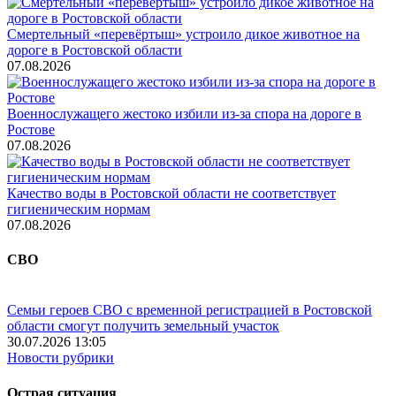
Смертельный «перевёртыш» устроило дикое животное на
дороге в Ростовской области
07.08.2026
Военнослужащего жестоко избили из-за спора на дороге в
Ростове
07.08.2026
Качество воды в Ростовской области не соответствует
гигиеническим нормам
07.08.2026
СВО
Семьи героев СВО с временной регистрацией в Ростовской
области смогут получить земельный участок
30.07.2026 13:05
Новости рубрики
Острая ситуация