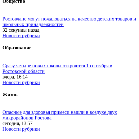
Общество
Ростовчане могут пожаловаться на качество детских товаров и
школьных принадлежностей
32 секунды назад
Новости рубрики
Образование
Сразу четыре новых школы откроются 1 сентября в
Ростовской области
вчера, 16:14
Новости рубрики
Жизнь
Опасные для здоровья примеси нашли в воздухе двух
микрорайонов Ростова
сегодня, 13:57
Новости рубрики