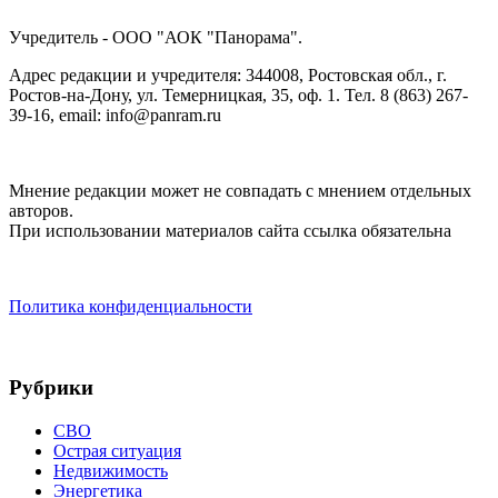
Учредитель - ООО "АОК "Панорама".
Адрес редакции и учредителя: 344008, Ростовская обл., г.
Ростов-на-Дону, ул. Темерницкая, 35, оф. 1. Тел. 8 (863) 267-
39-16, email: info@panram.ru
Мнение редакции может не совпадать с мнением отдельных
авторов.
При использовании материалов сайта ссылка обязательна
Политика конфиденциальности
Рубрики
СВО
Острая ситуация
Недвижимость
Энергетика