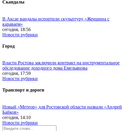
Скандалы
В Аксае вандалы испортили скульптуру «Женщина с
караваем»
сегодня, 18:56
Новости рубрики
Город
Власти Ростова заключили контракт на инструментальное
обследование доходного дома Емельянова
сегодня, 17:59
Новости рубрики
Транспорт и дороги
Новый «Метеор» для Ростовской области назвали «Андрей
Байков»
сегодня, 14:10
Новости рубрики