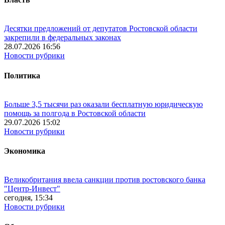
Десятки предложений от депутатов Ростовской области
закрепили в федеральных законах
28.07.2026 16:56
Новости рубрики
Политика
Больше 3,5 тысячи раз оказали бесплатную юридическую
помощь за полгода в Ростовской области
29.07.2026 15:02
Новости рубрики
Экономика
Великобритания ввела санкции против ростовского банка
"Центр-Инвест"
сегодня, 15:34
Новости рубрики