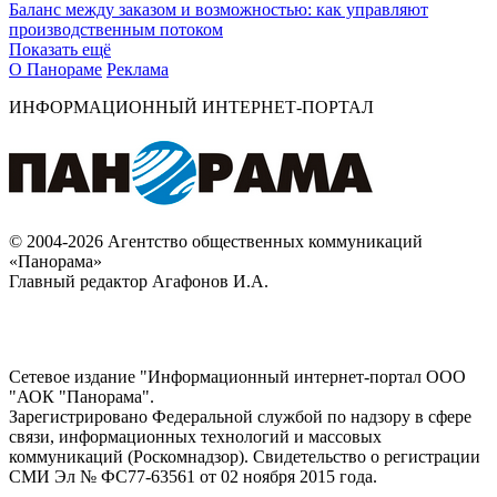
Баланс между заказом и возможностью: как управляют
производственным потоком
Показать ещё
О Панораме
Реклама
ИНФОРМАЦИОННЫЙ ИНТЕРНЕТ-ПОРТАЛ
© 2004-2026 Агентство общественных коммуникаций
«Панорама»
Главный редактор Агафонов И.А.
Сетевое издание "Информационный интернет-портал ООО
"АОК "Панорама".
Зарегистрировано Федеральной службой по надзору в сфере
связи, информационных технологий и массовых
коммуникаций (Роскомнадзор). Cвидетельство о регистрации
СМИ Эл № ФС77-63561 от 02 ноября 2015 года.