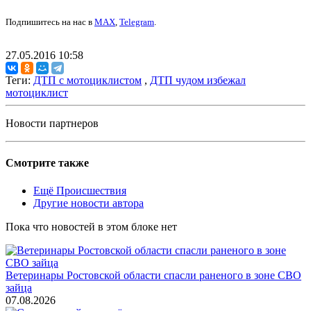
Подпишитесь на нас в
MAX
,
Telegram
.
27.05.2016 10:58
Теги:
ДТП с мотоциклистом
,
ДТП чудом избежал
мотоциклист
Новости партнеров
Смотрите также
Ещё Происшествия
Другие новости автора
Пока что новостей в этом блоке нет
Ветеринары Ростовской области спасли раненого в зоне СВО
зайца
07.08.2026