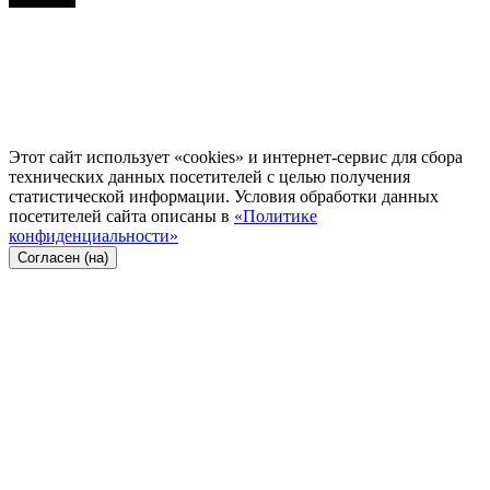
Этот сайт использует «cookies» и интернет-сервис для сбора
технических данных посетителей с целью получения
статистической информации. Условия обработки данных
посетителей сайта описаны в
«Политике
конфиденциальности»
Согласен (на)