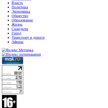
Власть
Политика
Экономика
Общество
Образование
Жизнь
Скандалы
Город
Транспорт и дороги
Афиша