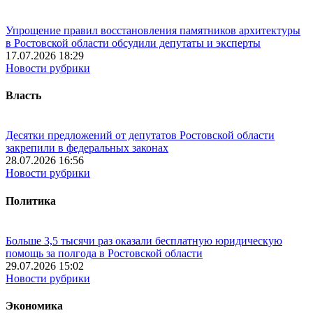
Упрощение правил восстановления памятников архитектуры
в Ростовской области обсудили депутаты и эксперты
17.07.2026 18:29
Новости рубрики
Власть
Десятки предложений от депутатов Ростовской области
закрепили в федеральных законах
28.07.2026 16:56
Новости рубрики
Политика
Больше 3,5 тысячи раз оказали бесплатную юридическую
помощь за полгода в Ростовской области
29.07.2026 15:02
Новости рубрики
Экономика