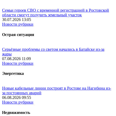
Семьи героев СВО с временной регистрацией в Ростовской
области смогут получить земельный участок
30.07.2026 13:05
Новости рубрики
Острая ситуация
Серьёзные проблемы со светом начались в Батайске из-за
жары
07.08.2026 11:09
Новости рубрики
Энергетика
Новые кабельные линии построят в Ростове на Нагибина из-
за постоянных аварий
06.08.2026 09:55
Новости рубрики
Недвижимость