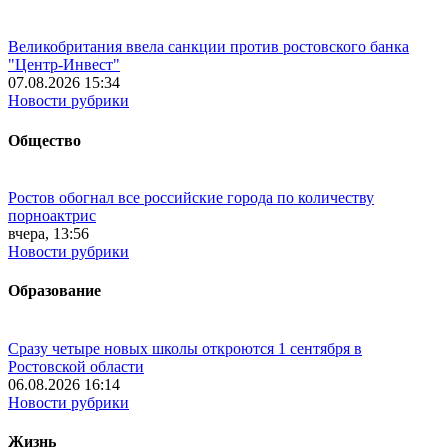
Великобритания ввела санкции против ростовского банка
"Центр-Инвест"
07.08.2026 15:34
Новости рубрики
Общество
Ростов обогнал все российские города по количеству
порноактрис
вчера, 13:56
Новости рубрики
Образование
Сразу четыре новых школы откроются 1 сентября в
Ростовской области
06.08.2026 16:14
Новости рубрики
Жизнь