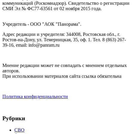
коммуникаций (Роскомнадзор). Cвидетельство о регистрации
СМИ Эл № ФС77-63561 от 02 ноября 2015 года.
Учредитель - ООО "АОК "Панорама".
Адрес редакции и учредителя: 344008, Ростовская обл., г.
Ростов-на-Дону, ул. Темерницкая, 35, оф. 1. Тел. 8 (863) 267-
39-16, email: info@panram.ru
Мнение редакции может не совпадать с мнением отдельных
авторов.
При использовании материалов сайта ссылка обязательна
Политика конфиденциальности
Рубрики
СВО