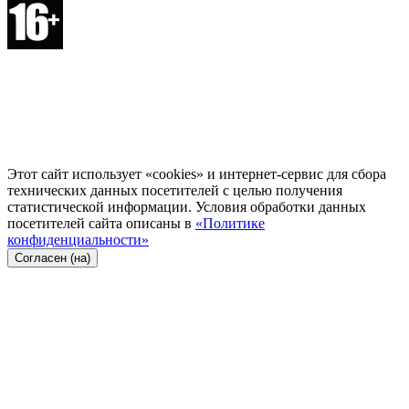
Этот сайт использует «cookies» и интернет-сервис для сбора
технических данных посетителей с целью получения
статистической информации. Условия обработки данных
посетителей сайта описаны в
«Политике
конфиденциальности»
Согласен (на)