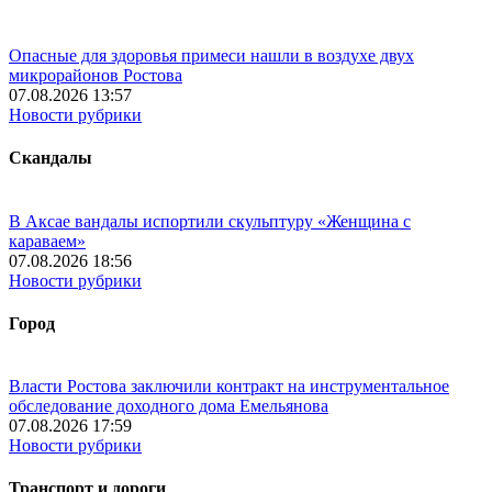
Опасные для здоровья примеси нашли в воздухе двух
микрорайонов Ростова
07.08.2026 13:57
Новости рубрики
Скандалы
В Аксае вандалы испортили скульптуру «Женщина с
караваем»
07.08.2026 18:56
Новости рубрики
Город
Власти Ростова заключили контракт на инструментальное
обследование доходного дома Емельянова
07.08.2026 17:59
Новости рубрики
Транспорт и дороги