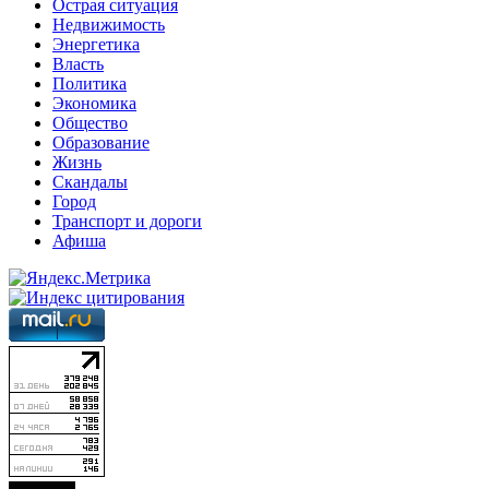
Острая ситуация
Недвижимость
Энергетика
Власть
Политика
Экономика
Общество
Образование
Жизнь
Скандалы
Город
Транспорт и дороги
Афиша