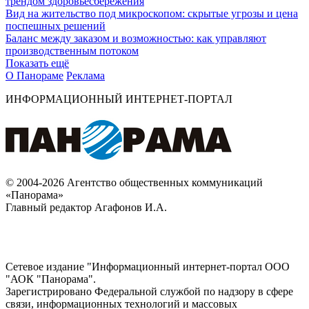
трендом здоровьесбережения
Вид на жительство под микроскопом: скрытые угрозы и цена
поспешных решений
Баланс между заказом и возможностью: как управляют
производственным потоком
Показать ещё
О Панораме
Реклама
ИНФОРМАЦИОННЫЙ ИНТЕРНЕТ-ПОРТАЛ
© 2004-2026 Агентство общественных коммуникаций
«Панорама»
Главный редактор Агафонов И.А.
Сетевое издание "Информационный интернет-портал ООО
"АОК "Панорама".
Зарегистрировано Федеральной службой по надзору в сфере
связи, информационных технологий и массовых