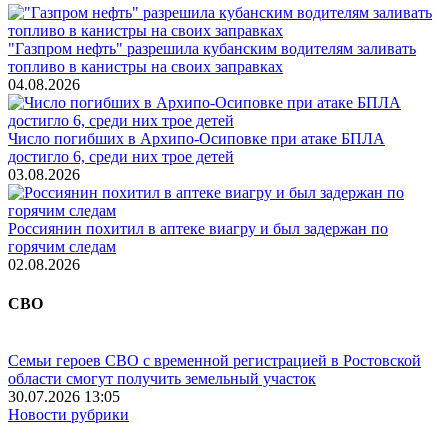
"Газпром нефть" разрешила кубанским водителям заливать
топливо в канистры на своих заправках
04.08.2026
Число погибших в Архипо-Осиповке при атаке БПЛА
достигло 6, среди них трое детей
03.08.2026
Россиянин похитил в аптеке виагру и был задержан по
горячим следам
02.08.2026
СВО
Семьи героев СВО с временной регистрацией в Ростовской
области смогут получить земельный участок
30.07.2026 13:05
Новости рубрики