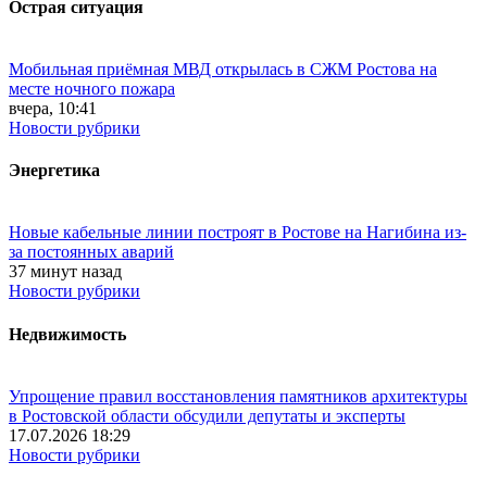
Острая ситуация
Мобильная приёмная МВД открылась в СЖМ Ростова на
месте ночного пожара
вчера, 10:41
Новости рубрики
Энергетика
Новые кабельные линии построят в Ростове на Нагибина из-
за постоянных аварий
37 минут назад
Новости рубрики
Недвижимость
Упрощение правил восстановления памятников архитектуры
в Ростовской области обсудили депутаты и эксперты
17.07.2026 18:29
Новости рубрики