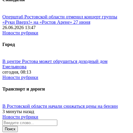
Оперштаб Ростовской области отменил концерт группы
«Руки Вверх!» на «Ростов Арене» 27 июня
26.06.2026 13:47
Новости рубрики
Город
В центре Ростова может обрушиться доходный дом
Емельянова
сегодня, 08:13
Новости рубрики
Транспорт и дороги
В Ростовской области начали снижаться цены на бензин
3 минуты назад
Новости рубрики