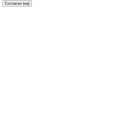
Согласен (на)