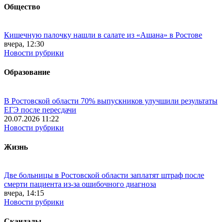
Общество
Кишечную палочку нашли в салате из «Ашана» в Ростове
вчера, 12:30
Новости рубрики
Образование
В Ростовской области 70% выпускников улучшили результаты
ЕГЭ после пересдачи
20.07.2026 11:22
Новости рубрики
Жизнь
Две больницы в Ростовской области заплатят штраф после
смерти пациента из-за ошибочного диагноза
вчера, 14:15
Новости рубрики
Скандалы