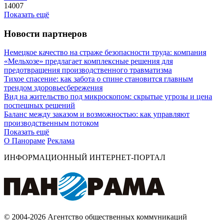
14007
Показать ещё
Новости партнеров
Немецкое качество на страже безопасности труда: компания
«Мельхозе» предлагает комплексные решения для
предотвращения производственного травматизма
Тихое спасение: как забота о спине становится главным
трендом здоровьесбережения
Вид на жительство под микроскопом: скрытые угрозы и цена
поспешных решений
Баланс между заказом и возможностью: как управляют
производственным потоком
Показать ещё
О Панораме
Реклама
ИНФОРМАЦИОННЫЙ ИНТЕРНЕТ-ПОРТАЛ
© 2004-2026 Агентство общественных коммуникаций