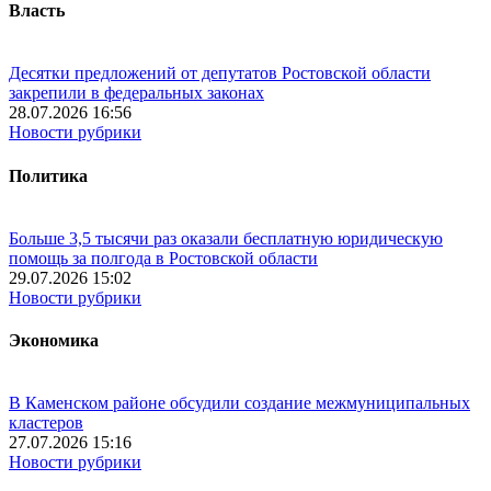
Власть
Десятки предложений от депутатов Ростовской области
закрепили в федеральных законах
28.07.2026 16:56
Новости рубрики
Политика
Больше 3,5 тысячи раз оказали бесплатную юридическую
помощь за полгода в Ростовской области
29.07.2026 15:02
Новости рубрики
Экономика
В Каменском районе обсудили создание межмуниципальных
кластеров
27.07.2026 15:16
Новости рубрики