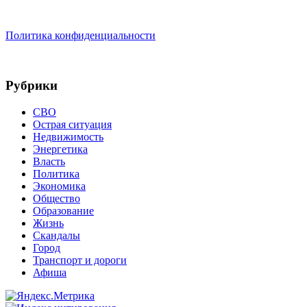
Политика конфиденциальности
Рубрики
СВО
Острая ситуация
Недвижимость
Энергетика
Власть
Политика
Экономика
Общество
Образование
Жизнь
Скандалы
Город
Транспорт и дороги
Афиша