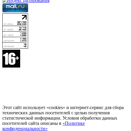
Этот сайт использует «cookies» и интернет-сервис для сбора
технических данных посетителей с целью получения
статистической информации. Условия обработки данных
посетителей сайта описаны в
«Политике
конфиденциальности»