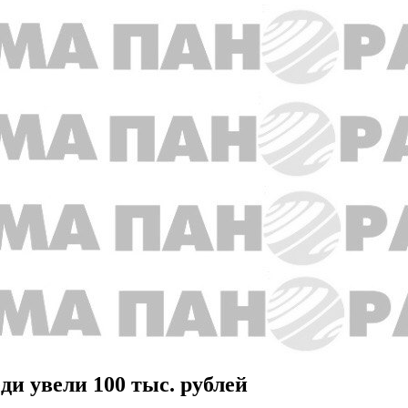
еди увели 100 тыс. рублей