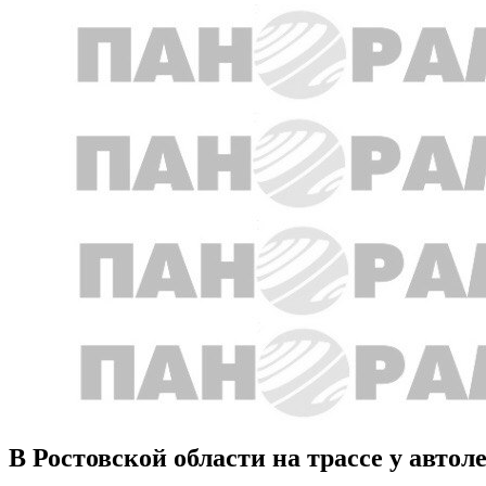
В Ростовской области на трассе у автол