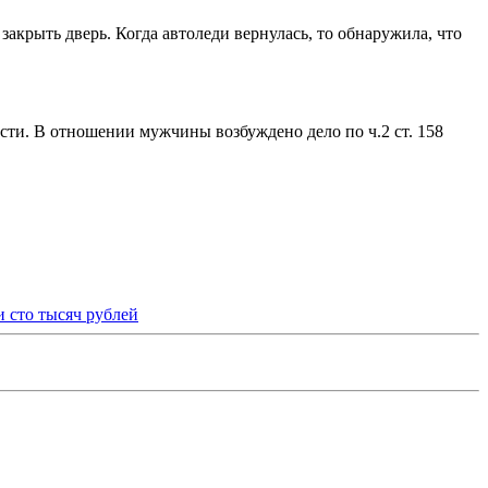
акрыть дверь. Когда автоледи вернулась, то обнаружила, что
сти. В отношении мужчины возбуждено дело по ч.2 ст. 158
 сто тысяч рублей