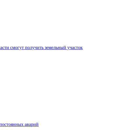
асти смогут получить земельный участок
 постоянных аварий