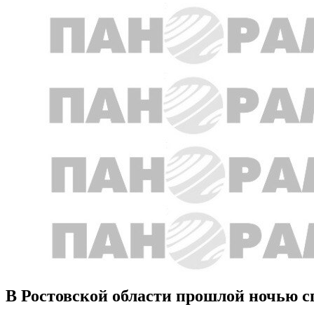
В Ростовской области прошлой ночью сг