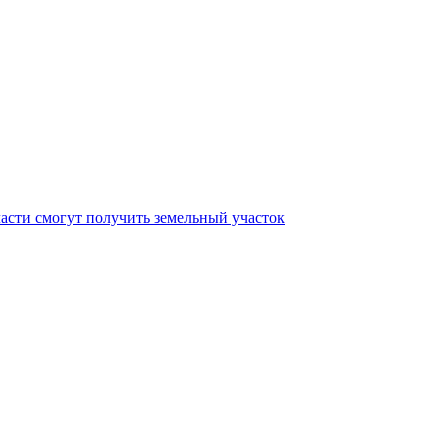
асти смогут получить земельный участок