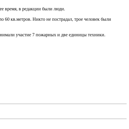
нее время, в редакции были люди.
о 60 кв.метров. Никто не пострадал, трое человек были
нимали участие 7 пожарных и две единицы техники.