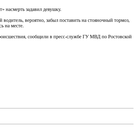
т» насмерть задавил девушку.
 водитель, вероятно, забыл поставить на стояночный тормоз,
ь на месте.
происшествия, сообщили в пресс-службе ГУ МВД по Ростовской