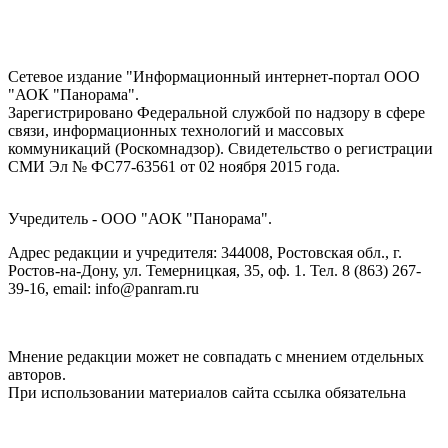
Сетевое издание "Информационный интернет-портал ООО
"АОК "Панорама".
Зарегистрировано Федеральной службой по надзору в сфере
связи, информационных технологий и массовых
коммуникаций (Роскомнадзор). Cвидетельство о регистрации
СМИ Эл № ФС77-63561 от 02 ноября 2015 года.
Учредитель - ООО "АОК "Панорама".
Адрес редакции и учредителя: 344008, Ростовская обл., г.
Ростов-на-Дону, ул. Темерницкая, 35, оф. 1. Тел. 8 (863) 267-
39-16, email: info@panram.ru
Мнение редакции может не совпадать с мнением отдельных
авторов.
При использовании материалов сайта ссылка обязательна