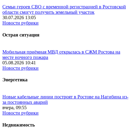
Семьи героев СВО с временной регистрацией в Ростовской
области смогут получить земельный участок
30.07.2026 13:05
Новости рубрики
Острая ситуация
Мобильная приёмная МВД открылась в СЖМ Ростова на
месте ночного пожара
05.08.2026 10:41
Новости рубрики
Энергетика
Новые кабельные линии построят в Ростове на Нагибина из-
за постоянных аварий
вчера, 09:55
Новости рубрики
Недвижимость