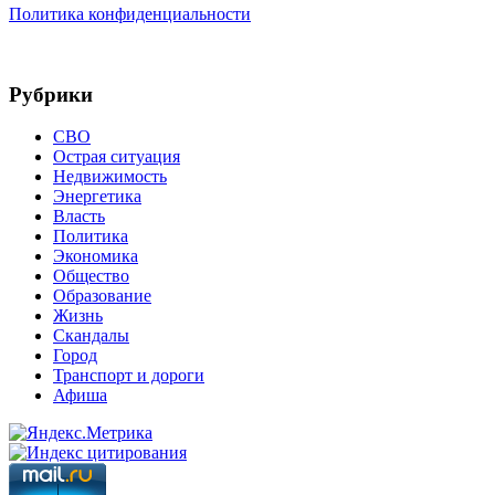
Политика конфиденциальности
Рубрики
СВО
Острая ситуация
Недвижимость
Энергетика
Власть
Политика
Экономика
Общество
Образование
Жизнь
Скандалы
Город
Транспорт и дороги
Афиша