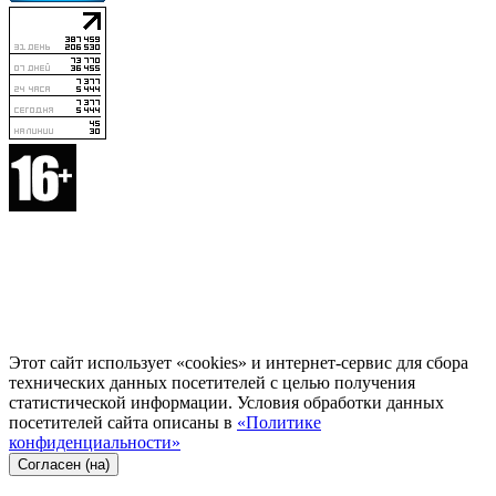
Этот сайт использует «cookies» и интернет-сервис для сбора
технических данных посетителей с целью получения
статистической информации. Условия обработки данных
посетителей сайта описаны в
«Политике
конфиденциальности»
Согласен (на)