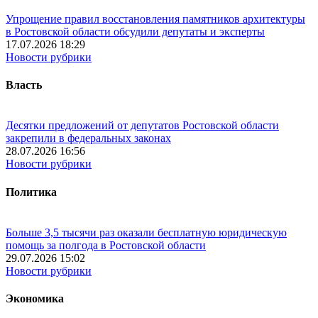
Упрощение правил восстановления памятников архитектуры
в Ростовской области обсудили депутаты и эксперты
17.07.2026 18:29
Новости рубрики
Власть
Десятки предложений от депутатов Ростовской области
закрепили в федеральных законах
28.07.2026 16:56
Новости рубрики
Политика
Больше 3,5 тысячи раз оказали бесплатную юридическую
помощь за полгода в Ростовской области
29.07.2026 15:02
Новости рубрики
Экономика