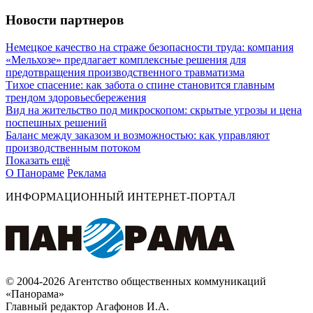
Новости партнеров
Немецкое качество на страже безопасности труда: компания
«Мельхозе» предлагает комплексные решения для
предотвращения производственного травматизма
Тихое спасение: как забота о спине становится главным
трендом здоровьесбережения
Вид на жительство под микроскопом: скрытые угрозы и цена
поспешных решений
Баланс между заказом и возможностью: как управляют
производственным потоком
Показать ещё
О Панораме
Реклама
ИНФОРМАЦИОННЫЙ ИНТЕРНЕТ-ПОРТАЛ
© 2004-2026 Агентство общественных коммуникаций
«Панорама»
Главный редактор Агафонов И.А.