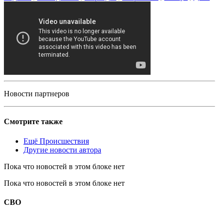
Новости партнеров
Смотрите также
Ещё Происшествия
Другие новости автора
Пока что новостей в этом блоке нет
Пока что новостей в этом блоке нет
СВО