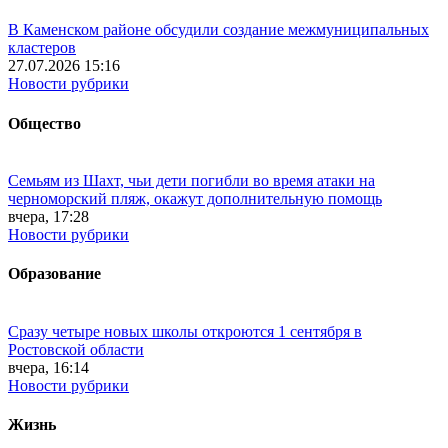
В Каменском районе обсудили создание межмуниципальных
кластеров
27.07.2026 15:16
Новости рубрики
Общество
Семьям из Шахт, чьи дети погибли во время атаки на
черноморский пляж, окажут дополнительную помощь
вчера, 17:28
Новости рубрики
Образование
Сразу четыре новых школы откроются 1 сентября в
Ростовской области
вчера, 16:14
Новости рубрики
Жизнь