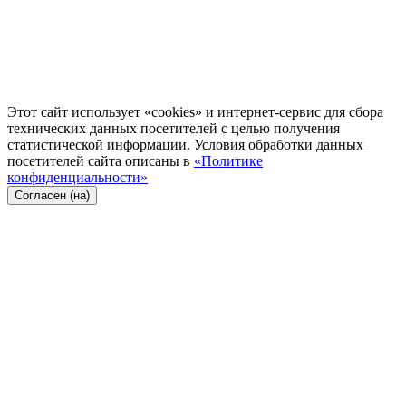
Этот сайт использует «cookies» и интернет-сервис для сбора
технических данных посетителей с целью получения
статистической информации. Условия обработки данных
посетителей сайта описаны в
«Политике
конфиденциальности»
Согласен (на)