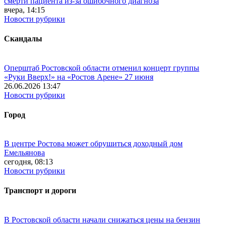
смерти пациента из-за ошибочного диагноза
вчера, 14:15
Новости рубрики
Скандалы
Оперштаб Ростовской области отменил концерт группы
«Руки Вверх!» на «Ростов Арене» 27 июня
26.06.2026 13:47
Новости рубрики
Город
В центре Ростова может обрушиться доходный дом
Емельянова
сегодня, 08:13
Новости рубрики
Транспорт и дороги
В Ростовской области начали снижаться цены на бензин