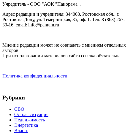
Учредитель - ООО "АОК "Панорама".
Адрес редакции и учредителя: 344008, Ростовская обл., г.
Ростов-на-Дону, ул. Темерницкая, 35, оф. 1. Тел. 8 (863) 267-
39-16, email: info@panram.ru
Мнение редакции может не совпадать с мнением отдельных
авторов.
При использовании материалов сайта ссылка обязательна
Политика конфиденциальности
Рубрики
СВО
Острая ситуация
Недвижимость
Энергетика
Власть