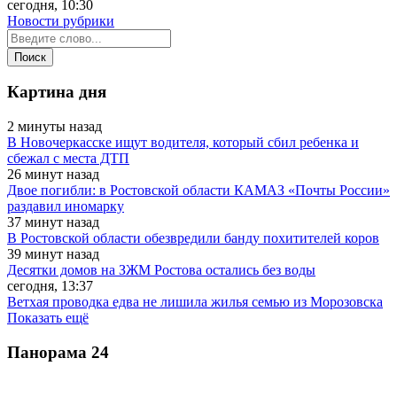
сегодня, 10:30
Новости рубрики
Картина дня
2 минуты назад
В Новочеркасске ищут водителя, который сбил ребенка и
сбежал с места ДТП
26 минут назад
Двое погибли: в Ростовской области КАМАЗ «Почты России»
раздавил иномарку
37 минут назад
В Ростовской области обезвредили банду похитителей коров
39 минут назад
Десятки домов на ЗЖМ Ростова остались без воды
сегодня, 13:37
Ветхая проводка едва не лишила жилья семью из Морозовска
Показать ещё
Панорама
24