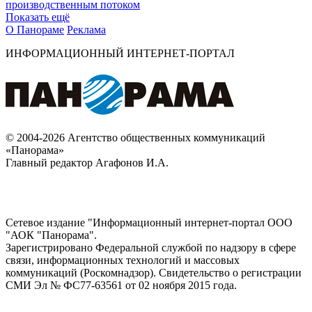
производственным потоком
Показать ещё
О Панораме
Реклама
ИНФОРМАЦИОННЫЙ ИНТЕРНЕТ-ПОРТАЛ
© 2004-2026 Агентство общественных коммуникаций
«Панорама»
Главный редактор Агафонов И.А.
Сетевое издание "Информационный интернет-портал ООО
"АОК "Панорама".
Зарегистрировано Федеральной службой по надзору в сфере
связи, информационных технологий и массовых
коммуникаций (Роскомнадзор). Cвидетельство о регистрации
СМИ Эл № ФС77-63561 от 02 ноября 2015 года.