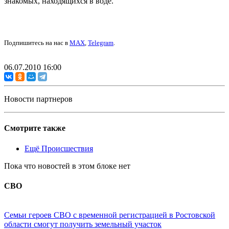
знакомых, находящихся в воде.
Подпишитесь на нас в
MAX
,
Telegram
.
06.07.2010 16:00
Новости партнеров
Смотрите также
Ещё Происшествия
Пока что новостей в этом блоке нет
СВО
Семьи героев СВО с временной регистрацией в Ростовской
области смогут получить земельный участок