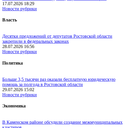
17.07.2026 18:29
Новости рубрики
Власть
Десятки предложений от депутатов Ростовской области
закрепили в федеральных законах
28.07.2026 16:56
Новости рубрики
Политика
Больше 3,5 тысячи раз оказали бесплатную юридическую
помощь за полгода в Ростовской области
29.07.2026 15:02
Новости рубрики
Экономика
В Каменском районе обсудили создание межмуниципальных
кластеров