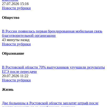
27.07.2026 15:16
Новости рубрики
Общество
В России появилась первая брендированная мобильная связь
благотворительной организации
43 минуты назад
Новости рубрики
Образование
В Ростовской области 70% выпускников улучшили результаты
ЕГЭ после пересдачи
20.07.2026 11:22
Новости рубрики
Жизнь
Две больницы в Ростовской области заплатят штраф после