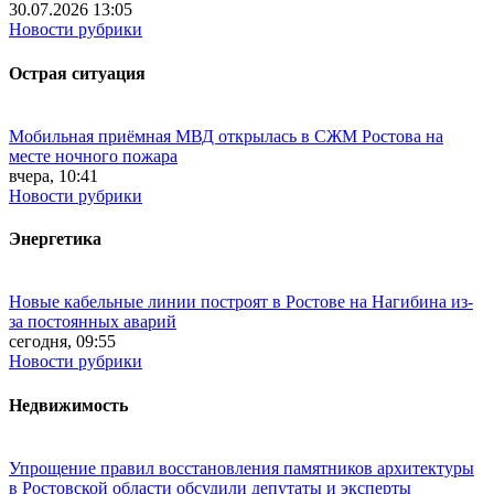
30.07.2026 13:05
Новости рубрики
Острая ситуация
Мобильная приёмная МВД открылась в СЖМ Ростова на
месте ночного пожара
вчера, 10:41
Новости рубрики
Энергетика
Новые кабельные линии построят в Ростове на Нагибина из-
за постоянных аварий
сегодня, 09:55
Новости рубрики
Недвижимость
Упрощение правил восстановления памятников архитектуры
в Ростовской области обсудили депутаты и эксперты