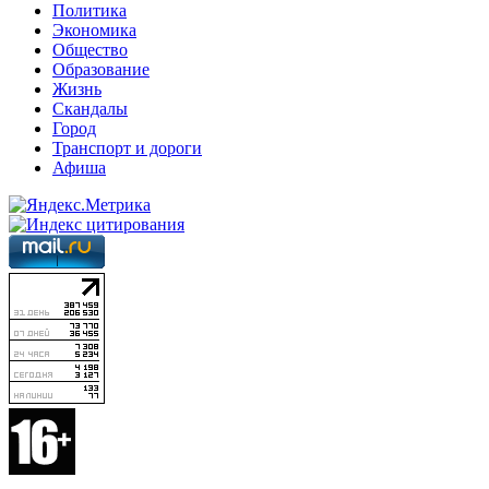
Политика
Экономика
Общество
Образование
Жизнь
Скандалы
Город
Транспорт и дороги
Афиша