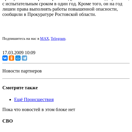
с испытательным сроком в один год. Кроме того, он на год
лишен права выполнять работы повышенной опасности,
сообщили в Прокуратуре Ростовской области.
Подпишитесь на нас в
MAX
,
Telegram
.
17.03.2009 10:09
Новости партнеров
Смотрите также
Ещё Происшествия
Пока что новостей в этом блоке нет
СВО