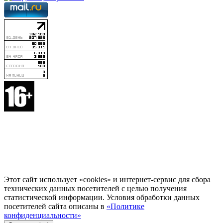
Этот сайт использует «cookies» и интернет-сервис для сбора
технических данных посетителей с целью получения
статистической информации. Условия обработки данных
посетителей сайта описаны в
«Политике
конфиденциальности»