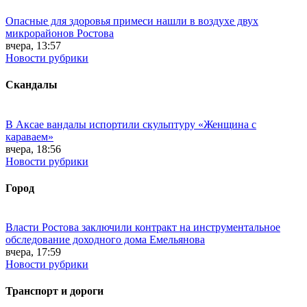
Опасные для здоровья примеси нашли в воздухе двух
микрорайонов Ростова
вчера, 13:57
Новости рубрики
Скандалы
В Аксае вандалы испортили скульптуру «Женщина с
караваем»
вчера, 18:56
Новости рубрики
Город
Власти Ростова заключили контракт на инструментальное
обследование доходного дома Емельянова
вчера, 17:59
Новости рубрики
Транспорт и дороги