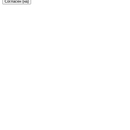
Согласен (на)