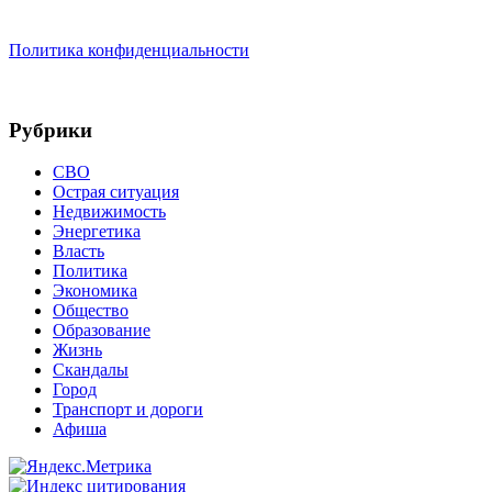
Политика конфиденциальности
Рубрики
СВО
Острая ситуация
Недвижимость
Энергетика
Власть
Политика
Экономика
Общество
Образование
Жизнь
Скандалы
Город
Транспорт и дороги
Афиша