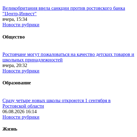
Великобритания ввела санкции против ростовского банка
"Центр-Инвест"
вчера, 15:34
Новости рубрики
Общество
Ростовчане могут пожаловаться на качество детских товаров и
школьных принадлежностей
вчера, 20:32
Новости рубрики
Образование
Сразу четыре новых школы откроются 1 сентября в
Ростовской области
06.08.2026 16:14
Новости рубрики
Жизнь