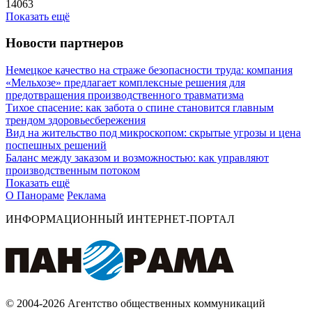
14063
Показать ещё
Новости партнеров
Немецкое качество на страже безопасности труда: компания
«Мельхозе» предлагает комплексные решения для
предотвращения производственного травматизма
Тихое спасение: как забота о спине становится главным
трендом здоровьесбережения
Вид на жительство под микроскопом: скрытые угрозы и цена
поспешных решений
Баланс между заказом и возможностью: как управляют
производственным потоком
Показать ещё
О Панораме
Реклама
ИНФОРМАЦИОННЫЙ ИНТЕРНЕТ-ПОРТАЛ
© 2004-2026 Агентство общественных коммуникаций