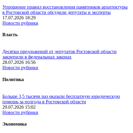
Упрощение правил восстановления памятников архитектуры
в Ростовской области обсудили депутаты и эксперты
17.07.2026 18:29
Новости рубрики
Власть
Десятки предложений от депутатов Ростовской области
закрепили в федеральных законах
28.07.2026 16:56
Новости рубрики
Политика
Больше 3,5 тысячи раз оказали бесплатную юридическую
помощь за полгода в Ростовской области
29.07.2026 15:02
Новости рубрики
Экономика