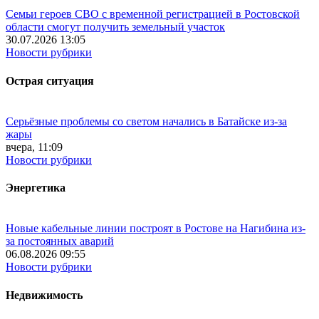
Семьи героев СВО с временной регистрацией в Ростовской
области смогут получить земельный участок
30.07.2026 13:05
Новости рубрики
Острая ситуация
Серьёзные проблемы со светом начались в Батайске из-за
жары
вчера, 11:09
Новости рубрики
Энергетика
Новые кабельные линии построят в Ростове на Нагибина из-
за постоянных аварий
06.08.2026 09:55
Новости рубрики
Недвижимость