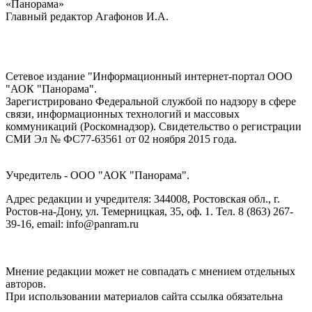
«Панорама»
Главный редактор Агафонов И.А.
Сетевое издание "Информационный интернет-портал ООО
"АОК "Панорама".
Зарегистрировано Федеральной службой по надзору в сфере
связи, информационных технологий и массовых
коммуникаций (Роскомнадзор). Cвидетельство о регистрации
СМИ Эл № ФС77-63561 от 02 ноября 2015 года.
Учредитель - ООО "АОК "Панорама".
Адрес редакции и учредителя: 344008, Ростовская обл., г.
Ростов-на-Дону, ул. Темерницкая, 35, оф. 1. Тел. 8 (863) 267-
39-16, email: info@panram.ru
Мнение редакции может не совпадать с мнением отдельных
авторов.
При использовании материалов сайта ссылка обязательна