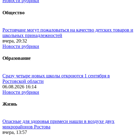
Новости рубрики
Общество
Ростовчане могут пожаловаться на качество детских товаров и
школьных принадлежностей
вчера, 20:32
Новости рубрики
Образование
Сразу четыре новых школы откроются 1 сентября в
Ростовской области
06.08.2026 16:14
Новости рубрики
Жизнь
Опасные для здоровья примеси нашли в воздухе двух
микрорайонов Ростова
вчера, 13:57