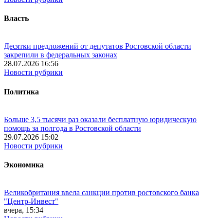
Власть
Десятки предложений от депутатов Ростовской области
закрепили в федеральных законах
28.07.2026 16:56
Новости рубрики
Политика
Больше 3,5 тысячи раз оказали бесплатную юридическую
помощь за полгода в Ростовской области
29.07.2026 15:02
Новости рубрики
Экономика
Великобритания ввела санкции против ростовского банка
"Центр-Инвест"
вчера, 15:34