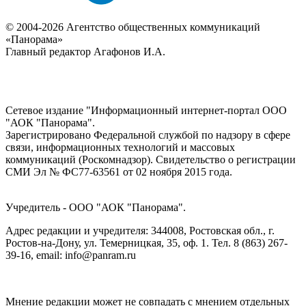
© 2004-2026 Агентство общественных коммуникаций
«Панорама»
Главный редактор Агафонов И.А.
Сетевое издание "Информационный интернет-портал ООО
"АОК "Панорама".
Зарегистрировано Федеральной службой по надзору в сфере
связи, информационных технологий и массовых
коммуникаций (Роскомнадзор). Cвидетельство о регистрации
СМИ Эл № ФС77-63561 от 02 ноября 2015 года.
Учредитель - ООО "АОК "Панорама".
Адрес редакции и учредителя: 344008, Ростовская обл., г.
Ростов-на-Дону, ул. Темерницкая, 35, оф. 1. Тел. 8 (863) 267-
39-16, email: info@panram.ru
Мнение редакции может не совпадать с мнением отдельных