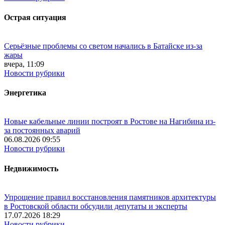
Острая ситуация
Серьёзные проблемы со светом начались в Батайске из-за
жары
вчера, 11:09
Новости рубрики
Энергетика
Новые кабельные линии построят в Ростове на Нагибина из-
за постоянных аварий
06.08.2026 09:55
Новости рубрики
Недвижимость
Упрощение правил восстановления памятников архитектуры
в Ростовской области обсудили депутаты и эксперты
17.07.2026 18:29
Новости рубрики