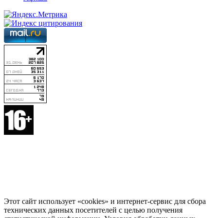
Этот сайт использует «cookies» и интернет-сервис для сбора
технических данных посетителей с целью получения