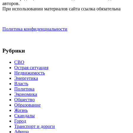
авторов.
При использовании материалов сайта ссылка обязательна
Политика конфиденциальности
Рубрики
СВО
Острая ситуация
Недвижимость
Энергетика
Власть
Политика
Экономика
Общество
Образование
Жизнь
Скандалы
Город
Транспорт и дороги
Афиша