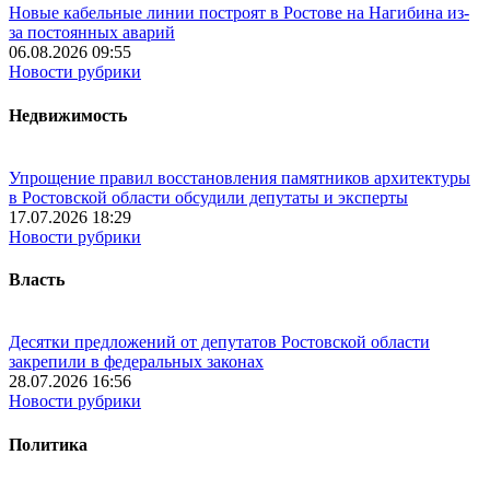
Новые кабельные линии построят в Ростове на Нагибина из-
за постоянных аварий
06.08.2026 09:55
Новости рубрики
Недвижимость
Упрощение правил восстановления памятников архитектуры
в Ростовской области обсудили депутаты и эксперты
17.07.2026 18:29
Новости рубрики
Власть
Десятки предложений от депутатов Ростовской области
закрепили в федеральных законах
28.07.2026 16:56
Новости рубрики
Политика