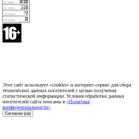
Этот сайт использует «cookies» и интернет-сервис для сбора
технических данных посетителей с целью получения
статистической информации. Условия обработки данных
посетителей сайта описаны в
«Политике
конфиденциальности»
Согласен (на)