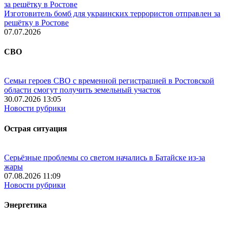
Изготовитель бомб для украинских террористов отправлен за
решётку в Ростове
07.07.2026
СВО
Семьи героев СВО с временной регистрацией в Ростовской
области смогут получить земельный участок
30.07.2026 13:05
Новости рубрики
Острая ситуация
Серьёзные проблемы со светом начались в Батайске из-за
жары
07.08.2026 11:09
Новости рубрики
Энергетика