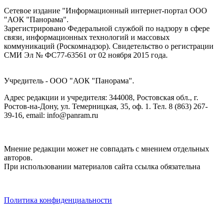
Сетевое издание "Информационный интернет-портал ООО
"АОК "Панорама".
Зарегистрировано Федеральной службой по надзору в сфере
связи, информационных технологий и массовых
коммуникаций (Роскомнадзор). Cвидетельство о регистрации
СМИ Эл № ФС77-63561 от 02 ноября 2015 года.
Учредитель - ООО "АОК "Панорама".
Адрес редакции и учредителя: 344008, Ростовская обл., г.
Ростов-на-Дону, ул. Темерницкая, 35, оф. 1. Тел. 8 (863) 267-
39-16, email: info@panram.ru
Мнение редакции может не совпадать с мнением отдельных
авторов.
При использовании материалов сайта ссылка обязательна
Политика конфиденциальности