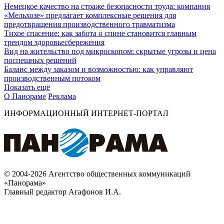
Немецкое качество на страже безопасности труда: компания
«Мельхозе» предлагает комплексные решения для
предотвращения производственного травматизма
Тихое спасение: как забота о спине становится главным
трендом здоровьесбережения
Вид на жительство под микроскопом: скрытые угрозы и цена
поспешных решений
Баланс между заказом и возможностью: как управляют
производственным потоком
Показать ещё
О Панораме
Реклама
ИНФОРМАЦИОННЫЙ ИНТЕРНЕТ-ПОРТАЛ
© 2004-2026 Агентство общественных коммуникаций
«Панорама»
Главный редактор Агафонов И.А.