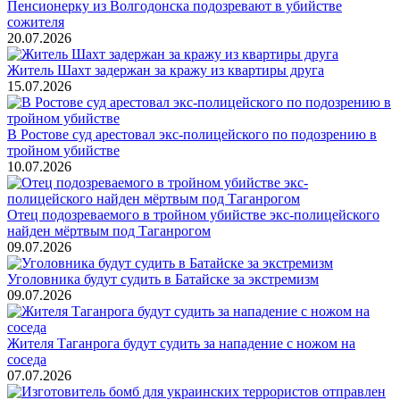
Пенсионерку из Волгодонска подозревают в убийстве
сожителя
20.07.2026
Житель Шахт задержан за кражу из квартиры друга
15.07.2026
В Ростове суд арестовал экс-полицейского по подозрению в
тройном убийстве
10.07.2026
Отец подозреваемого в тройном убийстве экс-полицейского
найден мёртвым под Таганрогом
09.07.2026
Уголовника будут судить в Батайске за экстремизм
09.07.2026
Жителя Таганрога будут судить за нападение с ножом на
соседа
07.07.2026