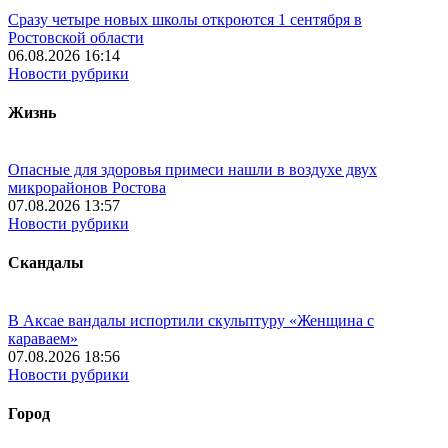
Сразу четыре новых школы откроются 1 сентября в
Ростовской области
06.08.2026 16:14
Новости рубрики
Жизнь
Опасные для здоровья примеси нашли в воздухе двух
микрорайонов Ростова
07.08.2026 13:57
Новости рубрики
Скандалы
В Аксае вандалы испортили скульптуру «Женщина с
караваем»
07.08.2026 18:56
Новости рубрики
Город