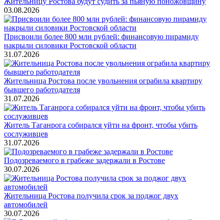
Жительницу Ростова будут судить за пьяную поножовщину
03.08.2026
Присвоили более 800 млн рублей: финансовую пирамиду
накрыли силовики Ростовской области
31.07.2026
Жительница Ростова после увольнения ограбила квартиру
бывшего работодателя
31.07.2026
Житель Таганрога собирался уйти на фронт, чтобы убить
сослуживцев
31.07.2026
Подозреваемого в грабеже задержали в Ростове
30.07.2026
Жительница Ростова получила срок за поджог двух
автомобилей
30.07.2026