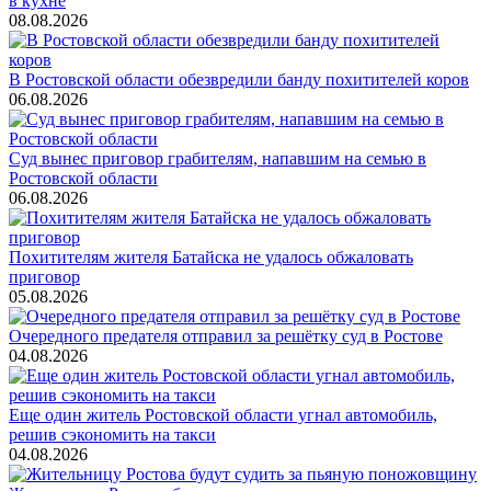
в кухне
08.08.2026
В Ростовской области обезвредили банду похитителей коров
06.08.2026
Суд вынес приговор грабителям, напавшим на семью в
Ростовской области
06.08.2026
Похитителям жителя Батайска не удалось обжаловать
приговор
05.08.2026
Очередного предателя отправил за решётку суд в Ростове
04.08.2026
Еще один житель Ростовской области угнал автомобиль,
решив сэкономить на такси
04.08.2026