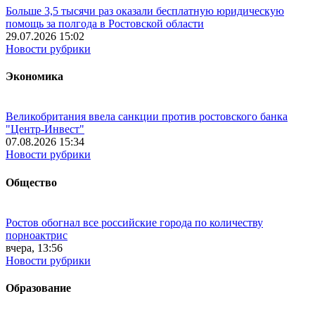
Больше 3,5 тысячи раз оказали бесплатную юридическую
помощь за полгода в Ростовской области
29.07.2026 15:02
Новости рубрики
Экономика
Великобритания ввела санкции против ростовского банка
"Центр-Инвест"
07.08.2026 15:34
Новости рубрики
Общество
Ростов обогнал все российские города по количеству
порноактрис
вчера, 13:56
Новости рубрики
Образование