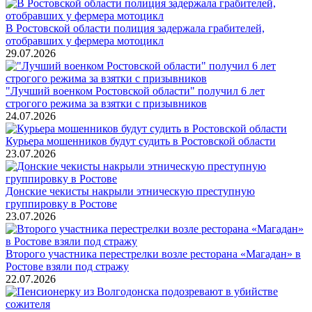
В Ростовской области полиция задержала грабителей,
отобравших у фермера мотоцикл
29.07.2026
"Лучший военком Ростовской области" получил 6 лет
строгого режима за взятки с призывников
24.07.2026
Курьера мошенников будут судить в Ростовской области
23.07.2026
Донские чекисты накрыли этническую преступную
группировку в Ростове
23.07.2026
Второго участника перестрелки возле ресторана «Магадан» в
Ростове взяли под стражу
22.07.2026